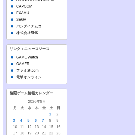
CAPCOM
EXAMU
SEGA
バンダイナムコ
株式会社SNK
リンク：ニュースソース
GAME Watch
GAMER
ファミ通.com
電撃オンライン
格闘ゲーム情報カレンダー
2026年8月
月
火
水
木
金
土
日
1
2
3
4
5
6
7
8
9
10
11
12
13
14
15
16
17
18
19
20
21
22
23