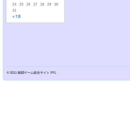
24
25
26
27
28
29
30
31
« 7月
© 2011
格闘ゲーム総合サイト FFL