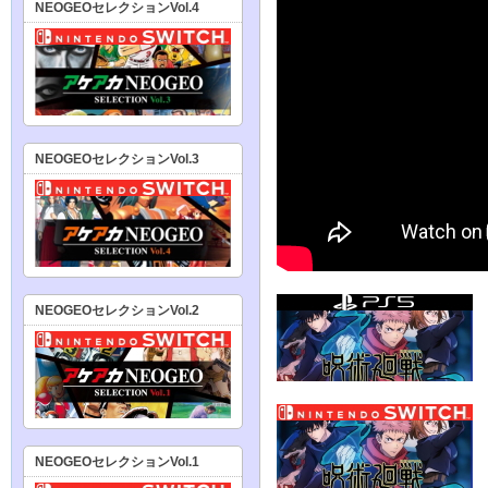
NEOGEOセレクションVol.4
NEOGEOセレクションVol.3
NEOGEOセレクションVol.2
NEOGEOセレクションVol.1