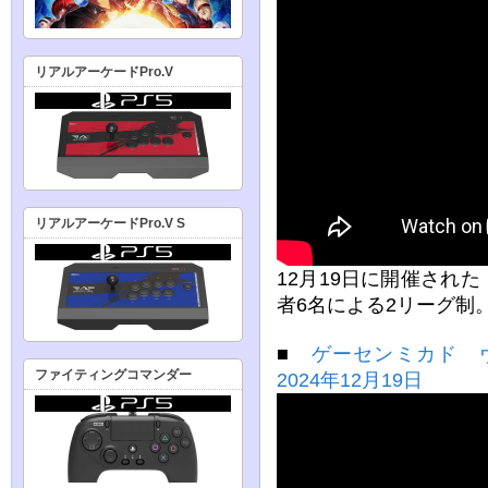
リアルアーケードPro.V
リアルアーケードPro.V S
12月19日に開催された
者6名による2リーグ制
■
ゲーセンミカド 
ファイティングコマンダー
2024年12月19日