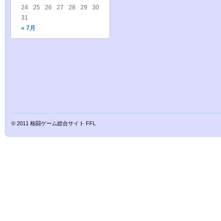
24
25
26
27
28
29
30
31
« 7月
© 2011
格闘ゲーム総合サイト FFL