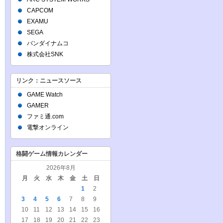
CAPCOM
EXAMU
SEGA
バンダイナムコ
株式会社SNK
リンク：ニュースソース
GAME Watch
GAMER
ファミ通.com
電撃オンライン
格闘ゲーム情報カレンダー
2026年8月
月
火
水
木
金
土
日
1
2
3
4
5
6
7
8
9
10
11
12
13
14
15
16
17
18
19
20
21
22
23