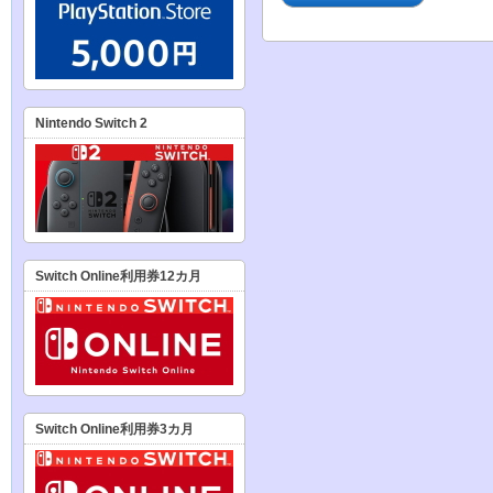
Nintendo Switch 2
Switch Online利用券12カ月
Switch Online利用券3カ月