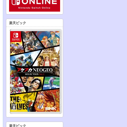
楽天ビック
楽天ビック