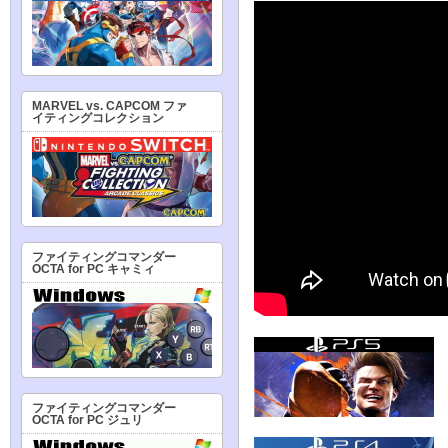
MARVEL vs. CAPCOM ファ
イティングコレクション
ファイティングコマンダー
OCTA for PC キャミィ
ファイティングコマンダー
OCTA for PC ジュリ