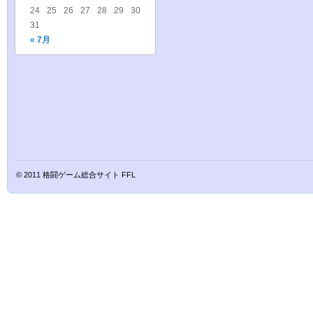
24
25
26
27
28
29
30
31
« 7月
© 2011
格闘ゲーム総合サイト FFL