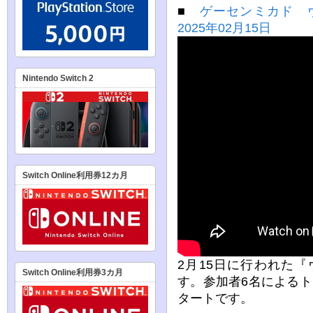
■
ゲーセンミカド 
2025年02月15日
Nintendo Switch 2
Switch Online利用券12カ月
2月15日に行われた
Switch Online利用券3カ月
す。参加者6名による
タートです。