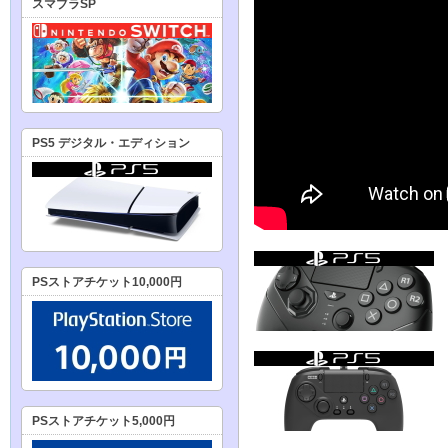
スマブラSP
PS5 デジタル・エディション
PSストアチケット10,000円
PSストアチケット5,000円