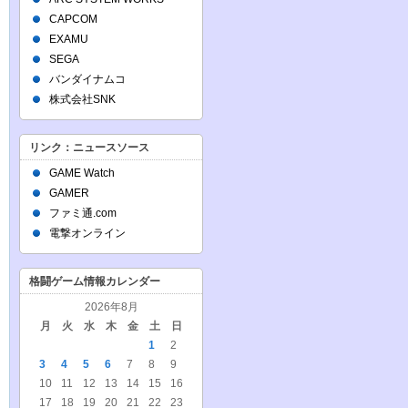
CAPCOM
EXAMU
SEGA
バンダイナムコ
株式会社SNK
リンク：ニュースソース
GAME Watch
GAMER
ファミ通.com
電撃オンライン
格闘ゲーム情報カレンダー
2026年8月
月
火
水
木
金
土
日
1
2
3
4
5
6
7
8
9
10
11
12
13
14
15
16
17
18
19
20
21
22
23