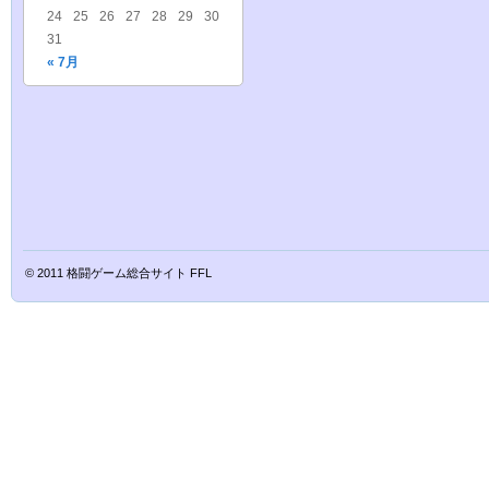
24
25
26
27
28
29
30
31
« 7月
© 2011
格闘ゲーム総合サイト FFL