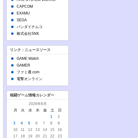
CAPCOM
EXAMU
SEGA
バンダイナムコ
株式会社SNK
リンク：ニュースソース
GAME Watch
GAMER
ファミ通.com
電撃オンライン
格闘ゲーム情報カレンダー
2026年8月
月
火
水
木
金
土
日
1
2
3
4
5
6
7
8
9
10
11
12
13
14
15
16
17
18
19
20
21
22
23