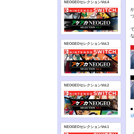
NEOGEOセレクションVol.4
NEOGEOセレクションVol.3
NEOGEOセレクションVol.2
NEOGEOセレクションVol.1