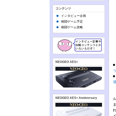
コンテンツ
インタビュー企画
格闘ゲーム予定
格闘ゲーム攻略
NEOGEO AES+
NEOGEO AES+ Anniversary