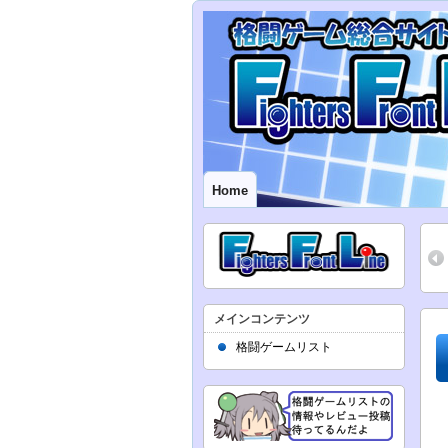
Home
メインコンテンツ
格闘ゲームリスト