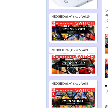
NEOGEOセレクションVol.10
NEOGEOセレクションVol.9
NEOGEOセレクションVol.8
コ