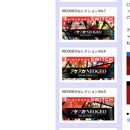
NEOGEOセレクションVol.7
NEOGEOセレクションVol.6
NEOGEOセレクションVol.5