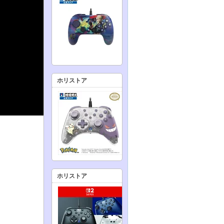
ホリストア
ホリストア