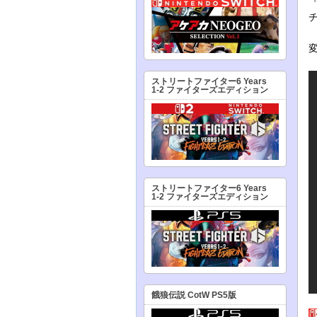
ストリートファイター6 Years
1-2 ファイターズエディション
ストリートファイター6 Years
1-2 ファイターズエディション
餓狼伝説 CotW PS5版