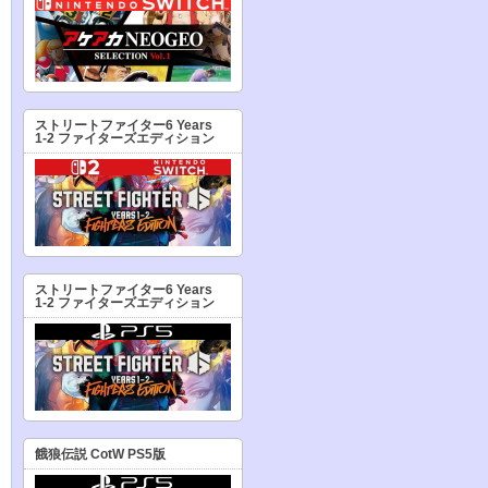
ストリートファイター6 Years
1-2 ファイターズエディション
ストリートファイター6 Years
1-2 ファイターズエディション
餓狼伝説 CotW PS5版