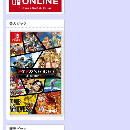
楽天ビック
楽天ビック