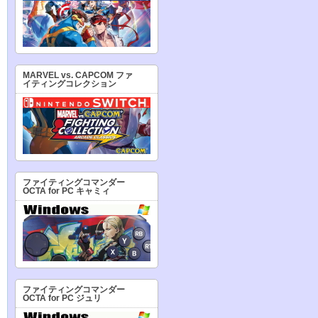
MARVEL vs. CAPCOM ファ
イティングコレクション
ファイティングコマンダー
OCTA for PC キャミィ
ファイティングコマンダー
OCTA for PC ジュリ