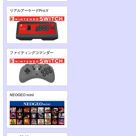
リアルアーケードPro.V
ファイティングコマンダー
NEOGEO mini