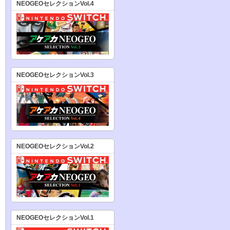
NEOGEOセレクションVol.4
NEOGEOセレクションVol.3
NEOGEOセレクションVol.2
NEOGEOセレクションVol.1