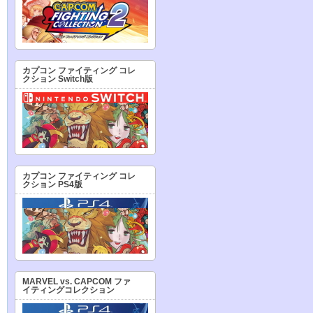
カプコン ファイティング コレ
クション Switch版
カプコン ファイティング コレ
クション PS4版
MARVEL vs. CAPCOM ファ
イティングコレクション