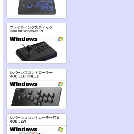
ファイティングスティック
mini for Windows PC
レバーレスコントローラー
RGB LED ONEED
レバーレスコントローラーT16
RGB JZW