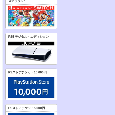
スマブラSP
PS5 デジタル・エディション
PSストアチケット10,000円
PSストアチケット5,000円