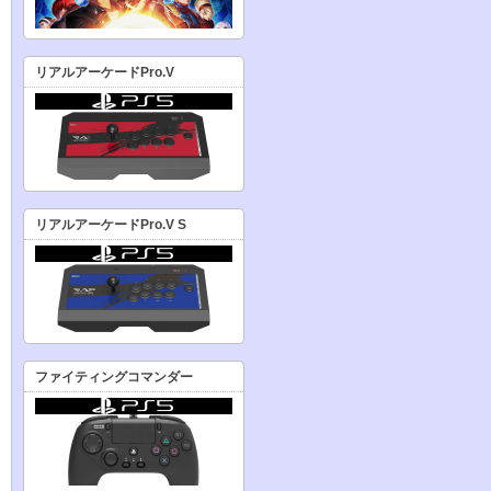
リアルアーケードPro.V
リアルアーケードPro.V S
ファイティングコマンダー