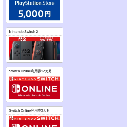
Nintendo Switch 2
Switch Online利用券12カ月
Switch Online利用券3カ月