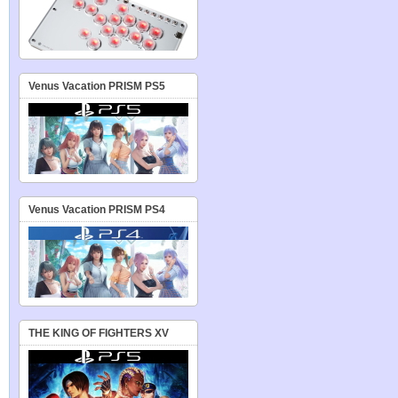
Venus Vacation PRISM PS5
Venus Vacation PRISM PS4
THE KING OF FIGHTERS XV