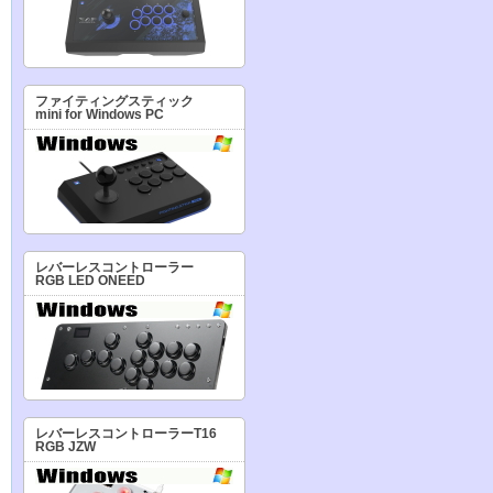
ファイティングスティック
mini for Windows PC
レバーレスコントローラー
RGB LED ONEED
レバーレスコントローラーT16
RGB JZW