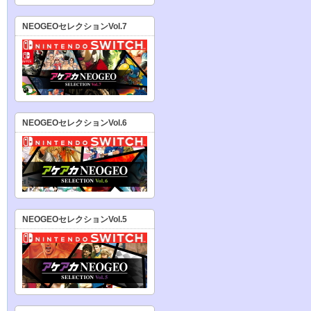
NEOGEOセレクションVol.7
NEOGEOセレクションVol.6
NEOGEOセレクションVol.5