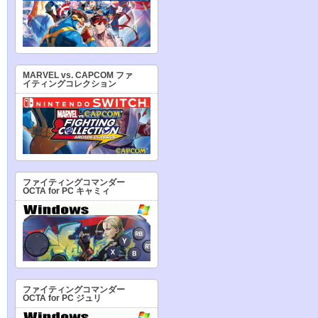
MARVEL vs. CAPCOM ファ
イティングコレクション
ファイティングコマンダー
OCTA for PC キャミィ
ファイティングコマンダー
OCTA for PC ジュリ