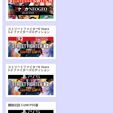
ストリートファイター6 Years
1-2 ファイターズエディション
ストリートファイター6 Years
1-2 ファイターズエディション
餓狼伝説 CotW PS5版