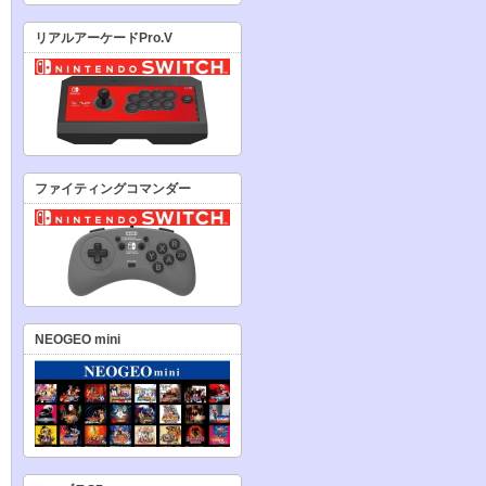
リアルアーケードPro.V
ファイティングコマンダー
NEOGEO mini