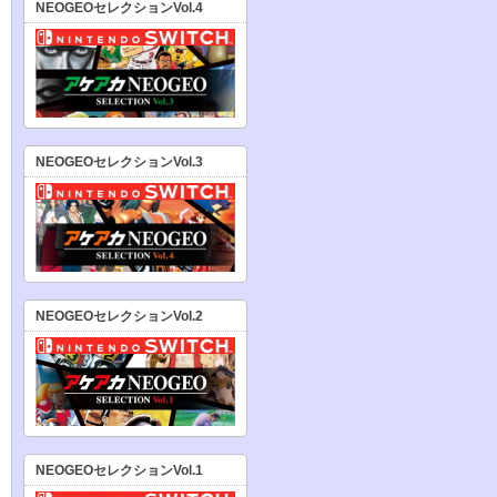
NEOGEOセレクションVol.4
NEOGEOセレクションVol.3
NEOGEOセレクションVol.2
NEOGEOセレクションVol.1