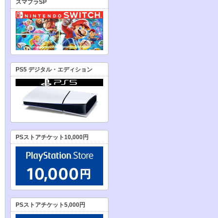
スマブラSP
PS5 デジタル・エディション
PSストアチケット10,000円
PSストアチケット5,000円