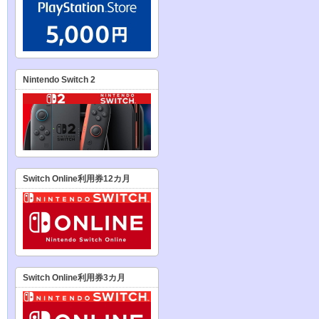
Nintendo Switch 2
Switch Online利用券12カ月
Switch Online利用券3カ月