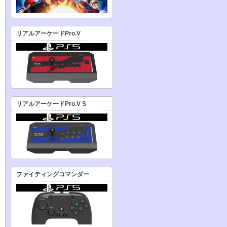
リアルアーケードPro.V
リアルアーケードPro.V S
ファイティングコマンダー