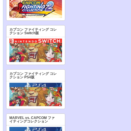
カプコン ファイティング コレ
クション Switch版
カプコン ファイティング コレ
クション PS4版
MARVEL vs. CAPCOM ファ
イティングコレクション