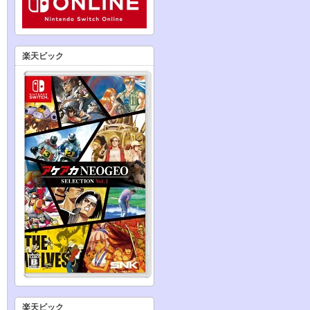
楽天ビック
楽天ビック