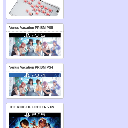
Venus Vacation PRISM PS5
Venus Vacation PRISM PS4
THE KING OF FIGHTERS XV