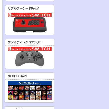
リアルアーケードPro.V
ファイティングコマンダー
NEOGEO mini