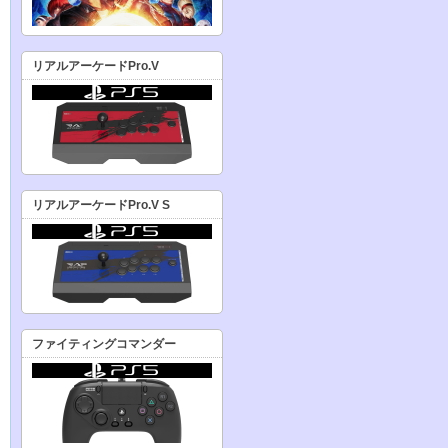
リアルアーケードPro.V
リアルアーケードPro.V S
ファイティングコマンダー