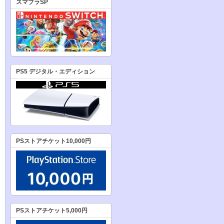
スマブラSP
PS5 デジタル・エディション
PSストアチケット10,000円
PSストアチケット5,000円