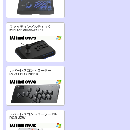
ファイティングスティック
mini for Windows PC
レバーレスコントローラー
RGB LED ONEED
レバーレスコントローラーT16
RGB JZW