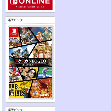
楽天ビック
楽天ビック