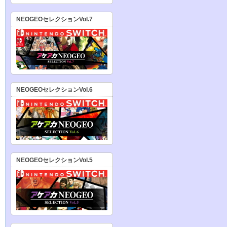
NEOGEOセレクションVol.7
NEOGEOセレクションVol.6
NEOGEOセレクションVol.5