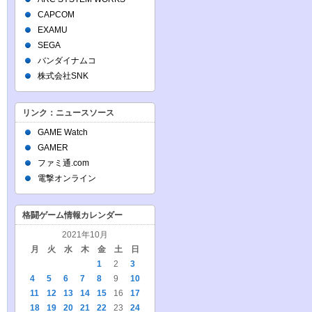
CAPCOM
EXAMU
SEGA
バンダイナムコ
株式会社SNK
リンク：ニュースソース
GAME Watch
GAMER
ファミ通.com
電撃オンライン
格闘ゲーム情報カレンダー
2021年10月
月
火
水
木
金
土
日
1
2
3
4
5
6
7
8
9
10
11
12
13
14
15
16
17
18
19
20
21
22
23
24