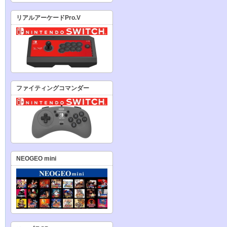
リアルアーケードPro.V
ファイティングコマンダー
NEOGEO mini