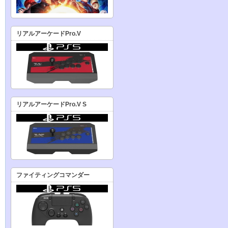
リアルアーケードPro.V
リアルアーケードPro.V S
ファイティングコマンダー