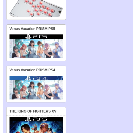
Venus Vacation PRISM PS5
Venus Vacation PRISM PS4
THE KING OF FIGHTERS XV