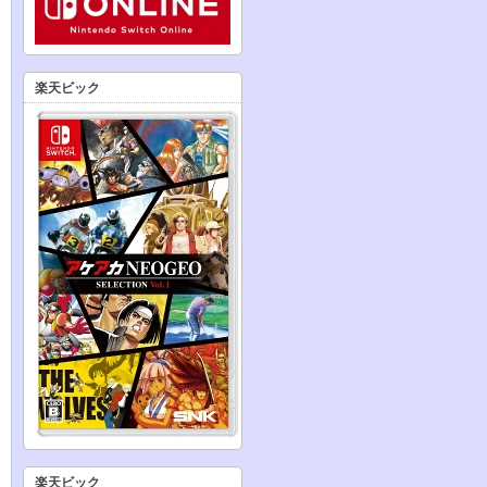
楽天ビック
楽天ビック