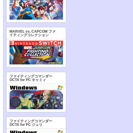
MARVEL vs. CAPCOM ファ
イティングコレクション
ファイティングコマンダー
OCTA for PC キャミィ
ファイティングコマンダー
OCTA for PC ジュリ