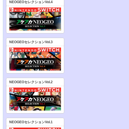
NEOGEOセレクションVol.4
NEOGEOセレクションVol.3
NEOGEOセレクションVol.2
NEOGEOセレクションVol.1