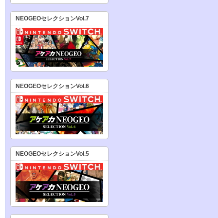
NEOGEOセレクションVol.7
NEOGEOセレクションVol.6
NEOGEOセレクションVol.5