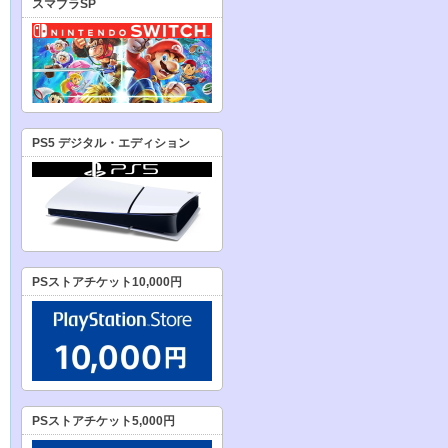
スマブラSP
PS5 デジタル・エディション
PSストアチケット10,000円
PSストアチケット5,000円