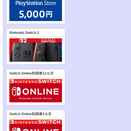
Nintendo Switch 2
Switch Online利用券12カ月
Switch Online利用券3カ月