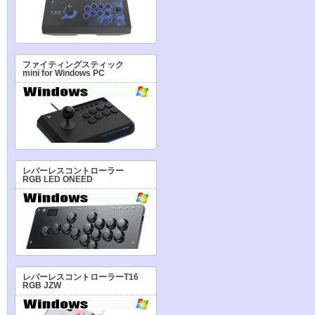
ファイティングスティック
mini for Windows PC
レバーレスコントローラー
RGB LED ONEED
レバーレスコントローラーT16
RGB JZW