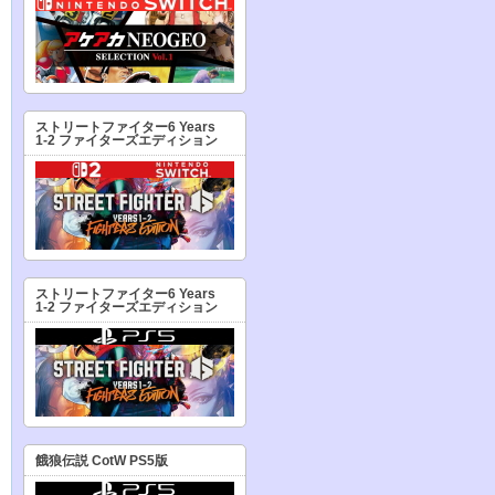
ストリートファイター6 Years
1-2 ファイターズエディション
ストリートファイター6 Years
1-2 ファイターズエディション
餓狼伝説 CotW PS5版