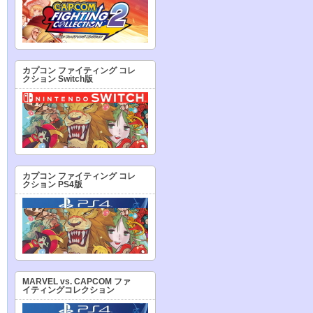
カプコン ファイティング コレ
クション Switch版
カプコン ファイティング コレ
クション PS4版
MARVEL vs. CAPCOM ファ
イティングコレクション