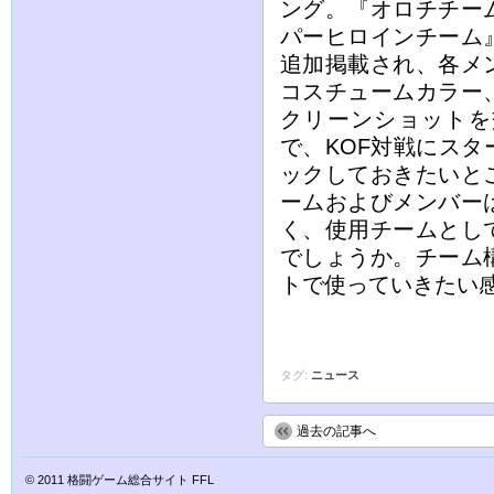
ング。『オロチチー
パーヒロインチーム
追加掲載され、各メ
コスチュームカラー
クリーンショットを
で、KOF対戦にス
ックしておきたいと
ームおよびメンバー
く、使用チームとし
でしょうか。チーム
トで使っていきたい
タグ:
ニュース
過去の記事へ
© 2011
格闘ゲーム総合サイト FFL