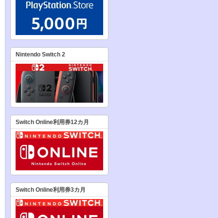
Nintendo Switch 2
Switch Online利用券12カ月
Switch Online利用券3カ月