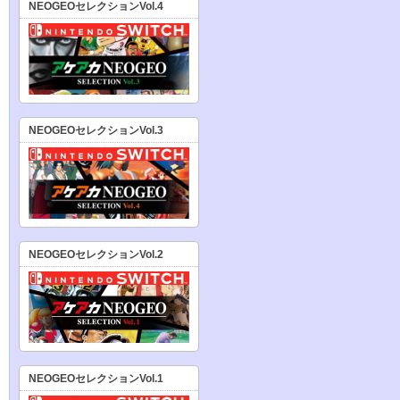
NEOGEOセレクションVol.4
NEOGEOセレクションVol.3
NEOGEOセレクションVol.2
NEOGEOセレクションVol.1