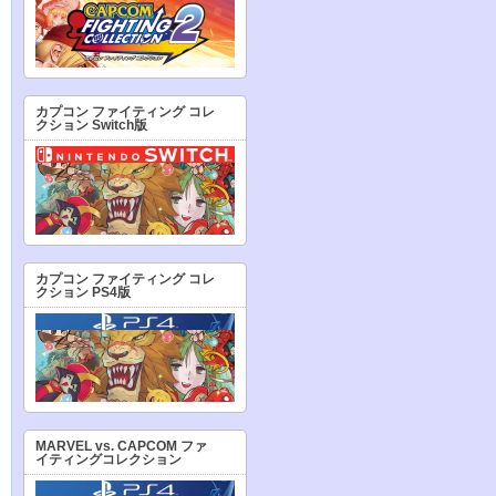
カプコン ファイティング コレ
クション Switch版
カプコン ファイティング コレ
クション PS4版
MARVEL vs. CAPCOM ファ
イティングコレクション