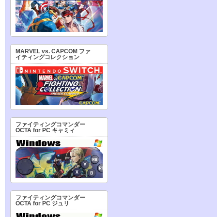
MARVEL vs. CAPCOM ファ
イティングコレクション
ファイティングコマンダー
OCTA for PC キャミィ
ファイティングコマンダー
OCTA for PC ジュリ