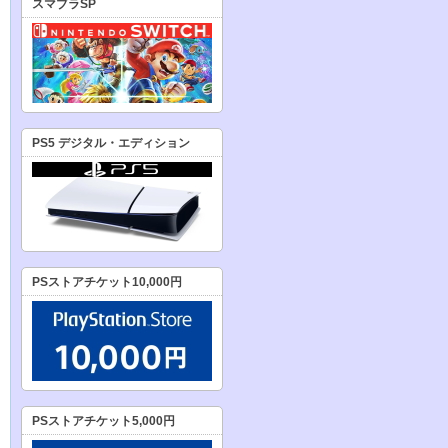
スマブラSP
PS5 デジタル・エディション
PSストアチケット10,000円
PSストアチケット5,000円