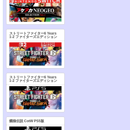
ストリートファイター6 Years
1-2 ファイターズエディション
ストリートファイター6 Years
1-2 ファイターズエディション
餓狼伝説 CotW PS5版