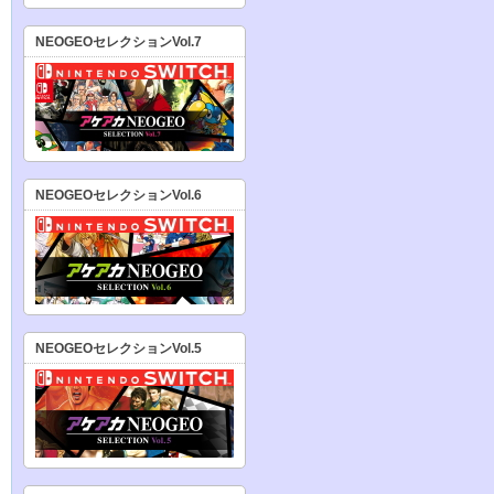
NEOGEOセレクションVol.7
NEOGEOセレクションVol.6
NEOGEOセレクションVol.5