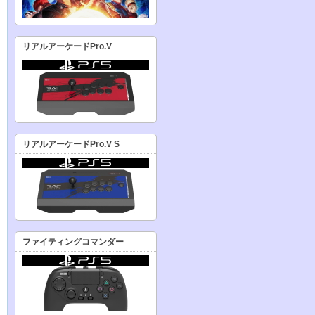
リアルアーケードPro.V
リアルアーケードPro.V S
ファイティングコマンダー