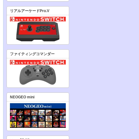
リアルアーケードPro.V
ファイティングコマンダー
NEOGEO mini