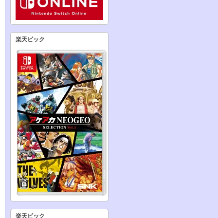
楽天ビック
楽天ビック