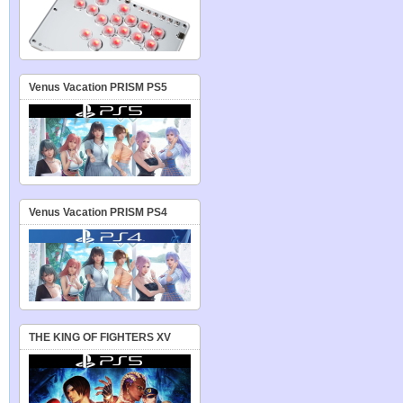
Venus Vacation PRISM PS5
Venus Vacation PRISM PS4
THE KING OF FIGHTERS XV