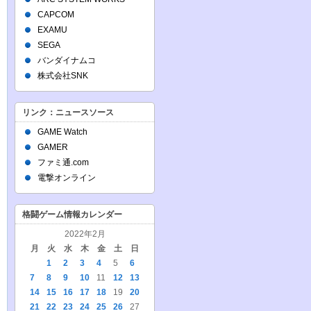
CAPCOM
EXAMU
SEGA
バンダイナムコ
株式会社SNK
リンク：ニュースソース
GAME Watch
GAMER
ファミ通.com
電撃オンライン
格闘ゲーム情報カレンダー
2022年2月
月
火
水
木
金
土
日
1
2
3
4
5
6
7
8
9
10
11
12
13
14
15
16
17
18
19
20
21
22
23
24
25
26
27