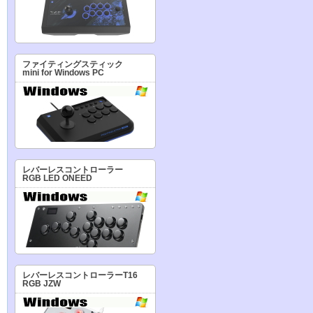
ファイティングスティック
mini for Windows PC
レバーレスコントローラー
RGB LED ONEED
レバーレスコントローラーT16
RGB JZW