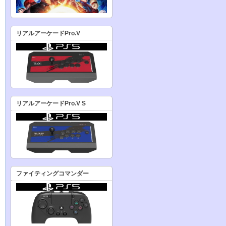
リアルアーケードPro.V
リアルアーケードPro.V S
ファイティングコマンダー