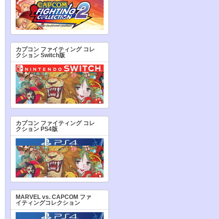
カプコン ファイティング コレ
クション Switch版
カプコン ファイティング コレ
クション PS4版
MARVEL vs. CAPCOM ファ
イティングコレクション