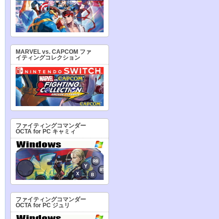
MARVEL vs. CAPCOM ファ
イティングコレクション
ファイティングコマンダー
OCTA for PC キャミィ
ファイティングコマンダー
OCTA for PC ジュリ