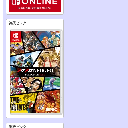
楽天ビック
楽天ビック