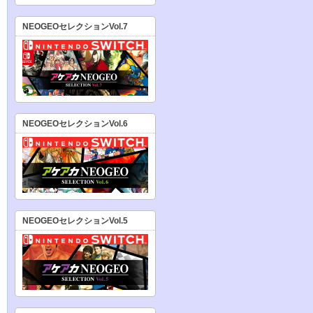
NEOGEOセレクションVol.7
NEOGEOセレクションVol.6
NEOGEOセレクションVol.5