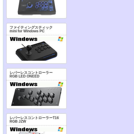
ファイティングスティック
mini for Windows PC
レバーレスコントローラー
RGB LED ONEED
レバーレスコントローラーT16
RGB JZW