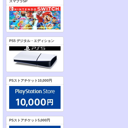
スマブラSP
PS5 デジタル・エディション
PSストアチケット10,000円
PSストアチケット5,000円