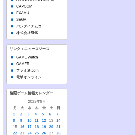
CAPCOM
EXAMU
SEGA
バンダイナムコ
株式会社SNK
リンク：ニュースソース
GAME Watch
GAMER
ファミ通.com
電撃オンライン
格闘ゲーム情報カレンダー
2022年8月
月
火
水
木
金
土
日
1
2
3
4
5
6
7
8
9
10
11
12
13
14
15
16
17
18
19
20
21
22
23
24
25
26
27
28