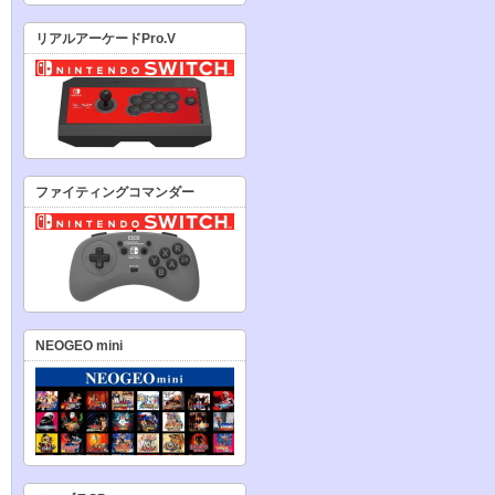
リアルアーケードPro.V
ファイティングコマンダー
NEOGEO mini