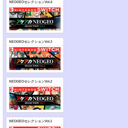
NEOGEOセレクションVol.4
NEOGEOセレクションVol.3
NEOGEOセレクションVol.2
NEOGEOセレクションVol.1