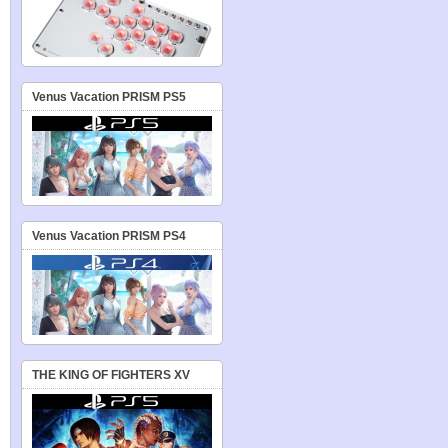
Venus Vacation PRISM PS5
Venus Vacation PRISM PS4
THE KING OF FIGHTERS XV