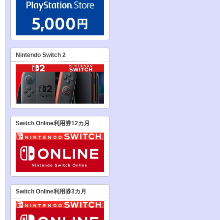
Nintendo Switch 2
Switch Online利用券12カ月
Switch Online利用券3カ月