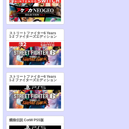
ストリートファイター6 Years
1-2 ファイターズエディション
ストリートファイター6 Years
1-2 ファイターズエディション
餓狼伝説 CotW PS5版