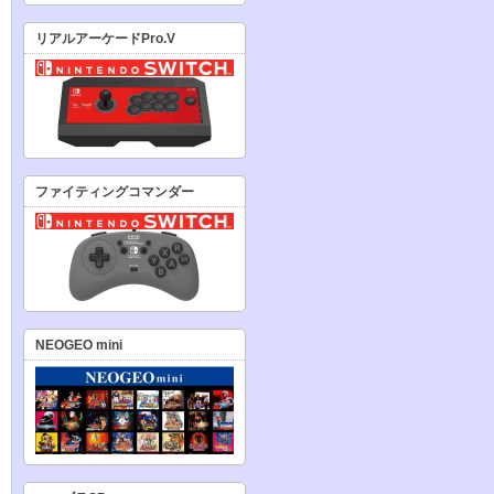
リアルアーケードPro.V
ファイティングコマンダー
NEOGEO mini