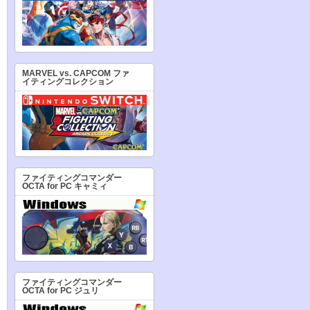
MARVEL vs. CAPCOM ファ
イティングコレクション
ファイティングコマンダー
OCTA for PC キャミィ
ファイティングコマンダー
OCTA for PC ジュリ