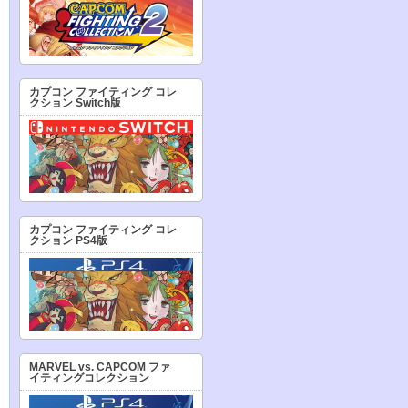
カプコン ファイティング コレ
クション Switch版
カプコン ファイティング コレ
クション PS4版
MARVEL vs. CAPCOM ファ
イティングコレクション