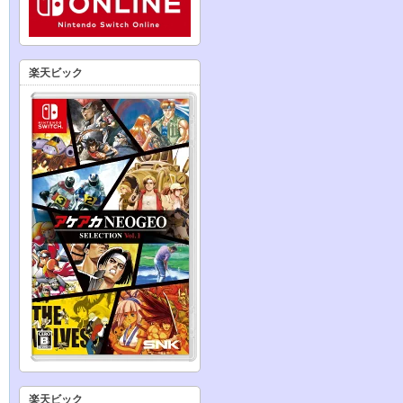
楽天ビック
楽天ビック