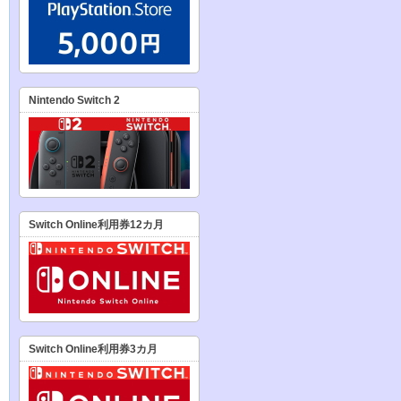
Nintendo Switch 2
Switch Online利用券12カ月
Switch Online利用券3カ月