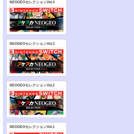
NEOGEOセレクションVol.4
NEOGEOセレクションVol.3
NEOGEOセレクションVol.2
NEOGEOセレクションVol.1