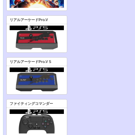
リアルアーケードPro.V
リアルアーケードPro.V S
ファイティングコマンダー