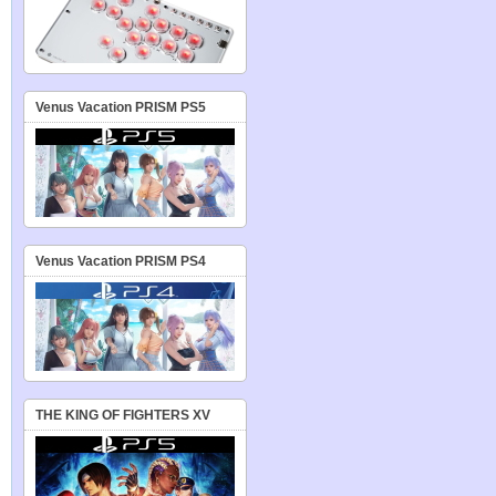
Venus Vacation PRISM PS5
Venus Vacation PRISM PS4
THE KING OF FIGHTERS XV