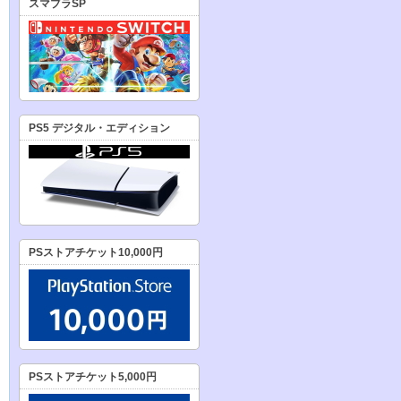
スマブラSP
PS5 デジタル・エディション
PSストアチケット10,000円
PSストアチケット5,000円