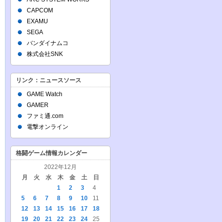
CAPCOM
EXAMU
SEGA
バンダイナムコ
株式会社SNK
リンク：ニュースソース
GAME Watch
GAMER
ファミ通.com
電撃オンライン
格闘ゲーム情報カレンダー
2022年12月
月
火
水
木
金
土
日
1
2
3
4
5
6
7
8
9
10
11
12
13
14
15
16
17
18
19
20
21
22
23
24
25