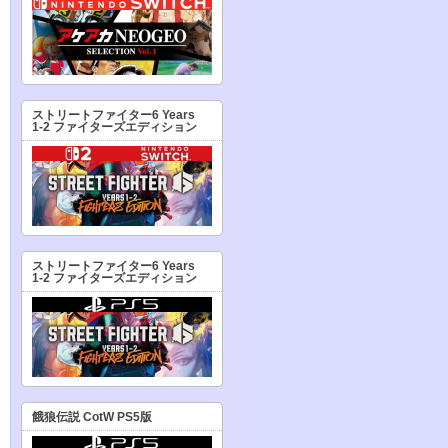
ストリートファイター6 Years
1-2 ファイターズエディション
ストリートファイター6 Years
1-2 ファイターズエディション
餓狼伝説 CotW PS5版