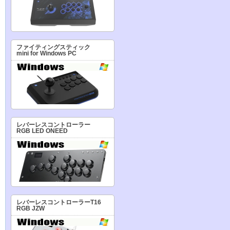
ファイティングスティック
mini for Windows PC
レバーレスコントローラー
RGB LED ONEED
レバーレスコントローラーT16
RGB JZW