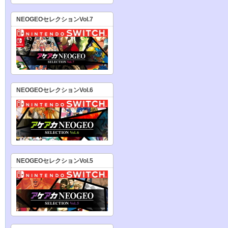
NEOGEOセレクションVol.7
NEOGEOセレクションVol.6
NEOGEOセレクションVol.5