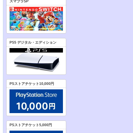
スマブラSP
PS5 デジタル・エディション
PSストアチケット10,000円
PSストアチケット5,000円