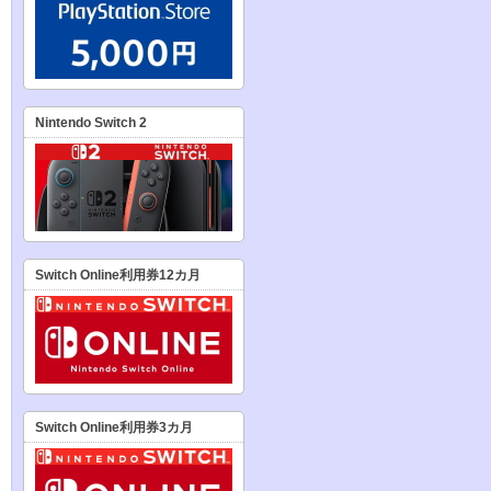
Nintendo Switch 2
Switch Online利用券12カ月
Switch Online利用券3カ月