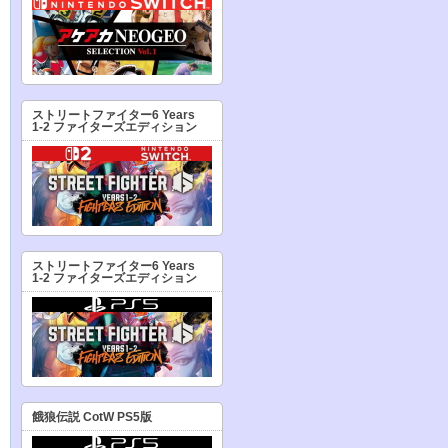
ストリートファイター6 Years
1-2 ファイターズエディション
ストリートファイター6 Years
1-2 ファイターズエディション
餓狼伝説 CotW PS5版