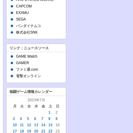
CAPCOM
EXAMU
SEGA
バンダイナムコ
株式会社SNK
リンク：ニュースソース
GAME Watch
GAMER
ファミ通.com
電撃オンライン
格闘ゲーム情報カレンダー
2023年7月
月
火
水
木
金
土
日
1
2
3
4
5
6
7
8
9
10
11
12
13
14
15
16
17
18
19
20
21
22
23