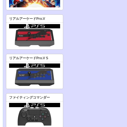
リアルアーケードPro.V
リアルアーケードPro.V S
ファイティングコマンダー