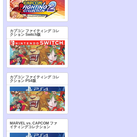
カプコン ファイティング コレ
クション Switch版
カプコン ファイティング コレ
クション PS4版
MARVEL vs. CAPCOM ファ
イティングコレクション