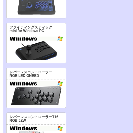
ファイティングスティック
mini for Windows PC
レバーレスコントローラー
RGB LED ONEED
レバーレスコントローラーT16
RGB JZW