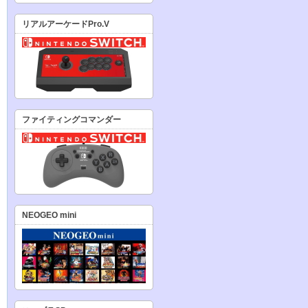
リアルアーケードPro.V
ファイティングコマンダー
NEOGEO mini