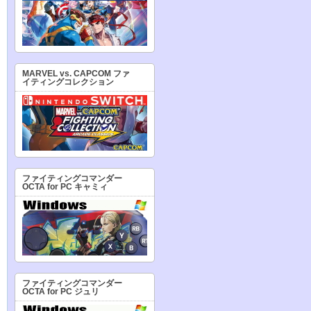
MARVEL vs. CAPCOM ファ
イティングコレクション
ファイティングコマンダー
OCTA for PC キャミィ
ファイティングコマンダー
OCTA for PC ジュリ