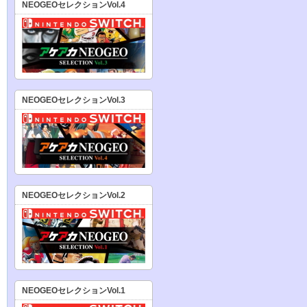
NEOGEOセレクションVol.4
NEOGEOセレクションVol.3
NEOGEOセレクションVol.2
NEOGEOセレクションVol.1