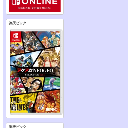
楽天ビック
楽天ビック