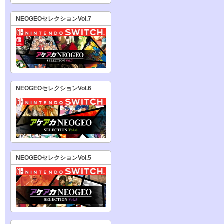
NEOGEOセレクションVol.7
NEOGEOセレクションVol.6
NEOGEOセレクションVol.5