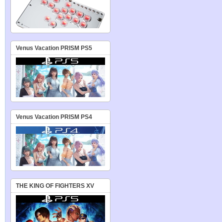
Venus Vacation PRISM PS5
Venus Vacation PRISM PS4
THE KING OF FIGHTERS XV