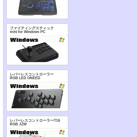
ファイティングスティック
mini for Windows PC
レバーレスコントローラー
RGB LED ONEED
レバーレスコントローラーT16
RGB JZW