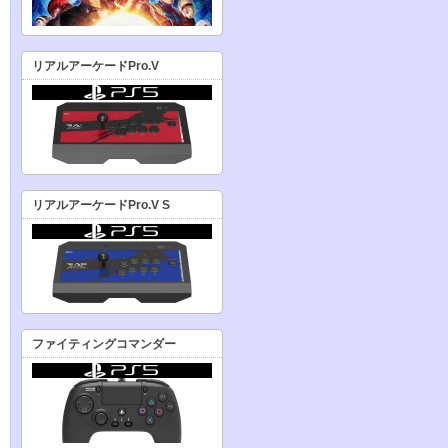
リアルアーケードPro.V
リアルアーケードPro.V S
ファイティングコマンダー