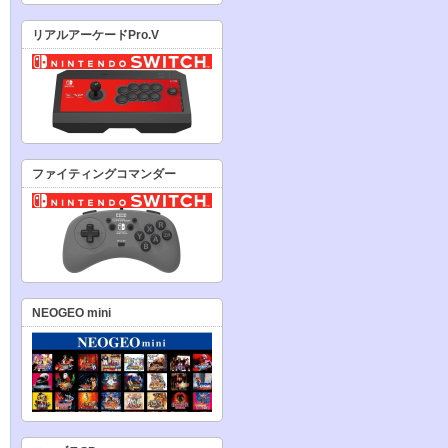
リアルアーケードPro.V
ファイティングコマンダー
NEOGEO mini