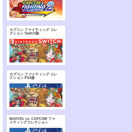
カプコン ファイティング コレ
クション Switch版
カプコン ファイティング コレ
クション PS4版
MARVEL vs. CAPCOM ファ
イティングコレクション