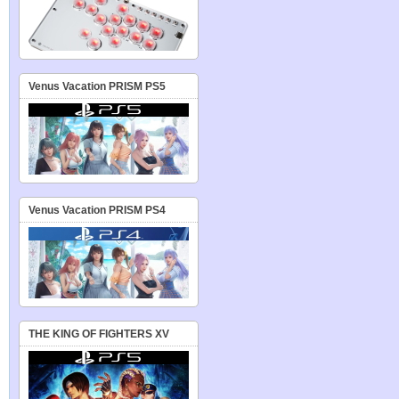
Venus Vacation PRISM PS5
Venus Vacation PRISM PS4
THE KING OF FIGHTERS XV