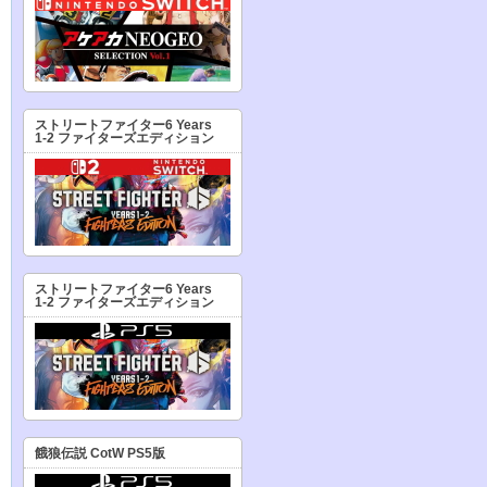
ストリートファイター6 Years
1-2 ファイターズエディション
ストリートファイター6 Years
1-2 ファイターズエディション
餓狼伝説 CotW PS5版