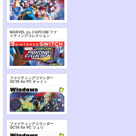
MARVEL vs. CAPCOM ファ
イティングコレクション
ファイティングコマンダー
OCTA for PC キャミィ
ファイティングコマンダー
OCTA for PC ジュリ