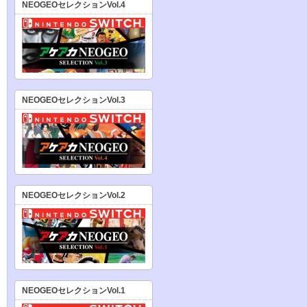
NEOGEOセレクションVol.4
NEOGEOセレクションVol.3
NEOGEOセレクションVol.2
NEOGEOセレクションVol.1