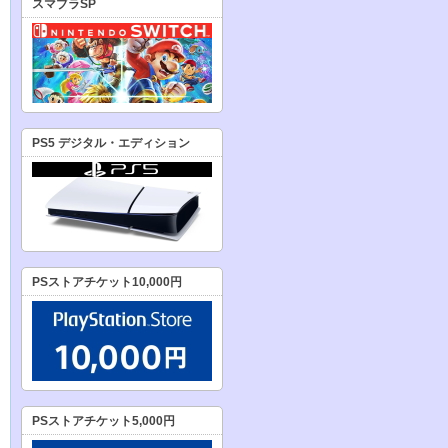
スマブラSP
PS5 デジタル・エディション
PSストアチケット10,000円
PSストアチケット5,000円