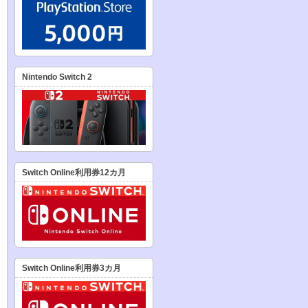
Nintendo Switch 2
Switch Online利用券12カ月
Switch Online利用券3カ月