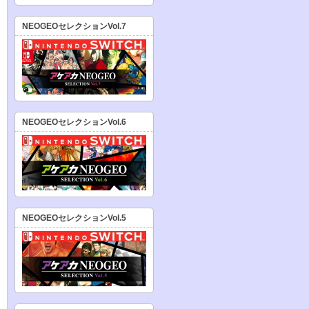
NEOGEOセレクションVol.7
NEOGEOセレクションVol.6
NEOGEOセレクションVol.5