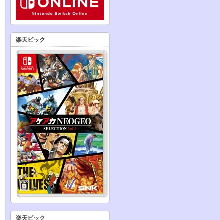
楽天ビック
楽天ビック