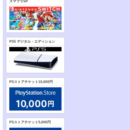
スマブラSP
PS5 デジタル・エディション
PSストアチケット10,000円
PSストアチケット5,000円