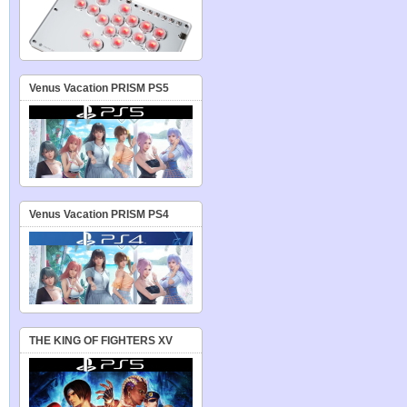
Venus Vacation PRISM PS5
Venus Vacation PRISM PS4
THE KING OF FIGHTERS XV