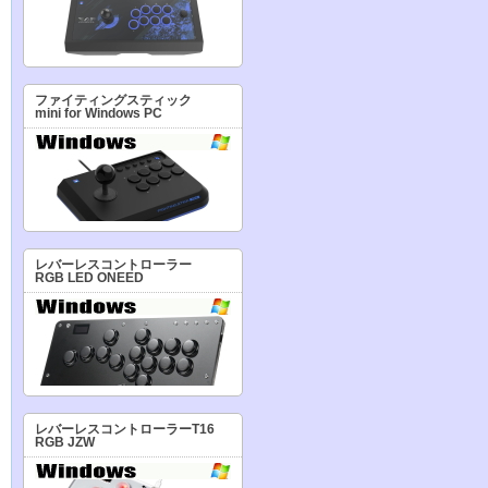
ファイティングスティック
mini for Windows PC
レバーレスコントローラー
RGB LED ONEED
レバーレスコントローラーT16
RGB JZW