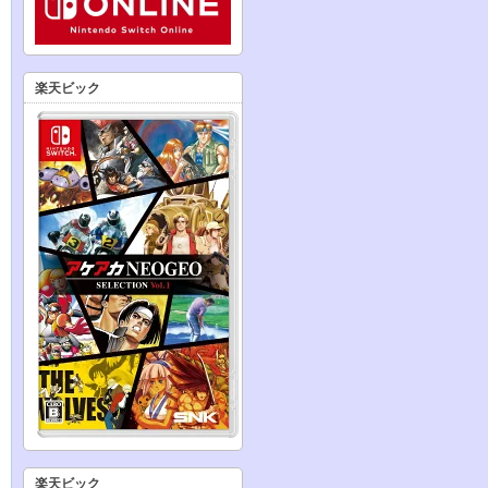
楽天ビック
楽天ビック