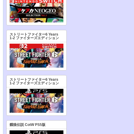
ストリートファイター6 Years
1-2 ファイターズエディション
ストリートファイター6 Years
1-2 ファイターズエディション
餓狼伝説 CotW PS5版