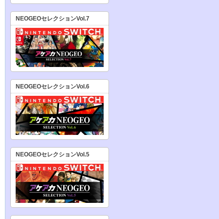
NEOGEOセレクションVol.7
NEOGEOセレクションVol.6
NEOGEOセレクションVol.5