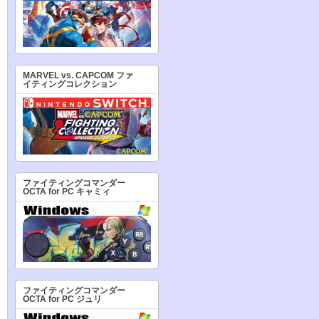
MARVEL vs. CAPCOM ファ
イティングコレクション
ファイティングコマンダー
OCTA for PC キャミィ
ファイティングコマンダー
OCTA for PC ジュリ