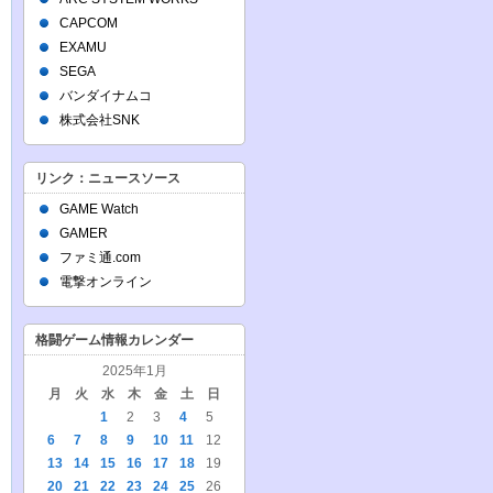
CAPCOM
EXAMU
SEGA
バンダイナムコ
株式会社SNK
リンク：ニュースソース
GAME Watch
GAMER
ファミ通.com
電撃オンライン
格闘ゲーム情報カレンダー
2025年1月
月
火
水
木
金
土
日
1
2
3
4
5
6
7
8
9
10
11
12
13
14
15
16
17
18
19
20
21
22
23
24
25
26