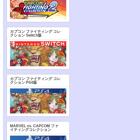
カプコン ファイティング コレ
クション Switch版
カプコン ファイティング コレ
クション PS4版
MARVEL vs. CAPCOM ファ
イティングコレクション