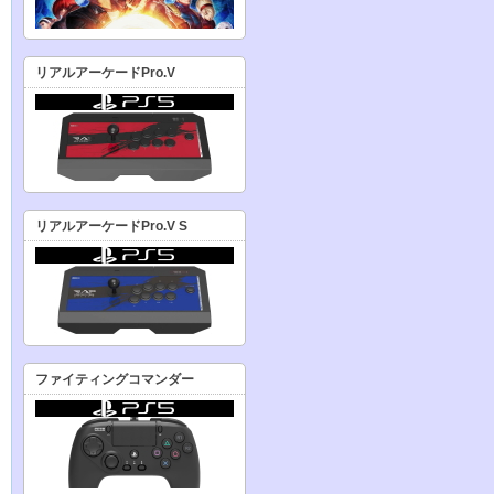
リアルアーケードPro.V
リアルアーケードPro.V S
ファイティングコマンダー