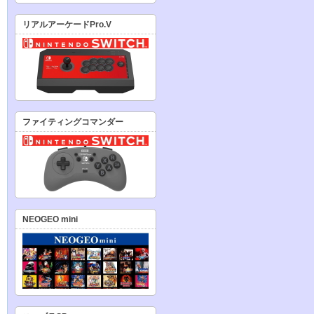
リアルアーケードPro.V
ファイティングコマンダー
NEOGEO mini