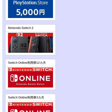
Nintendo Switch 2
Switch Online利用券12カ月
Switch Online利用券3カ月