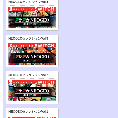
NEOGEOセレクションVol.4
NEOGEOセレクションVol.3
NEOGEOセレクションVol.2
NEOGEOセレクションVol.1