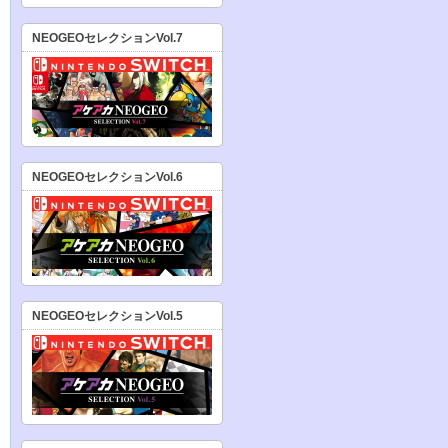
NEOGEOセレクションVol.7
NEOGEOセレクションVol.6
NEOGEOセレクションVol.5