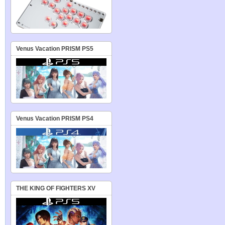
Venus Vacation PRISM PS5
Venus Vacation PRISM PS4
THE KING OF FIGHTERS XV