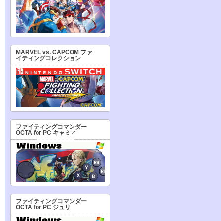
MARVEL vs. CAPCOM ファ
イティングコレクション
ファイティングコマンダー
OCTA for PC キャミィ
ファイティングコマンダー
OCTA for PC ジュリ