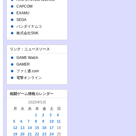
CAPCOM
EXAMU
SEGA
バンダイナムコ
株式会社SNK
リンク：ニュースソース
GAME Watch
GAMER
ファミ通.com
電撃オンライン
格闘ゲーム情報カレンダー
2025年5月
月
火
水
木
金
土
日
1
2
3
4
5
6
7
8
9
10
11
12
13
14
15
16
17
18
19
20
21
22
23
24
25