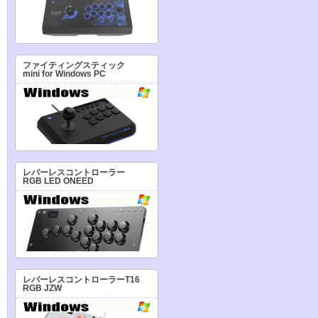
ファイティングスティック
mini for Windows PC
レバーレスコントローラー
RGB LED ONEED
レバーレスコントローラーT16
RGB JZW