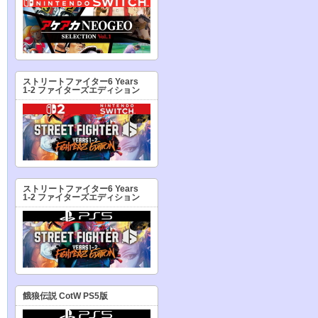
ストリートファイター6 Years
1-2 ファイターズエディション
ストリートファイター6 Years
1-2 ファイターズエディション
餓狼伝説 CotW PS5版