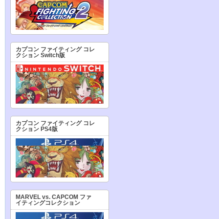
カプコン ファイティング コレ
クション Switch版
カプコン ファイティング コレ
クション PS4版
MARVEL vs. CAPCOM ファ
イティングコレクション