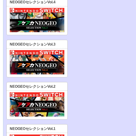
NEOGEOセレクションVol.4
NEOGEOセレクションVol.3
NEOGEOセレクションVol.2
NEOGEOセレクションVol.1