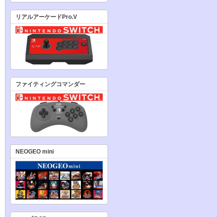
リアルアーケードPro.V
ファイティングコマンダー
NEOGEO mini