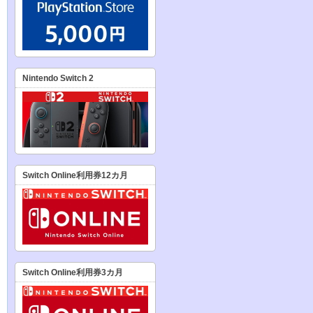
Nintendo Switch 2
Switch Online利用券12カ月
Switch Online利用券3カ月