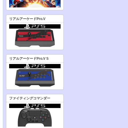
リアルアーケードPro.V
リアルアーケードPro.V S
ファイティングコマンダー