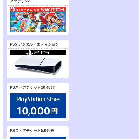
スマブラSP
PS5 デジタル・エディション
PSストアチケット10,000円
PSストアチケット5,000円