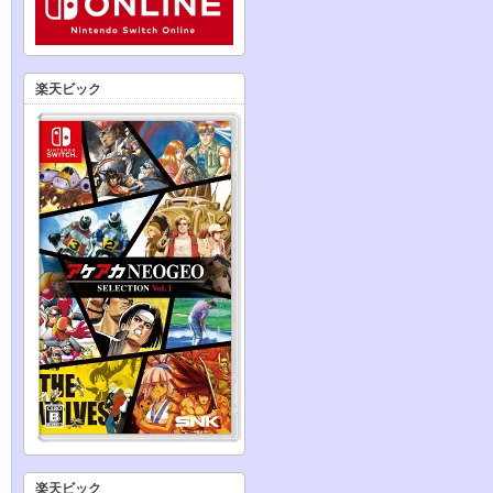
楽天ビック
楽天ビック