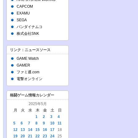
CAPCOM
EXAMU
SEGA
バンダイナムコ
株式会社SNK
リンク：ニュースソース
GAME Watch
GAMER
ファミ通.com
電撃オンライン
格闘ゲーム情報カレンダー
2025年5月
月
火
水
木
金
土
日
1
2
3
4
5
6
7
8
9
10
11
12
13
14
15
16
17
18
19
20
21
22
23
24
25