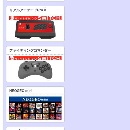
リアルアーケードPro.V
ファイティングコマンダー
NEOGEO mini