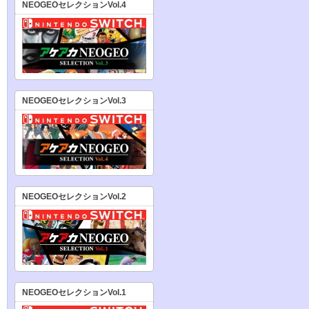
NEOGEOセレクションVol.4
NEOGEOセレクションVol.3
NEOGEOセレクションVol.2
NEOGEOセレクションVol.1