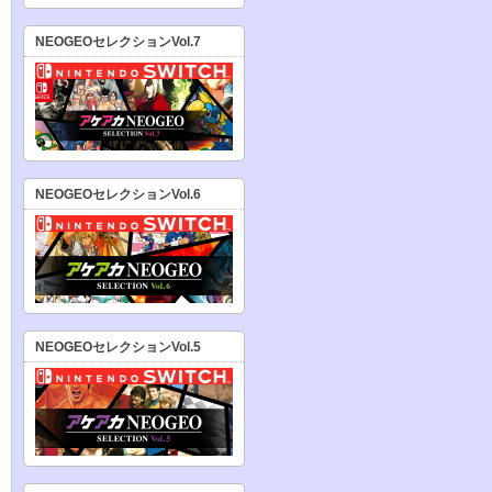
NEOGEOセレクションVol.7
NEOGEOセレクションVol.6
NEOGEOセレクションVol.5