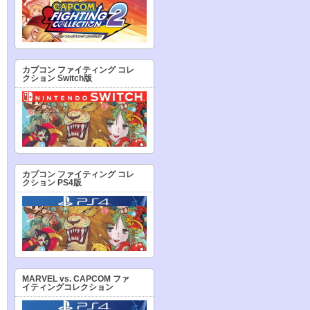
カプコン ファイティング コレ
クション Switch版
カプコン ファイティング コレ
クション PS4版
MARVEL vs. CAPCOM ファ
イティングコレクション