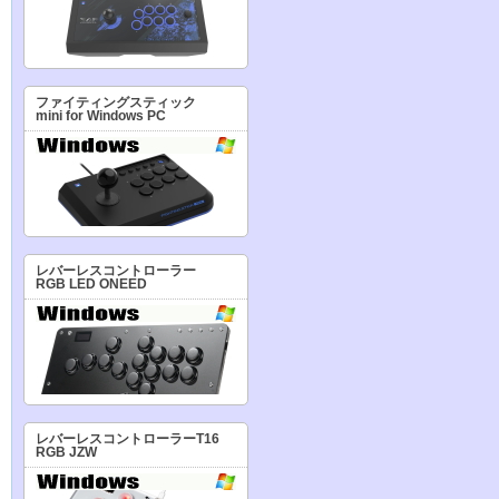
ファイティングスティック
mini for Windows PC
レバーレスコントローラー
RGB LED ONEED
レバーレスコントローラーT16
RGB JZW