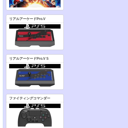
リアルアーケードPro.V
リアルアーケードPro.V S
ファイティングコマンダー