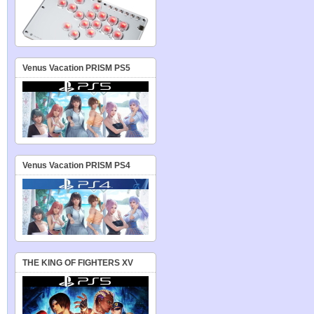
Venus Vacation PRISM PS5
Venus Vacation PRISM PS4
THE KING OF FIGHTERS XV