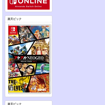
楽天ビック
楽天ビック