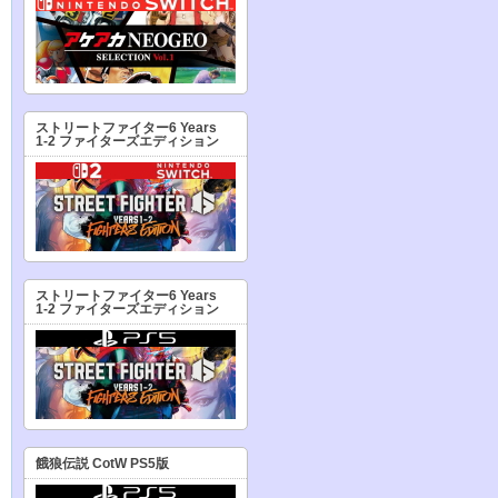
ストリートファイター6 Years
1-2 ファイターズエディション
ストリートファイター6 Years
1-2 ファイターズエディション
餓狼伝説 CotW PS5版