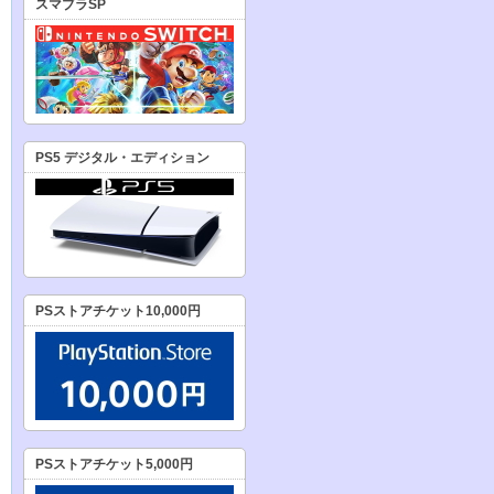
スマブラSP
PS5 デジタル・エディション
PSストアチケット10,000円
PSストアチケット5,000円