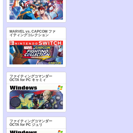
MARVEL vs. CAPCOM ファ
イティングコレクション
ファイティングコマンダー
OCTA for PC キャミィ
ファイティングコマンダー
OCTA for PC ジュリ