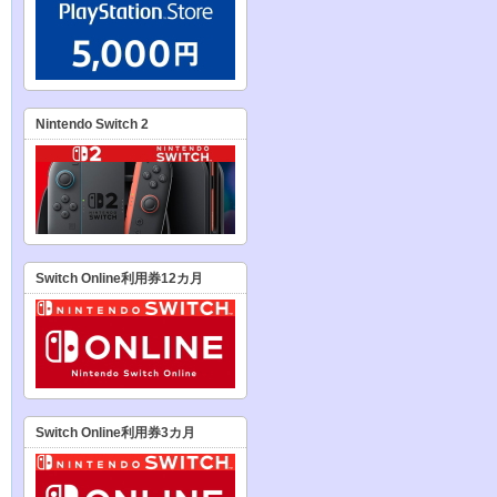
Nintendo Switch 2
Switch Online利用券12カ月
Switch Online利用券3カ月