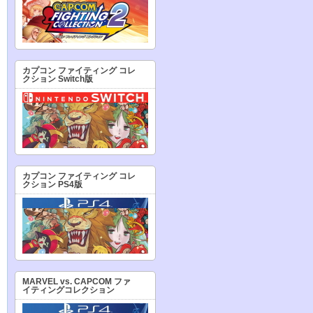
カプコン ファイティング コレ
クション Switch版
カプコン ファイティング コレ
クション PS4版
MARVEL vs. CAPCOM ファ
イティングコレクション