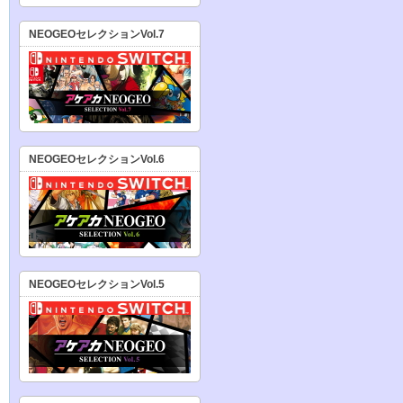
NEOGEOセレクションVol.7
NEOGEOセレクションVol.6
NEOGEOセレクションVol.5