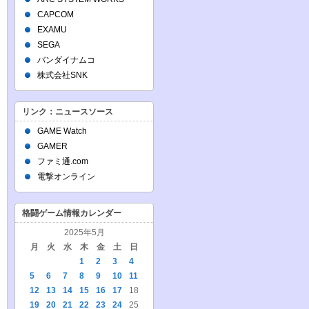
CAPCOM
EXAMU
SEGA
バンダイナムコ
株式会社SNK
リンク：ニュースソース
GAME Watch
GAMER
ファミ通.com
電撃オンライン
格闘ゲーム情報カレンダー
2025年5月
月
火
水
木
金
土
日
1
2
3
4
5
6
7
8
9
10
11
12
13
14
15
16
17
18
19
20
21
22
23
24
25