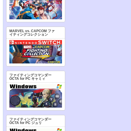
MARVEL vs. CAPCOM ファ
イティングコレクション
ファイティングコマンダー
OCTA for PC キャミィ
ファイティングコマンダー
OCTA for PC ジュリ