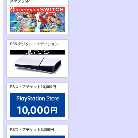
スマブラSP
PS5 デジタル・エディション
PSストアチケット10,000円
PSストアチケット5,000円