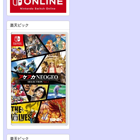
楽天ビック
楽天ビック