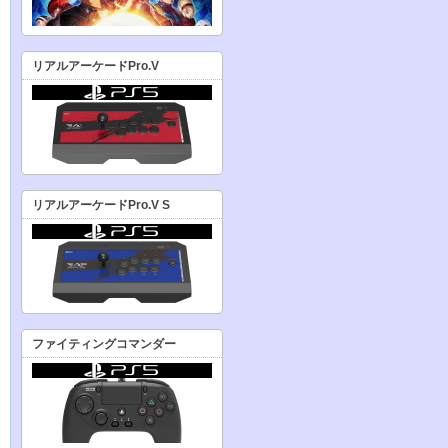
リアルアーケードPro.V
リアルアーケードPro.V S
ファイティングコマンダー