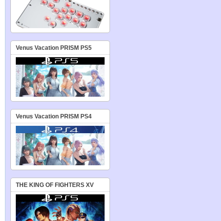
Venus Vacation PRISM PS5
Venus Vacation PRISM PS4
THE KING OF FIGHTERS XV