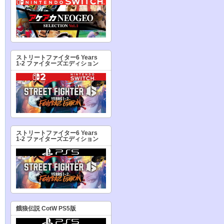
ストリートファイター6 Years
1-2 ファイターズエディション
ストリートファイター6 Years
1-2 ファイターズエディション
餓狼伝説 CotW PS5版