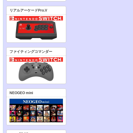
リアルアーケードPro.V
ファイティングコマンダー
NEOGEO mini