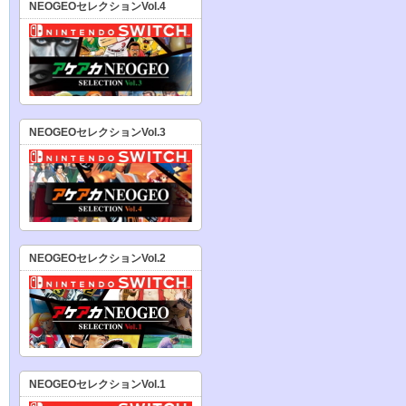
NEOGEOセレクションVol.4
NEOGEOセレクションVol.3
NEOGEOセレクションVol.2
NEOGEOセレクションVol.1