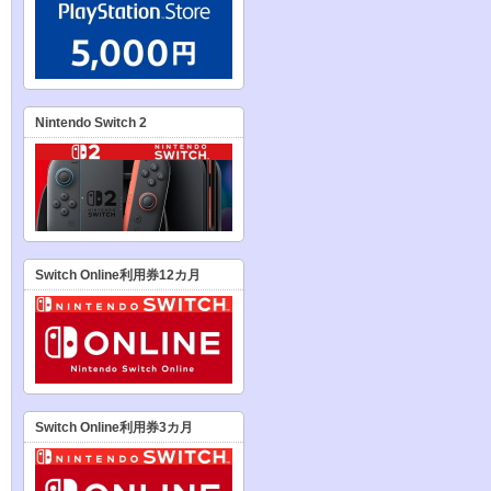
Nintendo Switch 2
Switch Online利用券12カ月
Switch Online利用券3カ月