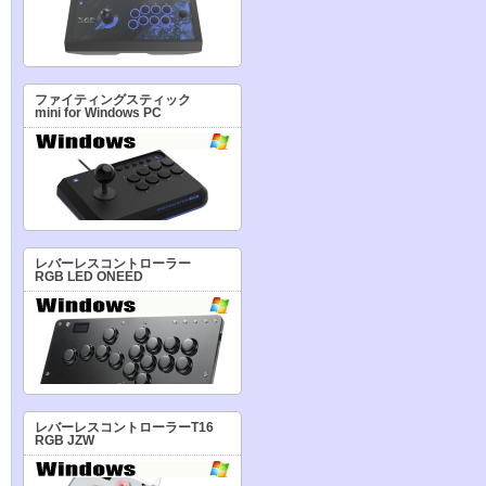
ファイティングスティック
mini for Windows PC
レバーレスコントローラー
RGB LED ONEED
レバーレスコントローラーT16
RGB JZW