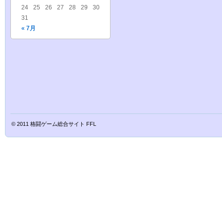
24
25
26
27
28
29
30
31
« 7月
© 2011
格闘ゲーム総合サイト FFL