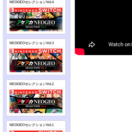
NEOGEOセレクションVol.4
NEOGEOセレクションVol.3
NEOGEOセレクションVol.2
NEOGEOセレクションVol.1