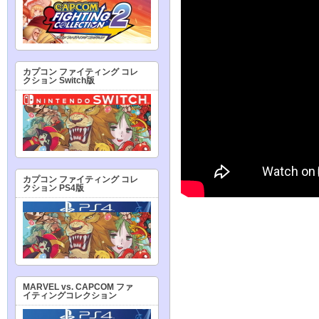
カプコン ファイティング コレ
クション Switch版
カプコン ファイティング コレ
クション PS4版
MARVEL vs. CAPCOM ファ
イティングコレクション