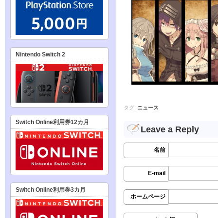
Nintendo Switch 2
タグ:
ニュース
Switch Online利用券12カ月
Leave a Reply
名前
E-mail
Switch Online利用券3カ月
ホームページ