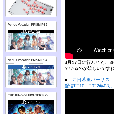
Venus Vacation PRISM PS5
Venus Vacation PRISM PS4
3月17日に行われた、3
ているのが嬉しいです
■
西日暮里バーサス 
配信FT10 2022年03月
THE KING OF FIGHTERS XV