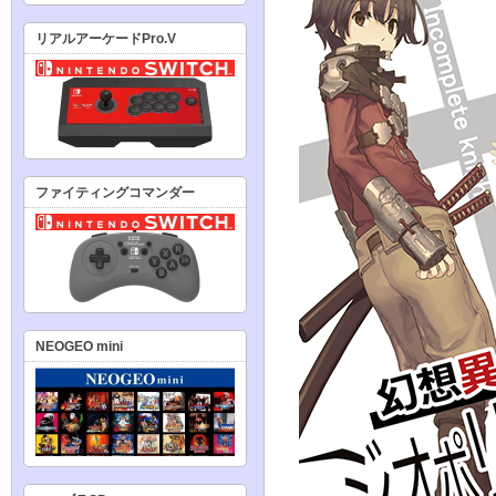
リアルアーケードPro.V
ファイティングコマンダー
NEOGEO mini