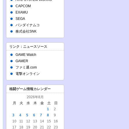
CAPCOM
EXAMU
SEGA
バンダイナムコ
株式会社SNK
リンク：ニュースソース
GAME Watch
GAMER
ファミ通.com
電撃オンライン
格闘ゲーム情報カレンダー
2026年8月
月
火
水
木
金
土
日
1
2
3
4
5
6
7
8
9
10
11
12
13
14
15
16
17
18
19
20
21
22
23