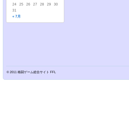
24
25
26
27
28
29
30
31
« 7月
© 2011
格闘ゲーム総合サイト FFL