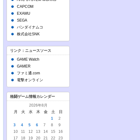
CAPCOM
EXAMU
SEGA
バンダイナムコ
株式会社SNK
リンク：ニュースソース
GAME Watch
GAMER
ファミ通.com
電撃オンライン
格闘ゲーム情報カレンダー
2026年8月
月
火
水
木
金
土
日
1
2
3
4
5
6
7
8
9
10
11
12
13
14
15
16
17
18
19
20
21
22
23