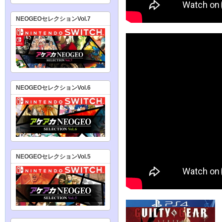
NEOGEOセレクションVol.7
NEOGEOセレクションVol.6
NEOGEOセレクションVol.5