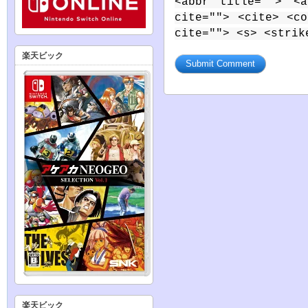
<abbr title=""> <a
cite=""> <cite> <c
cite=""> <s> <strik
楽天ビック
楽天ビック