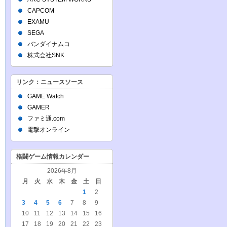
CAPCOM
EXAMU
SEGA
バンダイナムコ
株式会社SNK
リンク：ニュースソース
GAME Watch
GAMER
ファミ通.com
電撃オンライン
格闘ゲーム情報カレンダー
2026年8月
月
火
水
木
金
土
日
1
2
3
4
5
6
7
8
9
10
11
12
13
14
15
16
17
18
19
20
21
22
23