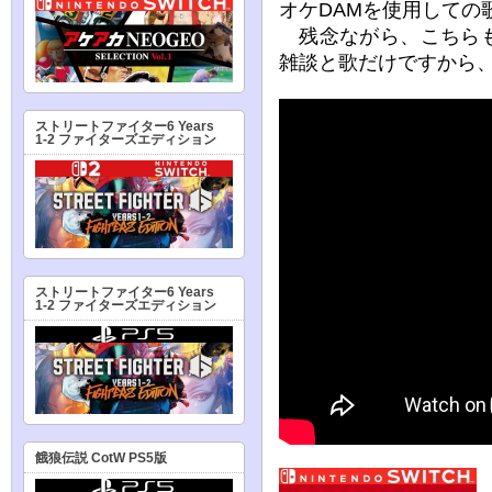
オケDAMを使用しての
残念ながら、こちらも
雑談と歌だけですから
ストリートファイター6 Years
1-2 ファイターズエディション
ストリートファイター6 Years
1-2 ファイターズエディション
餓狼伝説 CotW PS5版