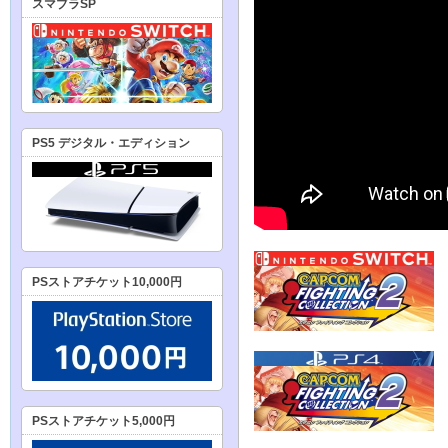
スマブラSP
PS5 デジタル・エディション
PSストアチケット10,000円
PSストアチケット5,000円