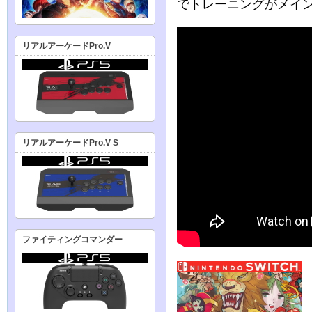
でトレーニングがメイ
リアルアーケードPro.V
リアルアーケードPro.V S
ファイティングコマンダー