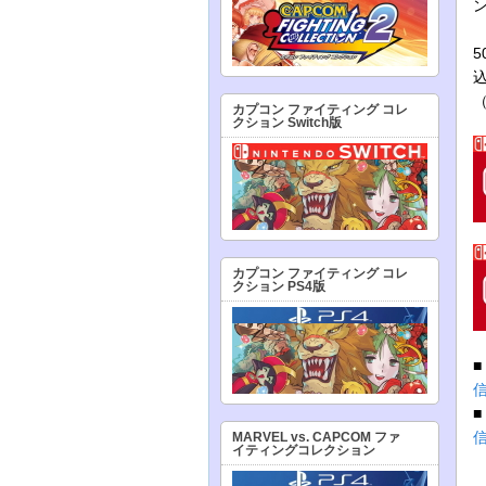
カプコン ファイティング コレ
クション Switch版
カプコン ファイティング コレ
クション PS4版
MARVEL vs. CAPCOM ファ
イティングコレクション