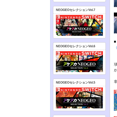
NEOGEOセレクションVol.7
NEOGEOセレクションVol.6
NEOGEOセレクションVol.5