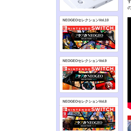
NEOGEOセレクションVol.10
NEOGEOセレクションVol.9
NEOGEOセレクションVol.8