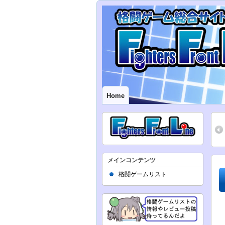
Home
メインコンテンツ
格闘ゲームリスト