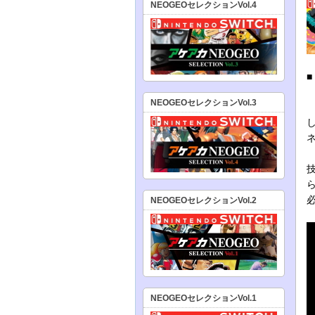
NEOGEOセレクションVol.4
NEOGEOセレクションVol.3
NEOGEOセレクションVol.2
NEOGEOセレクションVol.1