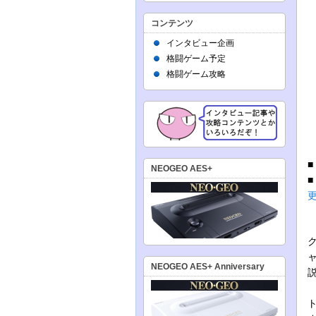
コンテンツ
インタビュー企画
格闘ゲーム予定
格闘ゲーム攻略
NEOGEO AES+
NEOGEO AES+ Anniversary