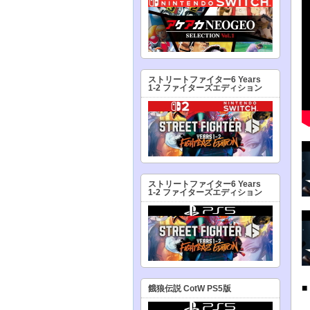
ストリートファイター6 Years
1-2 ファイターズエディション
ストリートファイター6 Years
1-2 ファイターズエディション
餓狼伝説 CotW PS5版