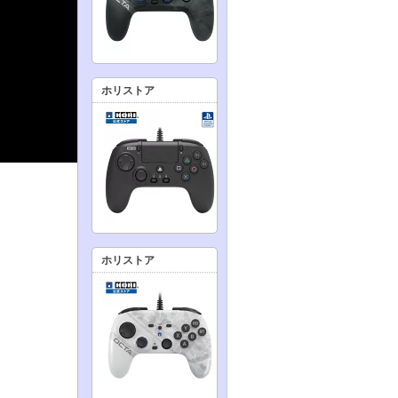
ホリストア
ホリストア