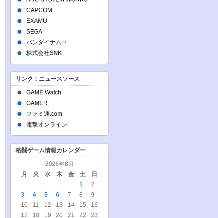
CAPCOM
EXAMU
SEGA
バンダイナムコ
株式会社SNK
リンク：ニュースソース
GAME Watch
GAMER
ファミ通.com
電撃オンライン
格闘ゲーム情報カレンダー
2026年8月
月
火
水
木
金
土
日
1
2
3
4
5
6
7
8
9
10
11
12
13
14
15
16
17
18
19
20
21
22
23