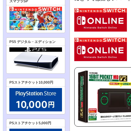
スマブラSP
PS5 デジタル・エディション
PSストアチケット10,000円
PSストアチケット5,000円