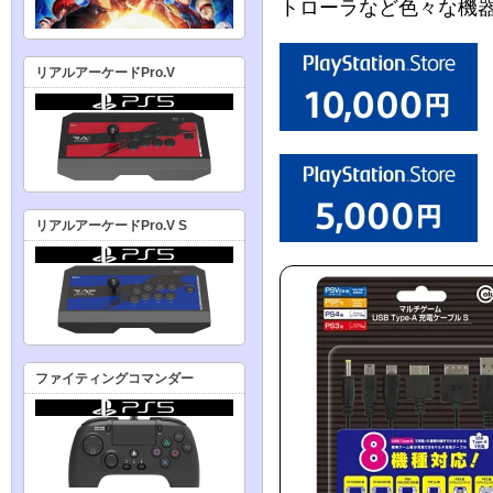
トローラなど色々な機
リアルアーケードPro.V
リアルアーケードPro.V S
ファイティングコマンダー