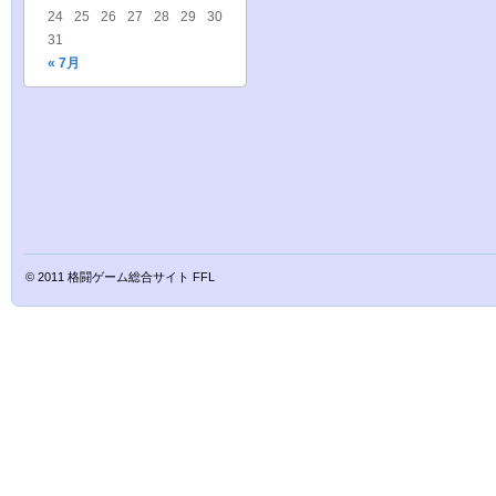
24
25
26
27
28
29
30
31
« 7月
© 2011
格闘ゲーム総合サイト FFL