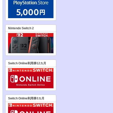
Nintendo Switch 2
Switch Online利用券12カ月
Switch Online利用券3カ月