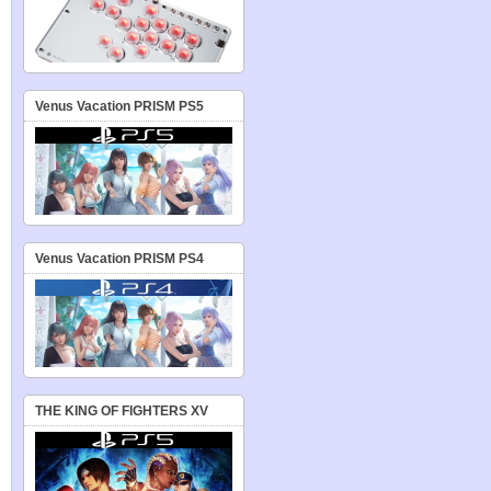
Venus Vacation PRISM PS5
Venus Vacation PRISM PS4
THE KING OF FIGHTERS XV