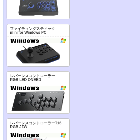
ファイティングスティック
mini for Windows PC
レバーレスコントローラー
RGB LED ONEED
レバーレスコントローラーT16
RGB JZW