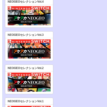
NEOGEOセレクションVol.4
NEOGEOセレクションVol.3
NEOGEOセレクションVol.2
NEOGEOセレクションVol.1