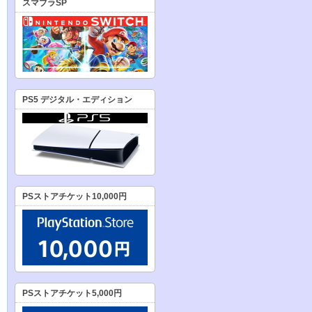
スマブラSP
PS5 デジタル・エディション
PSストアチケット10,000円
PSストアチケット5,000円