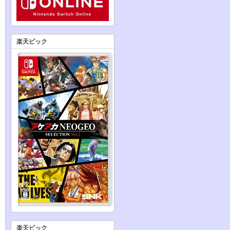
楽天ビック
楽天ビック