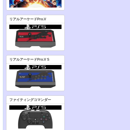
リアルアーケードPro.V
リアルアーケードPro.V S
ファイティングコマンダー