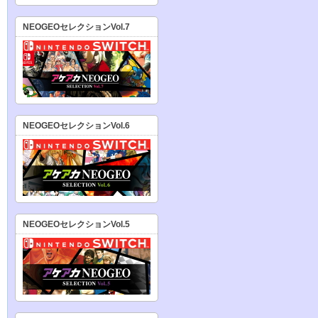
NEOGEOセレクションVol.7
NEOGEOセレクションVol.6
NEOGEOセレクションVol.5