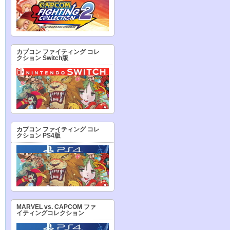
カプコン ファイティング コレ
クション Switch版
カプコン ファイティング コレ
クション PS4版
MARVEL vs. CAPCOM ファ
イティングコレクション