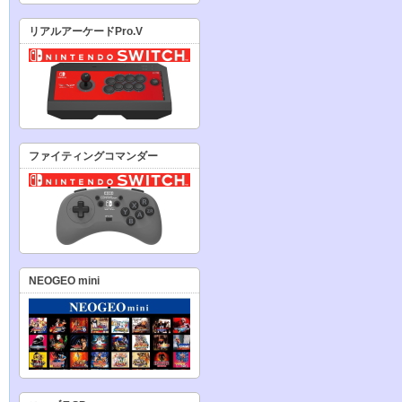
リアルアーケードPro.V
ファイティングコマンダー
NEOGEO mini