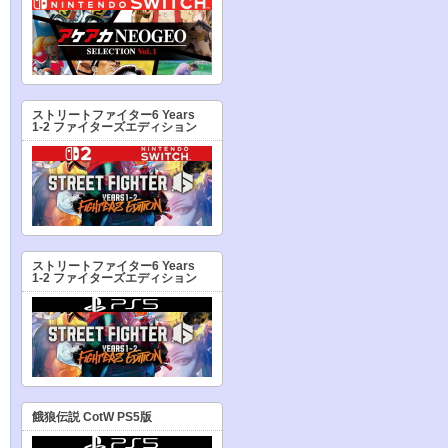
ストリートファイター6 Years
1-2 ファイターズエディション
ストリートファイター6 Years
1-2 ファイターズエディション
餓狼伝説 CotW PS5版