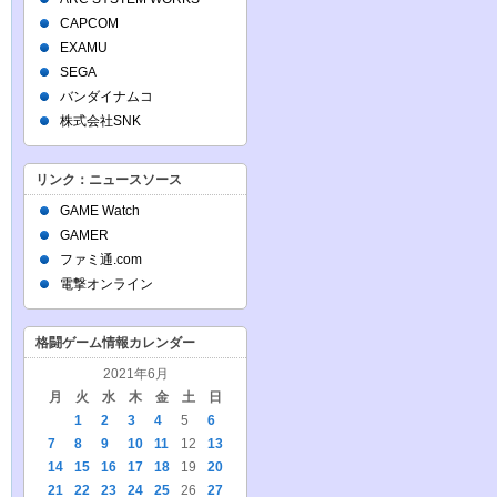
CAPCOM
EXAMU
SEGA
バンダイナムコ
株式会社SNK
リンク：ニュースソース
GAME Watch
GAMER
ファミ通.com
電撃オンライン
格闘ゲーム情報カレンダー
2021年6月
月
火
水
木
金
土
日
1
2
3
4
5
6
7
8
9
10
11
12
13
14
15
16
17
18
19
20
21
22
23
24
25
26
27