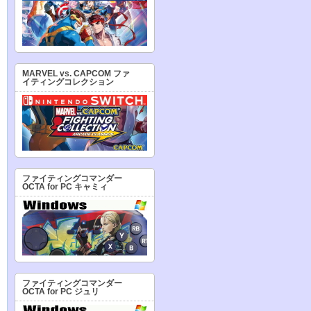
MARVEL vs. CAPCOM ファ
イティングコレクション
ファイティングコマンダー
OCTA for PC キャミィ
ファイティングコマンダー
OCTA for PC ジュリ