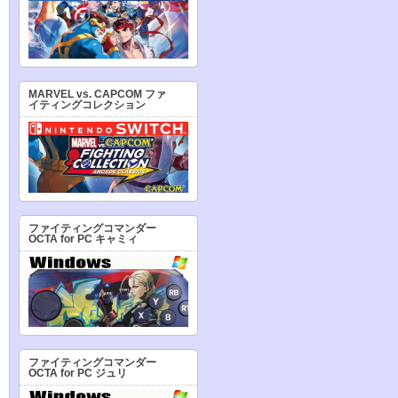
MARVEL vs. CAPCOM ファ
イティングコレクション
ファイティングコマンダー
OCTA for PC キャミィ
ファイティングコマンダー
OCTA for PC ジュリ