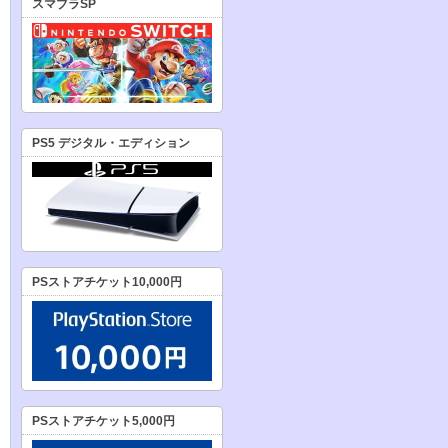
スマブラSP
PS5 デジタル・エディション
PSストアチケット10,000円
PSストアチケット5,000円