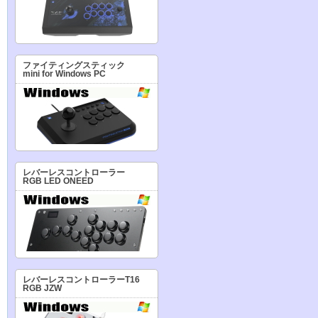
ファイティングスティック
mini for Windows PC
レバーレスコントローラー
RGB LED ONEED
レバーレスコントローラーT16
RGB JZW