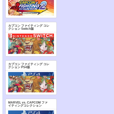
カプコン ファイティング コレ
クション Switch版
カプコン ファイティング コレ
クション PS4版
MARVEL vs. CAPCOM ファ
イティングコレクション