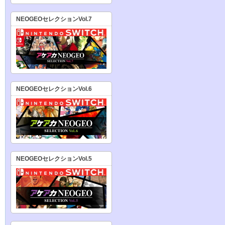
NEOGEOセレクションVol.7
NEOGEOセレクションVol.6
NEOGEOセレクションVol.5