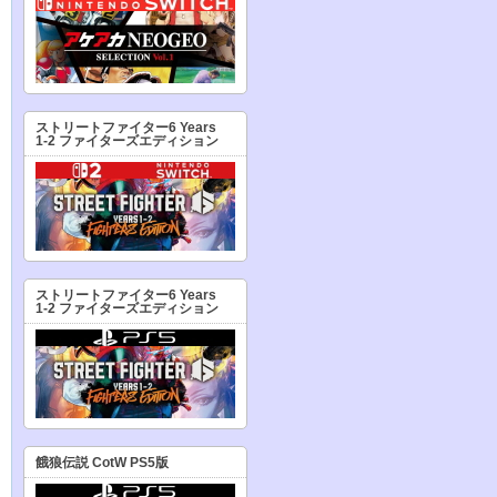
ストリートファイター6 Years
1-2 ファイターズエディション
ストリートファイター6 Years
1-2 ファイターズエディション
餓狼伝説 CotW PS5版