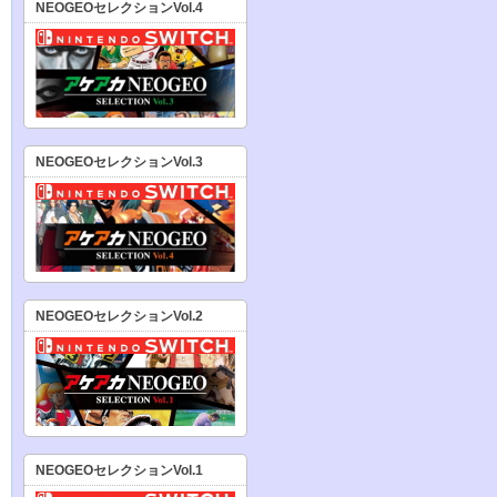
NEOGEOセレクションVol.4
NEOGEOセレクションVol.3
NEOGEOセレクションVol.2
NEOGEOセレクションVol.1