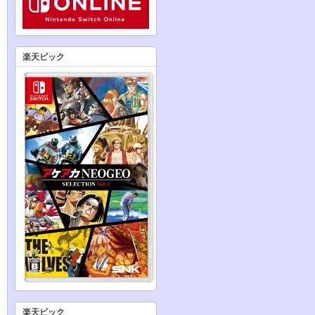
楽天ビック
楽天ビック