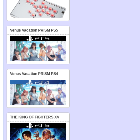
Venus Vacation PRISM PS5
Venus Vacation PRISM PS4
THE KING OF FIGHTERS XV