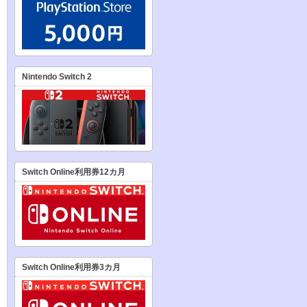
Nintendo Switch 2
Switch Online利用券12カ月
Switch Online利用券3カ月