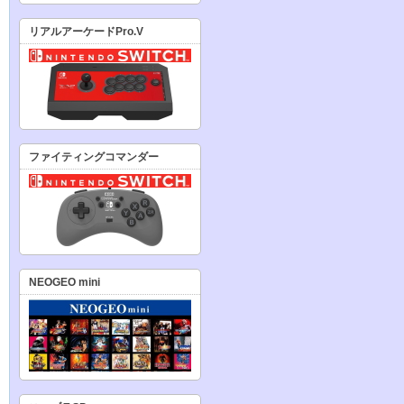
リアルアーケードPro.V
ファイティングコマンダー
NEOGEO mini