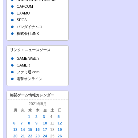
CAPCOM
EXAMU
SEGA
バンダイナムコ
株式会社SNK
リンク：ニュースソース
GAME Watch
GAMER
ファミ通.com
電撃オンライン
格闘ゲーム情報カレンダー
2021年9月
月
火
水
木
金
土
日
1
2
3
4
5
6
7
8
9
10
11
12
13
14
15
16
17
18
19
20
21
22
23
24
25
26