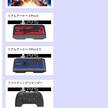
リアルアーケードPro.V
リアルアーケードPro.V S
ファイティングコマンダー