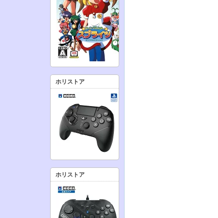
ホリストア
ホリストア