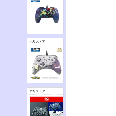
ホリストア
ホリストア