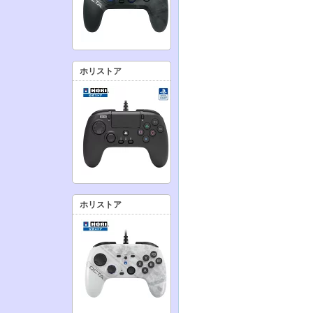
ホリストア
ホリストア