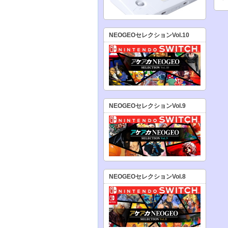
NEOGEOセレクションVol.10
NEOGEOセレクションVol.9
NEOGEOセレクションVol.8