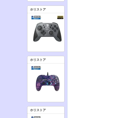
ホリストア
ホリストア
ホリストア