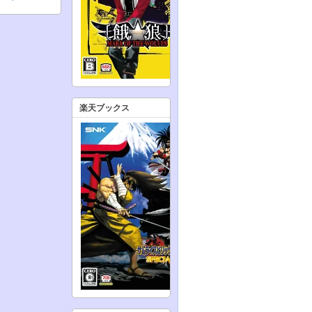
楽天ブックス