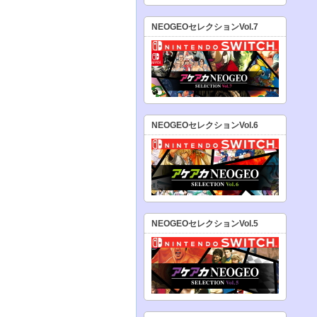
NEOGEOセレクションVol.7
NEOGEOセレクションVol.6
NEOGEOセレクションVol.5