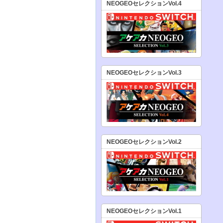
NEOGEOセレクションVol.4
NEOGEOセレクションVol.3
NEOGEOセレクションVol.2
NEOGEOセレクションVol.1