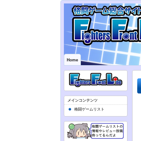
Home
メインコンテンツ
格闘ゲームリスト