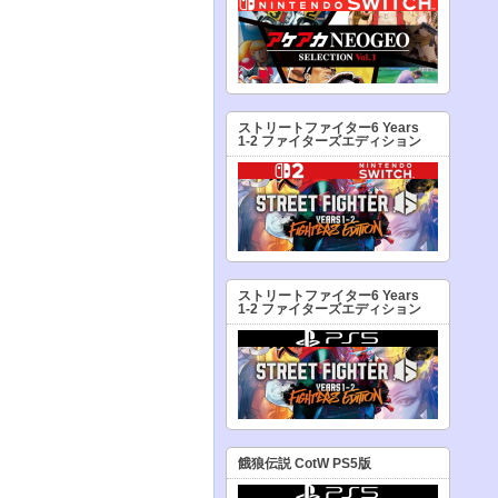
ストリートファイター6 Years
1-2 ファイターズエディション
ストリートファイター6 Years
1-2 ファイターズエディション
餓狼伝説 CotW PS5版