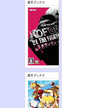
楽天ブックス
楽天ブックス