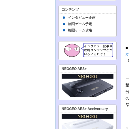
コンテンツ
インタビュー企画
格闘ゲーム予定
格闘ゲーム攻略
NEOGEO AES+
NEOGEO AES+ Anniversary
タ