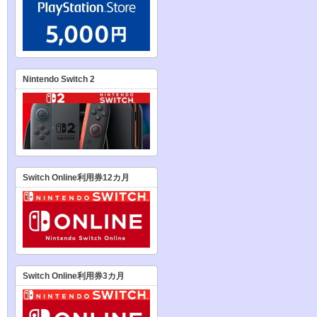
Nintendo Switch 2
Switch Online利用券12カ月
Switch Online利用券3カ月