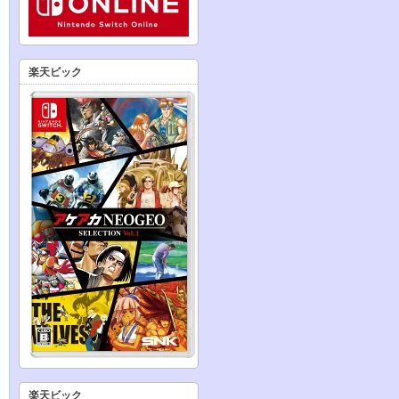
楽天ビック
楽天ビック