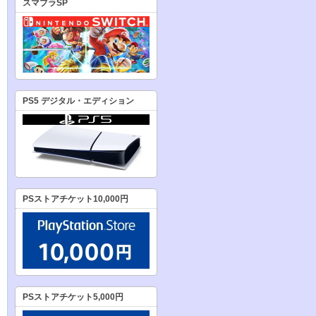
スマブラSP
PS5 デジタル・エディション
PSストアチケット10,000円
PSストアチケット5,000円