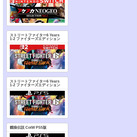
ストリートファイター6 Years
1-2 ファイターズエディション
ストリートファイター6 Years
1-2 ファイターズエディション
餓狼伝説 CotW PS5版