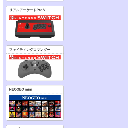
リアルアーケードPro.V
ファイティングコマンダー
NEOGEO mini