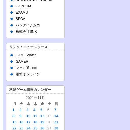
CAPCOM
EXAMU
SEGA
バンダイナムコ
株式会社SNK
リンク：ニュースソース
GAME Watch
GAMER
ファミ通.com
電撃オンライン
格闘ゲーム情報カレンダー
2021年11月
月
火
水
木
金
土
日
1
2
3
4
5
6
7
8
9
10
11
12
13
14
15
16
17
18
19
20
21
22
23
24
25
26
27
28