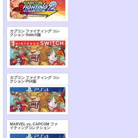
カプコン ファイティング コレ
クション Switch版
カプコン ファイティング コレ
クション PS4版
MARVEL vs. CAPCOM ファ
イティングコレクション