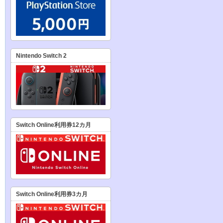
Nintendo Switch 2
Switch Online利用券12カ月
Switch Online利用券3カ月