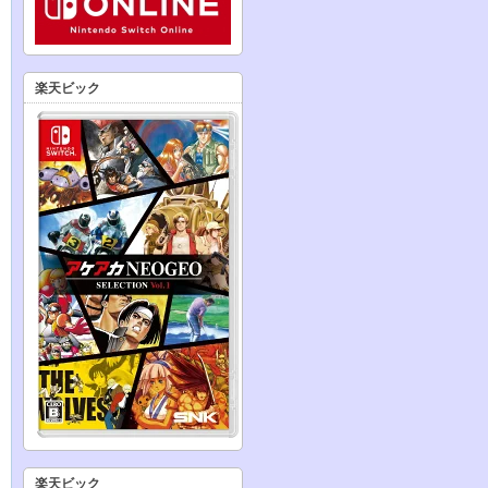
楽天ビック
楽天ビック