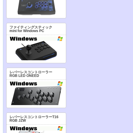
ファイティングスティック
mini for Windows PC
レバーレスコントローラー
RGB LED ONEED
レバーレスコントローラーT16
RGB JZW