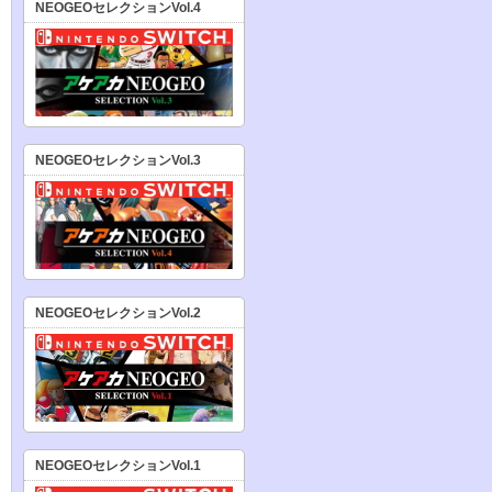
NEOGEOセレクションVol.4
NEOGEOセレクションVol.3
NEOGEOセレクションVol.2
NEOGEOセレクションVol.1