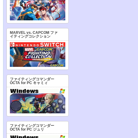
MARVEL vs. CAPCOM ファ
イティングコレクション
ファイティングコマンダー
OCTA for PC キャミィ
ファイティングコマンダー
OCTA for PC ジュリ