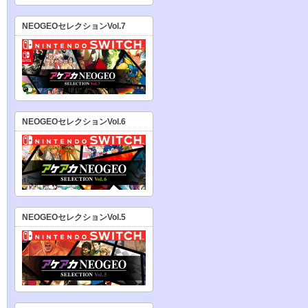
NEOGEOセレクションVol.7
NEOGEOセレクションVol.6
NEOGEOセレクションVol.5