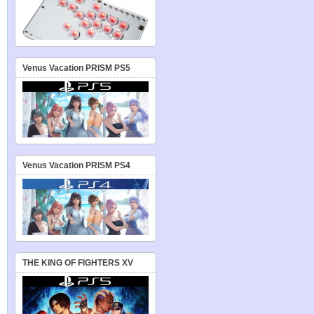
Venus Vacation PRISM PS5
Venus Vacation PRISM PS4
THE KING OF FIGHTERS XV