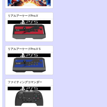
リアルアーケードPro.V
リアルアーケードPro.V S
ファイティングコマンダー