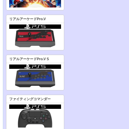
リアルアーケードPro.V
リアルアーケードPro.V S
ファイティングコマンダー