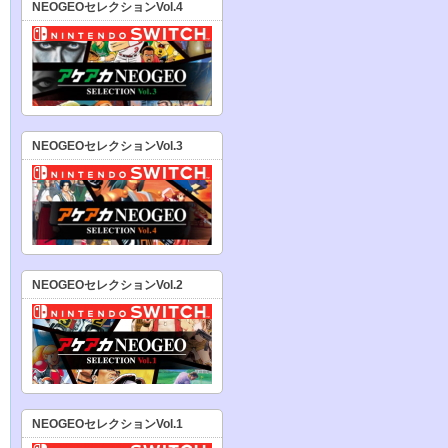
NEOGEOセレクションVol.4
NEOGEOセレクションVol.3
NEOGEOセレクションVol.2
NEOGEOセレクションVol.1