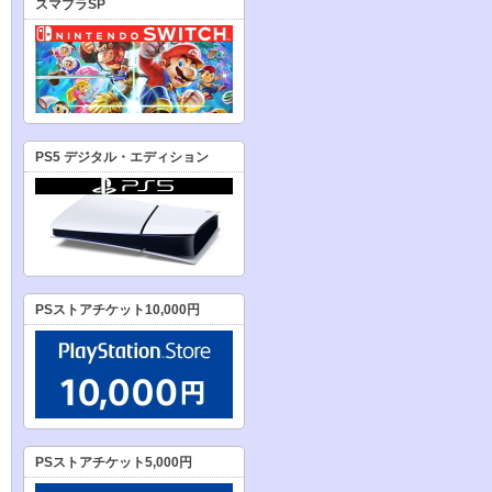
スマブラSP
PS5 デジタル・エディション
PSストアチケット10,000円
PSストアチケット5,000円