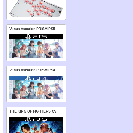
Venus Vacation PRISM PS5
Venus Vacation PRISM PS4
THE KING OF FIGHTERS XV