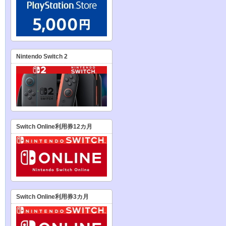
Nintendo Switch 2
Switch Online利用券12カ月
Switch Online利用券3カ月