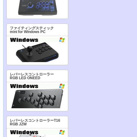
ファイティングスティック
mini for Windows PC
レバーレスコントローラー
RGB LED ONEED
レバーレスコントローラーT16
RGB JZW