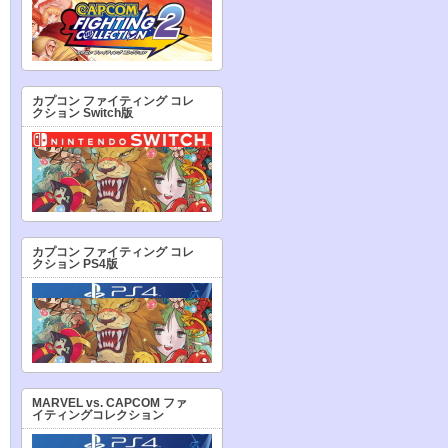
カプコン ファイティング コレ
クション Switch版
カプコン ファイティング コレ
クション PS4版
MARVEL vs. CAPCOM ファ
イティングコレクション