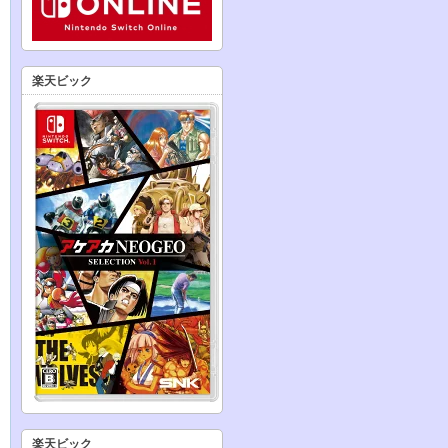
楽天ビック
楽天ビック