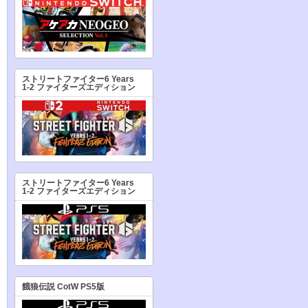
ストリートファイター6 Years
1-2 ファイターズエディション
ストリートファイター6 Years
1-2 ファイターズエディション
餓狼伝説 CotW PS5版