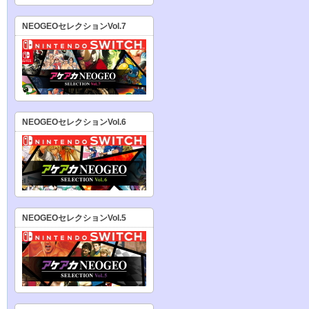
NEOGEOセレクションVol.7
NEOGEOセレクションVol.6
NEOGEOセレクションVol.5