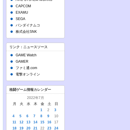
CAPCOM
EXAMU
SEGA
バンダイナムコ
株式会社SNK
リンク：ニュースソース
GAME Watch
GAMER
ファミ通.com
電撃オンライン
格闘ゲーム情報カレンダー
2022年7月
月
火
水
木
金
土
日
1
2
3
4
5
6
7
8
9
10
11
12
13
14
15
16
17
18
19
20
21
22
23
24