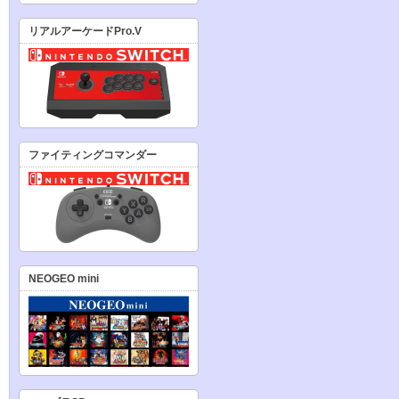
リアルアーケードPro.V
ファイティングコマンダー
NEOGEO mini