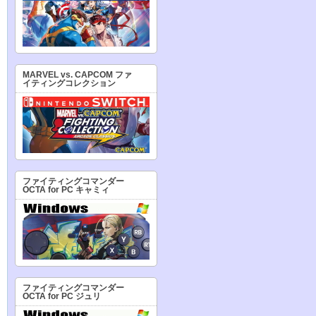
MARVEL vs. CAPCOM ファ
イティングコレクション
ファイティングコマンダー
OCTA for PC キャミィ
ファイティングコマンダー
OCTA for PC ジュリ