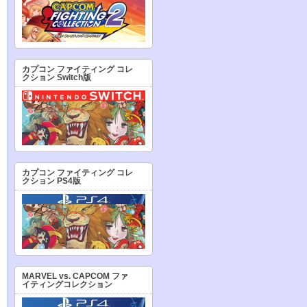
カプコン ファイティング コレ
クション Switch版
カプコン ファイティング コレ
クション PS4版
MARVEL vs. CAPCOM ファ
イティングコレクション