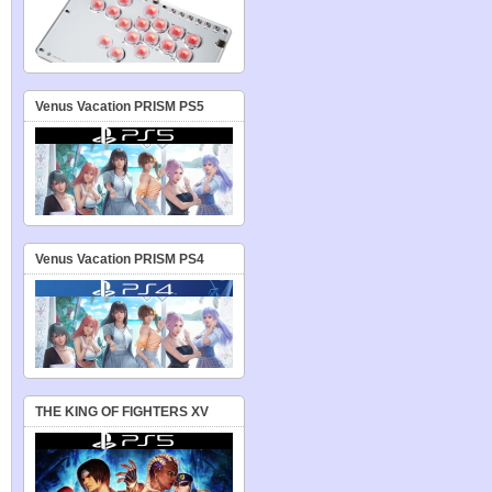
Venus Vacation PRISM PS5
Venus Vacation PRISM PS4
THE KING OF FIGHTERS XV