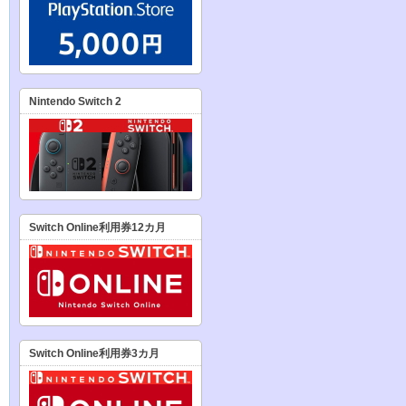
Nintendo Switch 2
Switch Online利用券12カ月
Switch Online利用券3カ月