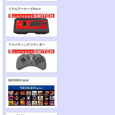
リアルアーケードPro.V
ファイティングコマンダー
NEOGEO mini