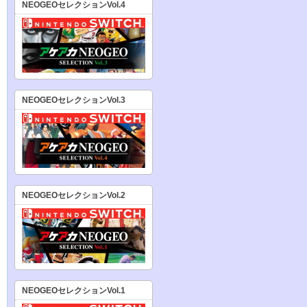
NEOGEOセレクションVol.4
NEOGEOセレクションVol.3
NEOGEOセレクションVol.2
NEOGEOセレクションVol.1