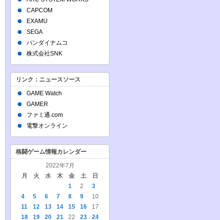
CAPCOM
EXAMU
SEGA
バンダイナムコ
株式会社SNK
リンク：ニュースソース
GAME Watch
GAMER
ファミ通.com
電撃オンライン
格闘ゲーム情報カレンダー
2022年7月
月
火
水
木
金
土
日
1
2
3
4
5
6
7
8
9
10
11
12
13
14
15
16
17
18
19
20
21
22
23
24