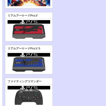
リアルアーケードPro.V
リアルアーケードPro.V S
ファイティングコマンダー