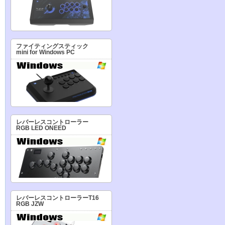
ファイティングスティック
mini for Windows PC
レバーレスコントローラー
RGB LED ONEED
レバーレスコントローラーT16
RGB JZW