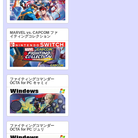
MARVEL vs. CAPCOM ファ
イティングコレクション
ファイティングコマンダー
OCTA for PC キャミィ
ファイティングコマンダー
OCTA for PC ジュリ