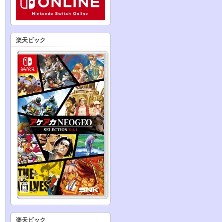
楽天ビック
楽天ビック