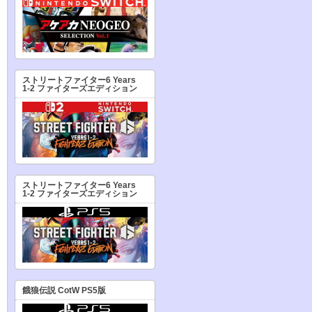
ストリートファイター6 Years
1-2 ファイターズエディション
ストリートファイター6 Years
1-2 ファイターズエディション
餓狼伝説 CotW PS5版