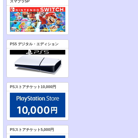
スマブラSP
PS5 デジタル・エディション
PSストアチケット10,000円
PSストアチケット5,000円