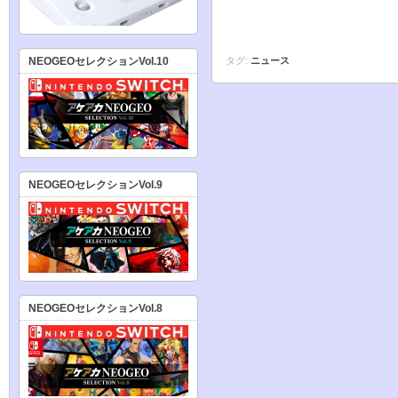
タグ:
ニュース
NEOGEOセレクションVol.10
NEOGEOセレクションVol.9
NEOGEOセレクションVol.8