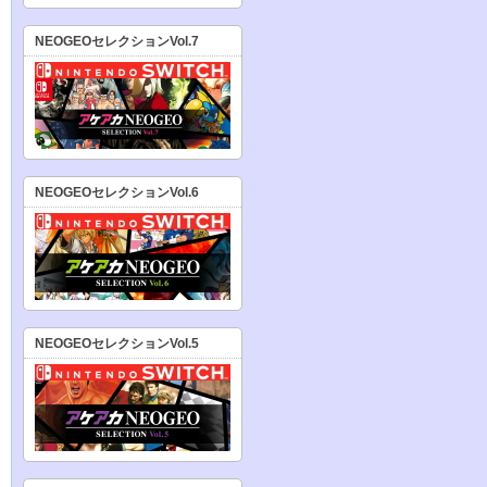
NEOGEOセレクションVol.7
NEOGEOセレクションVol.6
NEOGEOセレクションVol.5