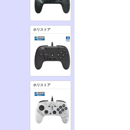
ホリストア
ホリストア