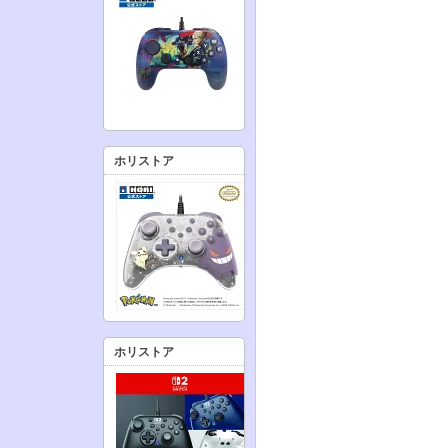
ホリストア
ホリストア