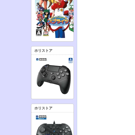
ホリストア
ホリストア