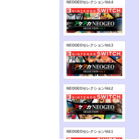
NEOGEOセレクションVol.4
NEOGEOセレクションVol.3
NEOGEOセレクションVol.2
NEOGEOセレクションVol.1