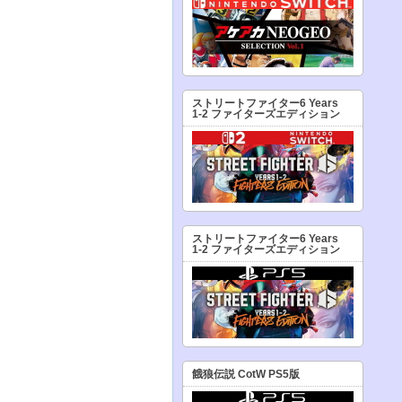
ストリートファイター6 Years
1-2 ファイターズエディション
ストリートファイター6 Years
1-2 ファイターズエディション
餓狼伝説 CotW PS5版