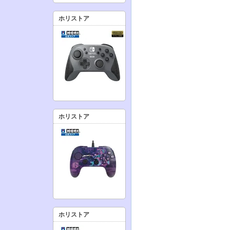
ホリストア
ホリストア
ホリストア