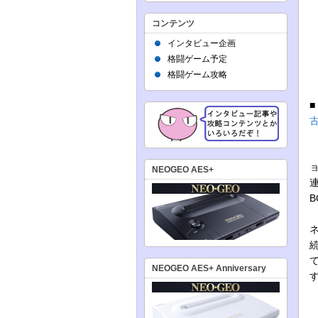
コンテンツ
インタビュー企画
格闘ゲーム予定
格闘ゲーム攻略
古
NEOGEO AES+
NEOGEO AES+ Anniversary