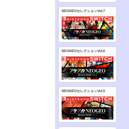
NEOGEOセレクションVol.7
NEOGEOセレクションVol.6
NEOGEOセレクションVol.5