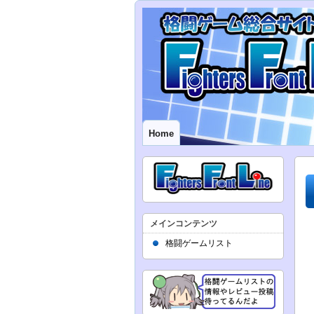
Home
メインコンテンツ
格闘ゲームリスト