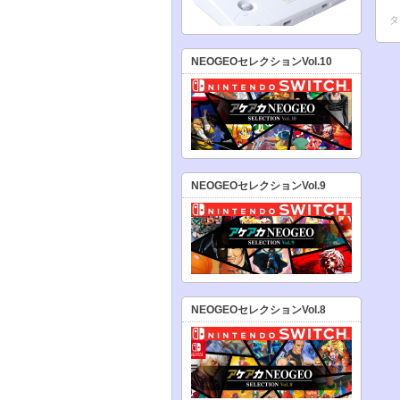
タ
NEOGEOセレクションVol.10
NEOGEOセレクションVol.9
NEOGEOセレクションVol.8