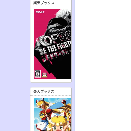
楽天ブックス
楽天ブックス