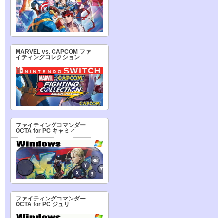
MARVEL vs. CAPCOM ファ
イティングコレクション
ファイティングコマンダー
OCTA for PC キャミィ
ファイティングコマンダー
OCTA for PC ジュリ