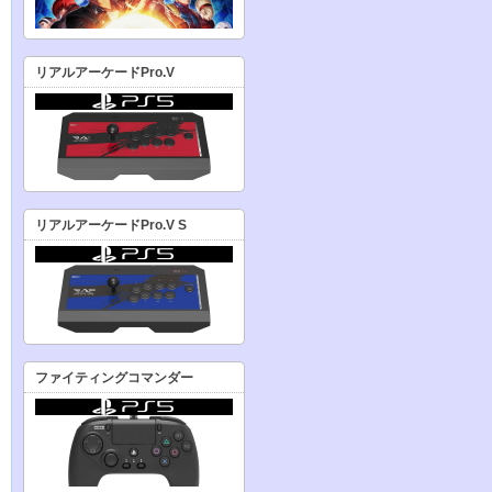
リアルアーケードPro.V
リアルアーケードPro.V S
ファイティングコマンダー