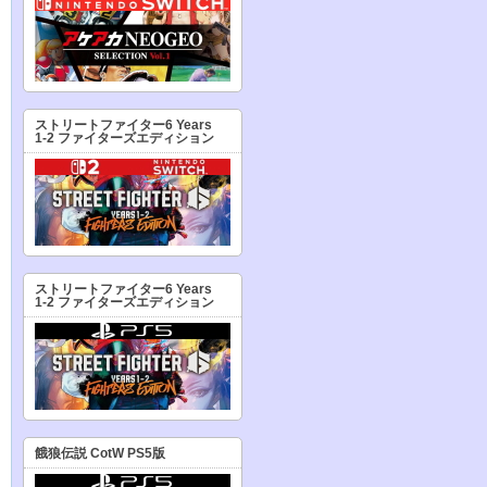
ストリートファイター6 Years
1-2 ファイターズエディション
ストリートファイター6 Years
1-2 ファイターズエディション
餓狼伝説 CotW PS5版