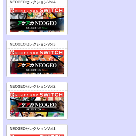
NEOGEOセレクションVol.4
NEOGEOセレクションVol.3
NEOGEOセレクションVol.2
NEOGEOセレクションVol.1