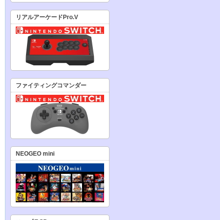
リアルアーケードPro.V
ファイティングコマンダー
NEOGEO mini