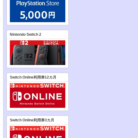
Nintendo Switch 2
Switch Online利用券12カ月
Switch Online利用券3カ月