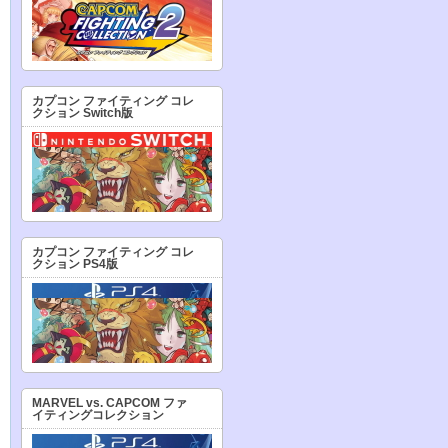
カプコン ファイティング コレ
クション Switch版
カプコン ファイティング コレ
クション PS4版
MARVEL vs. CAPCOM ファ
イティングコレクション