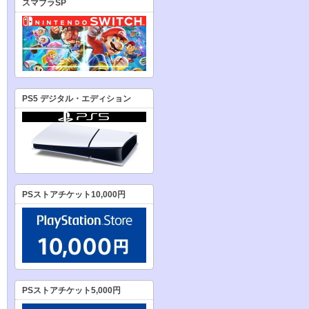
スマブラSP
PS5 デジタル・エディション
PSストアチケット10,000円
PSストアチケット5,000円