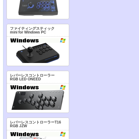
ファイティングスティック
mini for Windows PC
レバーレスコントローラー
RGB LED ONEED
レバーレスコントローラーT16
RGB JZW