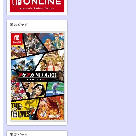
楽天ビック
楽天ビック