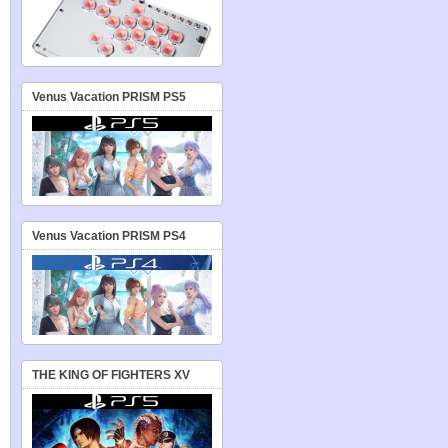
Venus Vacation PRISM PS5
Venus Vacation PRISM PS4
THE KING OF FIGHTERS XV