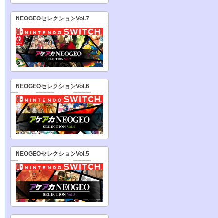
NEOGEOセレクションVol.7
NEOGEOセレクションVol.6
NEOGEOセレクションVol.5