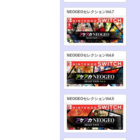
NEOGEOセレクションVol.7
NEOGEOセレクションVol.6
NEOGEOセレクションVol.5