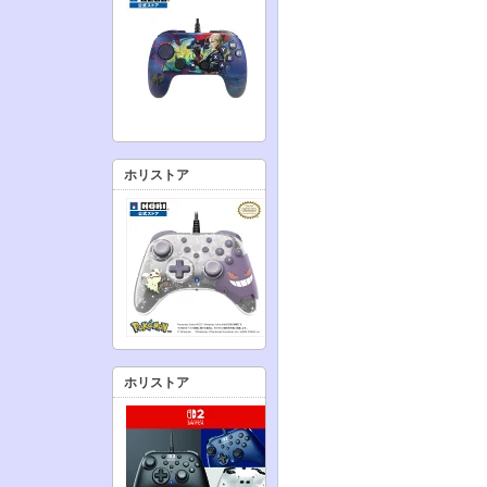
ホリストア
ホリストア