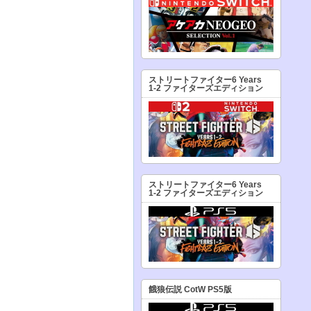
ストリートファイター6 Years
1-2 ファイターズエディション
ストリートファイター6 Years
1-2 ファイターズエディション
餓狼伝説 CotW PS5版