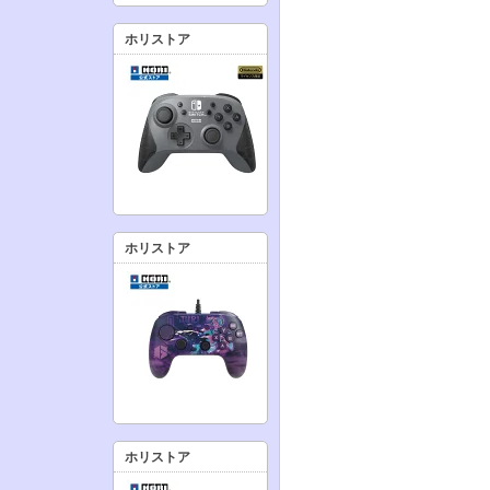
ホリストア
ホリストア
ホリストア