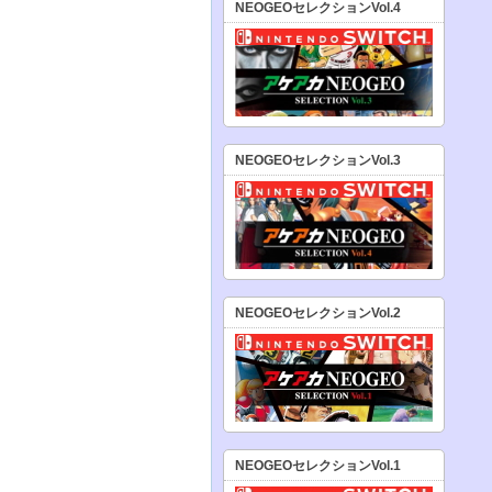
NEOGEOセレクションVol.4
NEOGEOセレクションVol.3
NEOGEOセレクションVol.2
NEOGEOセレクションVol.1