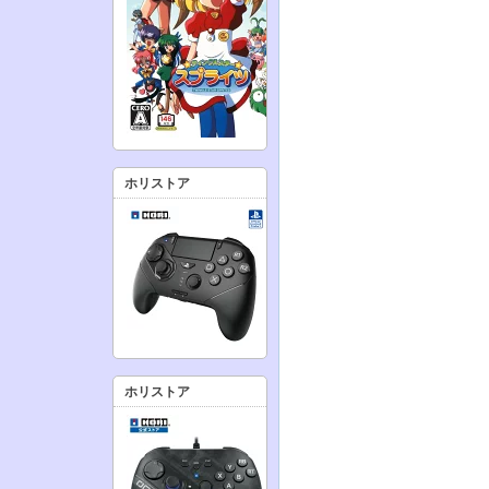
ホリストア
ホリストア