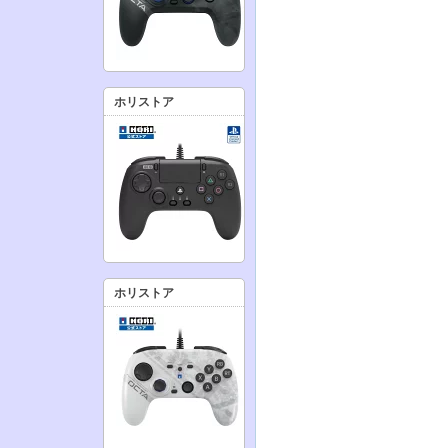
ホリストア
ホリストア