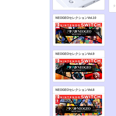
タ
NEOGEOセレクションVol.10
NEOGEOセレクションVol.9
NEOGEOセレクションVol.8