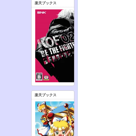
楽天ブックス
楽天ブックス