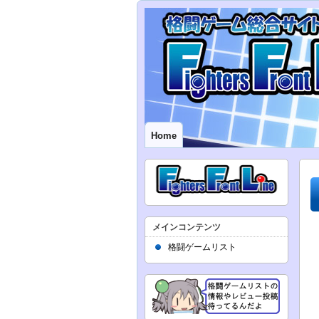
Home
メインコンテンツ
格闘ゲームリスト