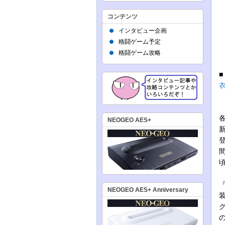
コンテンツ
インタビュー企画
格闘ゲーム予定
格闘ゲーム攻略
NEOGEO AES+
『
NEOGEO AES+ Anniversary