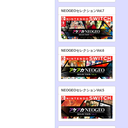
NEOGEOセレクションVol.7
NEOGEOセレクションVol.6
NEOGEOセレクションVol.5