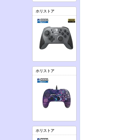
ホリストア
ホリストア
ホリストア