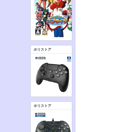
ホリストア
ホリストア