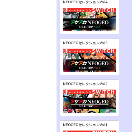
NEOGEOセレクションVol.4
NEOGEOセレクションVol.3
NEOGEOセレクションVol.2
NEOGEOセレクションVol.1