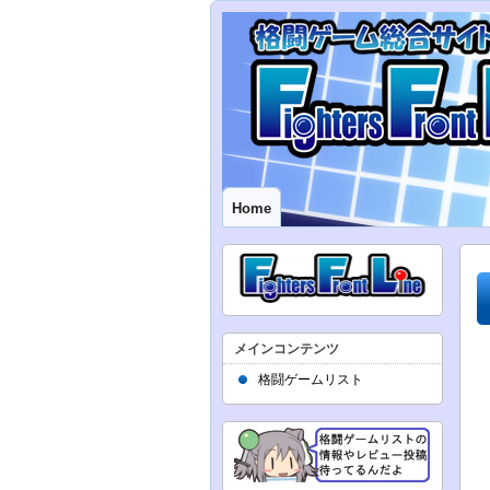
Home
メインコンテンツ
格闘ゲームリスト