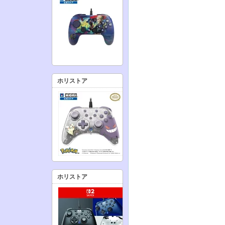
ホリストア
ホリストア