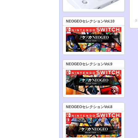
タ
NEOGEOセレクションVol.10
NEOGEOセレクションVol.9
NEOGEOセレクションVol.8