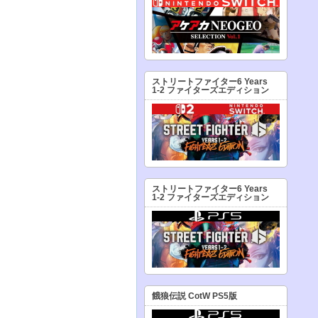
ストリートファイター6 Years
1-2 ファイターズエディション
ストリートファイター6 Years
1-2 ファイターズエディション
餓狼伝説 CotW PS5版