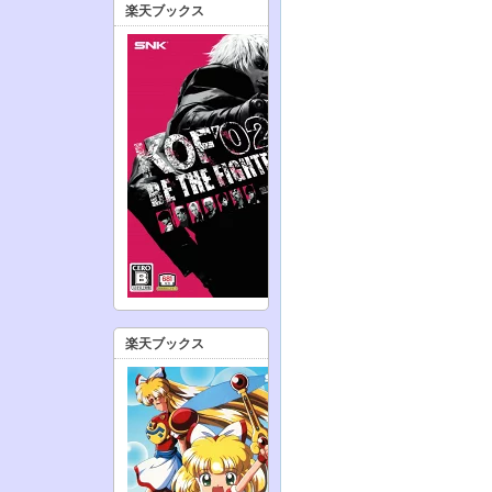
楽天ブックス
楽天ブックス