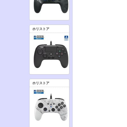
ホリストア
ホリストア