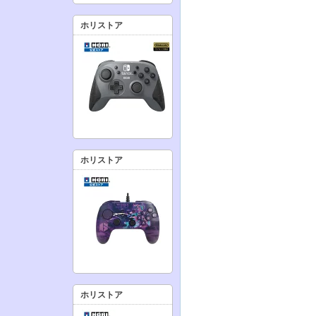
ホリストア
ホリストア
ホリストア