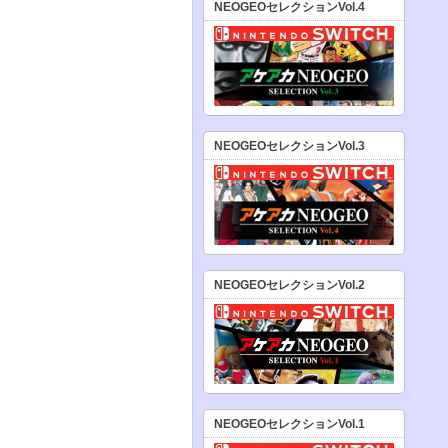
NEOGEOセレクションVol.4
NEOGEOセレクションVol.3
NEOGEOセレクションVol.2
NEOGEOセレクションVol.1