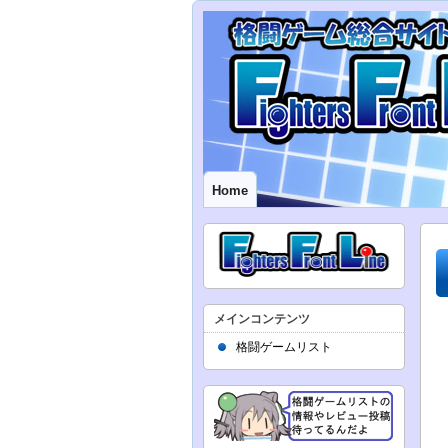
Home
メインコンテンツ
格闘ゲームリスト