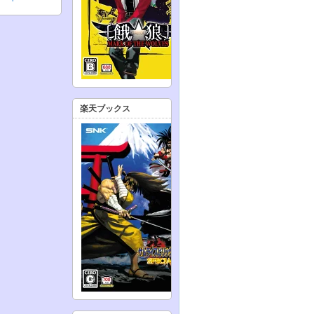
楽天ブックス