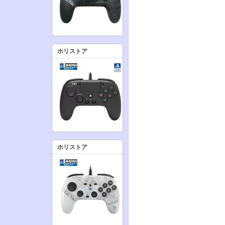
ホリストア
ホリストア