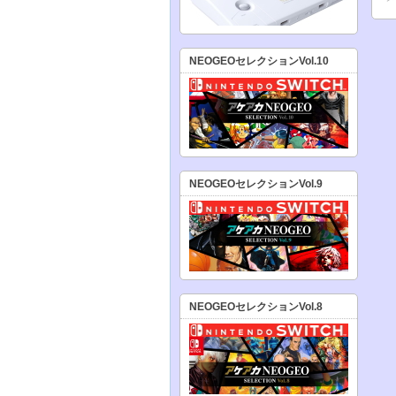
NEOGEOセレクションVol.10
NEOGEOセレクションVol.9
NEOGEOセレクションVol.8