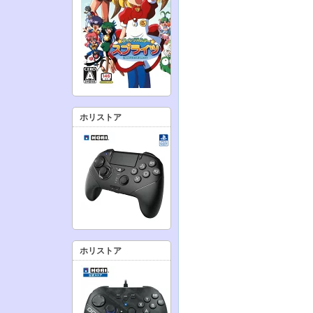
ホリストア
ホリストア