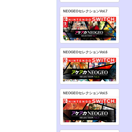
NEOGEOセレクションVol.7
NEOGEOセレクションVol.6
NEOGEOセレクションVol.5