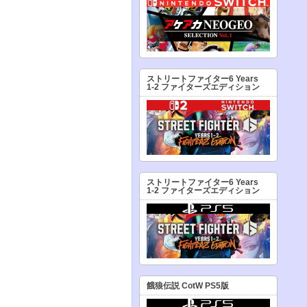
ストリートファイター6 Years
1-2 ファイターズエディション
ストリートファイター6 Years
1-2 ファイターズエディション
餓狼伝説 CotW PS5版