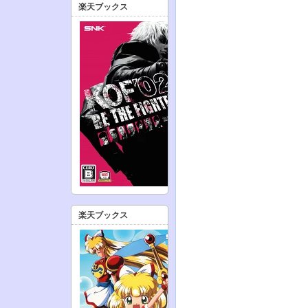
楽天ブックス
楽天ブックス