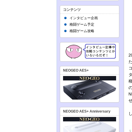
コンテンツ
インタビュー企画
格闘ゲーム予定
格闘ゲーム攻略
NEOGEO AES+
NEOGEO AES+ Anniversary
タ