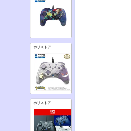
ホリストア
ホリストア