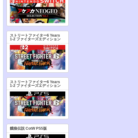
ストリートファイター6 Years
1-2 ファイターズエディション
ストリートファイター6 Years
1-2 ファイターズエディション
餓狼伝説 CotW PS5版