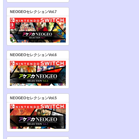
NEOGEOセレクションVol.7
NEOGEOセレクションVol.6
NEOGEOセレクションVol.5