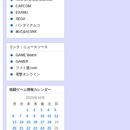
CAPCOM
EXAMU
SEGA
バンダイナムコ
株式会社SNK
リンク：ニュースソース
GAME Watch
GAMER
ファミ通.com
電撃オンライン
格闘ゲーム情報カレンダー
2025年10月
月
火
水
木
金
土
日
1
2
3
4
5
6
7
8
9
10
11
12
13
14
15
16
17
18
19
20
21
22
23
24
25
26