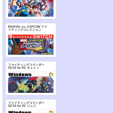
MARVEL vs. CAPCOM ファ
イティングコレクション
ファイティングコマンダー
OCTA for PC キャミィ
ファイティングコマンダー
OCTA for PC ジュリ