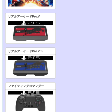
リアルアーケードPro.V
リアルアーケードPro.V S
ファイティングコマンダー