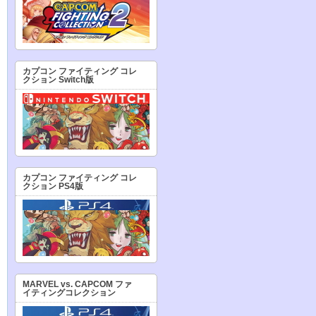
カプコン ファイティング コレ
クション Switch版
カプコン ファイティング コレ
クション PS4版
MARVEL vs. CAPCOM ファ
イティングコレクション