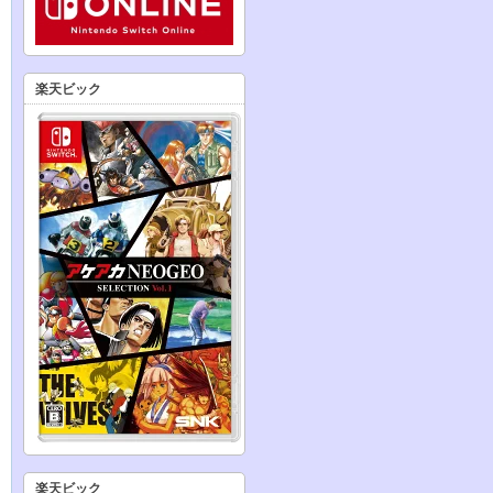
楽天ビック
楽天ビック