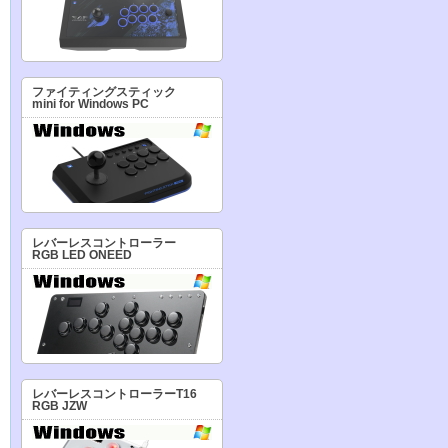
ファイティングスティック
mini for Windows PC
レバーレスコントローラー
RGB LED ONEED
レバーレスコントローラーT16
RGB JZW