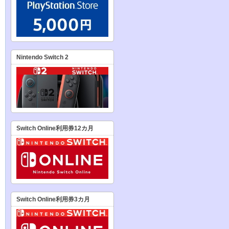
Nintendo Switch 2
Switch Online利用券12カ月
Switch Online利用券3カ月