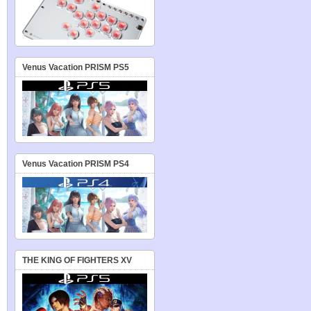
Venus Vacation PRISM PS5
Venus Vacation PRISM PS4
THE KING OF FIGHTERS XV