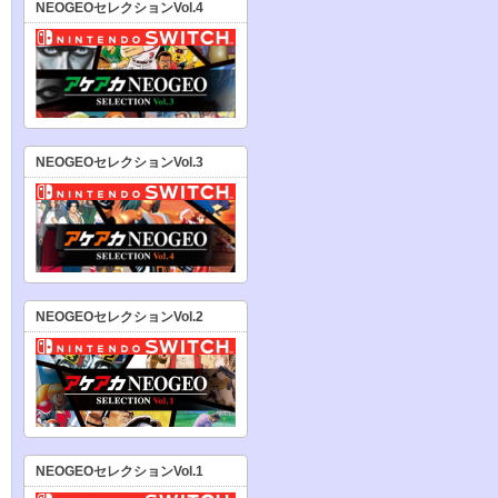
NEOGEOセレクションVol.4
NEOGEOセレクションVol.3
NEOGEOセレクションVol.2
NEOGEOセレクションVol.1