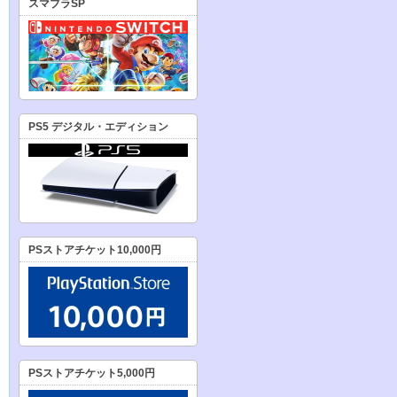
スマブラSP
PS5 デジタル・エディション
PSストアチケット10,000円
PSストアチケット5,000円