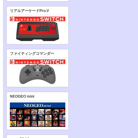
リアルアーケードPro.V
ファイティングコマンダー
NEOGEO mini