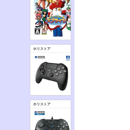
ホリストア
ホリストア