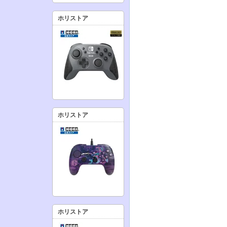
ホリストア
ホリストア
ホリストア