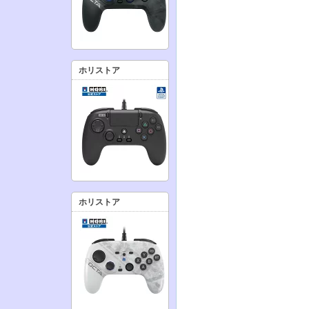
ホリストア
ホリストア