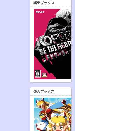
楽天ブックス
楽天ブックス