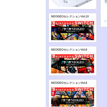
NEOGEOセレクションVol.10
タ
NEOGEOセレクションVol.9
NEOGEOセレクションVol.8