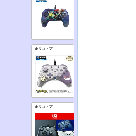
ホリストア
ホリストア