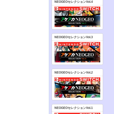
NEOGEOセレクションVol.4
NEOGEOセレクションVol.3
NEOGEOセレクションVol.2
NEOGEOセレクションVol.1