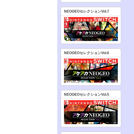
NEOGEOセレクションVol.7
NEOGEOセレクションVol.6
NEOGEOセレクションVol.5