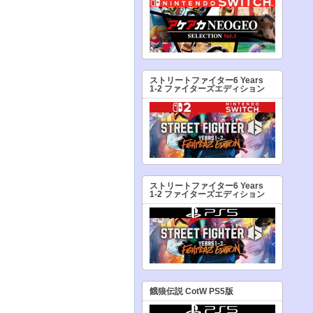
ストリートファイター6 Years
1-2 ファイターズエディション
ストリートファイター6 Years
1-2 ファイターズエディション
餓狼伝説 CotW PS5版