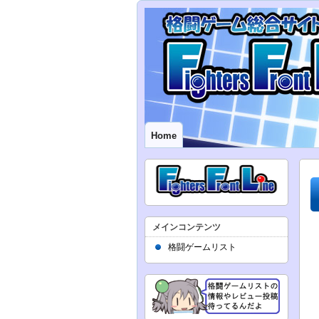
Home
メインコンテンツ
格闘ゲームリスト