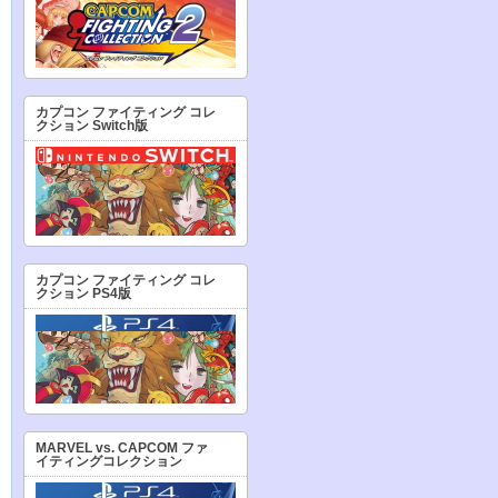
カプコン ファイティング コレ
クション Switch版
カプコン ファイティング コレ
クション PS4版
MARVEL vs. CAPCOM ファ
イティングコレクション