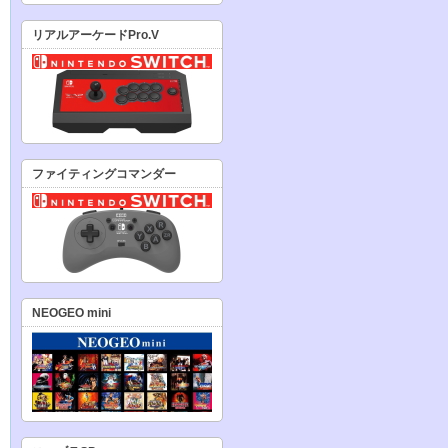
リアルアーケードPro.V
ファイティングコマンダー
NEOGEO mini