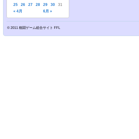
25
26
27
28
29
30
31
« 4月
6月 »
© 2011
格闘ゲーム総合サイト FFL