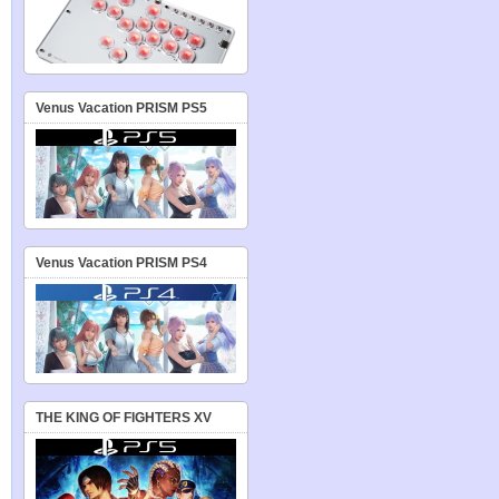
Venus Vacation PRISM PS5
Venus Vacation PRISM PS4
THE KING OF FIGHTERS XV