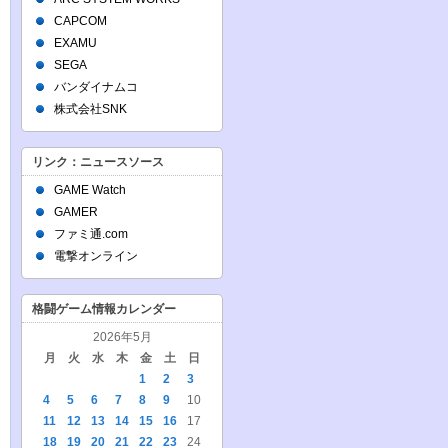
CAPCOM
EXAMU
SEGA
バンダイナムコ
株式会社SNK
リンク：ニュースソース
GAME Watch
GAMER
ファミ通.com
電撃オンライン
格闘ゲーム情報カレンダー
2026年5月
月
火
水
木
金
土
日
1
2
3
4
5
6
7
8
9
10
11
12
13
14
15
16
17
18
19
20
21
22
23
24