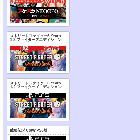
ストリートファイター6 Years
1-2 ファイターズエディション
ストリートファイター6 Years
1-2 ファイターズエディション
餓狼伝説 CotW PS5版