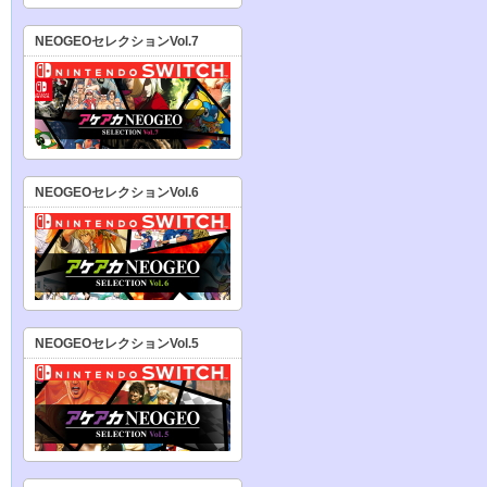
NEOGEOセレクションVol.7
NEOGEOセレクションVol.6
NEOGEOセレクションVol.5