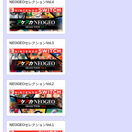
NEOGEOセレクションVol.4
NEOGEOセレクションVol.3
NEOGEOセレクションVol.2
NEOGEOセレクションVol.1