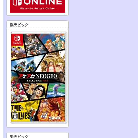
楽天ビック
楽天ビック