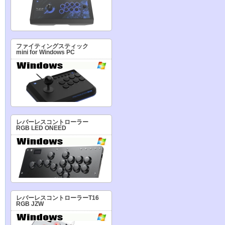
ファイティングスティック
mini for Windows PC
レバーレスコントローラー
RGB LED ONEED
レバーレスコントローラーT16
RGB JZW