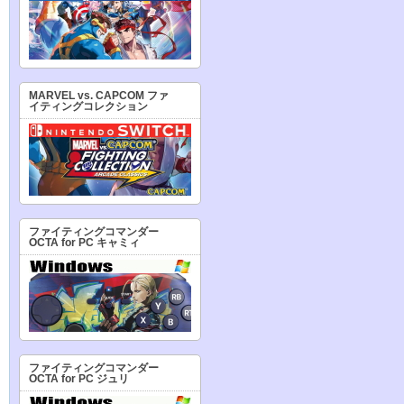
MARVEL vs. CAPCOM ファ
イティングコレクション
ファイティングコマンダー
OCTA for PC キャミィ
ファイティングコマンダー
OCTA for PC ジュリ