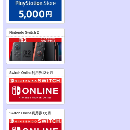
Nintendo Switch 2
Switch Online利用券12カ月
Switch Online利用券3カ月