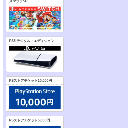
スマブラSP
PS5 デジタル・エディション
PSストアチケット10,000円
PSストアチケット5,000円