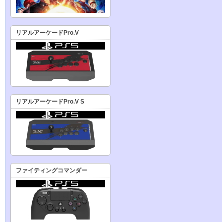
リアルアーケードPro.V
リアルアーケードPro.V S
ファイティングコマンダー