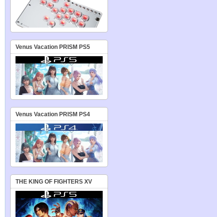
Venus Vacation PRISM PS5
Venus Vacation PRISM PS4
THE KING OF FIGHTERS XV