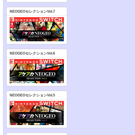
NEOGEOセレクションVol.7
NEOGEOセレクションVol.6
NEOGEOセレクションVol.5