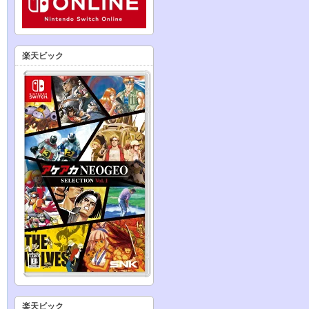
楽天ビック
楽天ビック