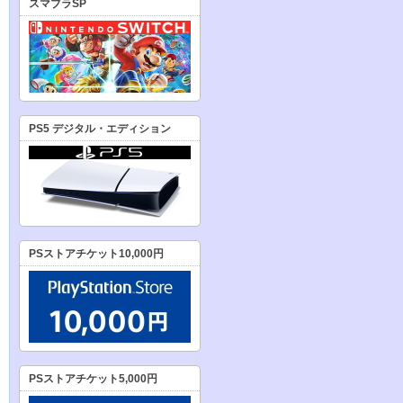
スマブラSP
PS5 デジタル・エディション
PSストアチケット10,000円
PSストアチケット5,000円