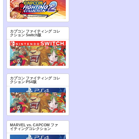
カプコン ファイティング コレ
クション Switch版
カプコン ファイティング コレ
クション PS4版
MARVEL vs. CAPCOM ファ
イティングコレクション