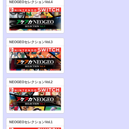
NEOGEOセレクションVol.4
NEOGEOセレクションVol.3
NEOGEOセレクションVol.2
NEOGEOセレクションVol.1