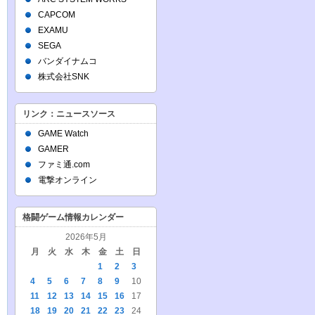
CAPCOM
EXAMU
SEGA
バンダイナムコ
株式会社SNK
リンク：ニュースソース
GAME Watch
GAMER
ファミ通.com
電撃オンライン
格闘ゲーム情報カレンダー
2026年5月
月
火
水
木
金
土
日
1
2
3
4
5
6
7
8
9
10
11
12
13
14
15
16
17
18
19
20
21
22
23
24