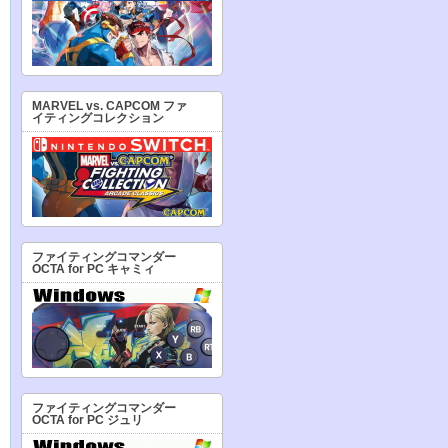
MARVEL vs. CAPCOM ファ
イティングコレクション
ファイティングコマンダー
OCTA for PC キャミィ
ファイティングコマンダー
OCTA for PC ジュリ