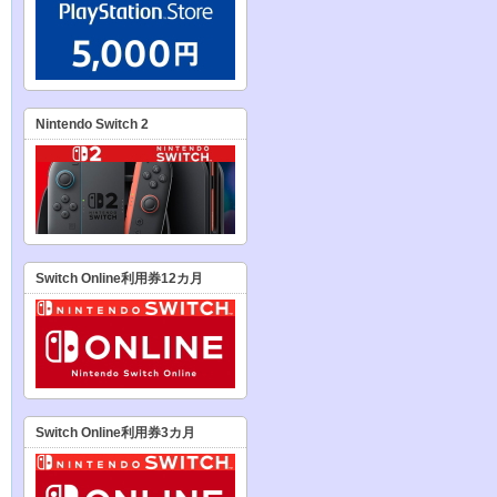
Nintendo Switch 2
Switch Online利用券12カ月
Switch Online利用券3カ月