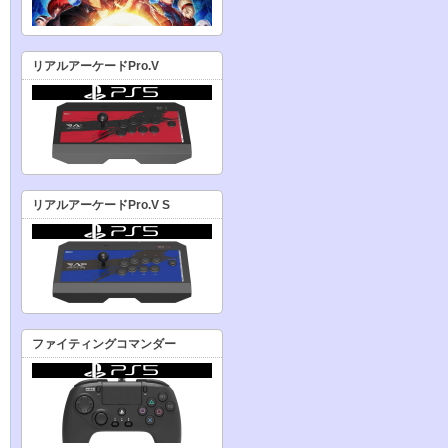
リアルアーケードPro.V
リアルアーケードPro.V S
ファイティングコマンダー