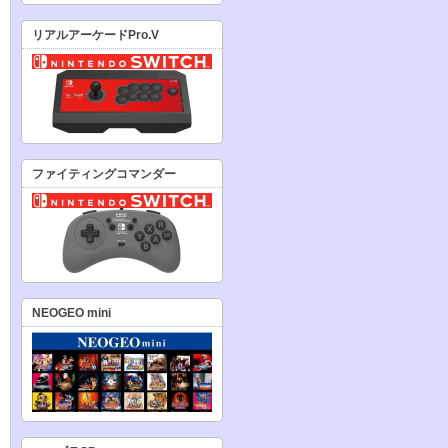
リアルアーケードPro.V
ファイティングコマンダー
NEOGEO mini