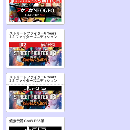
ストリートファイター6 Years
1-2 ファイターズエディション
ストリートファイター6 Years
1-2 ファイターズエディション
餓狼伝説 CotW PS5版