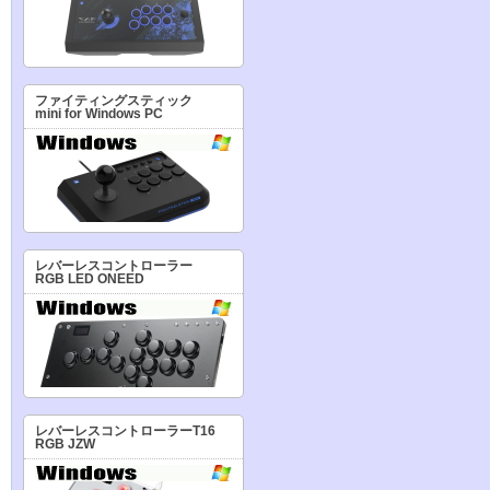
ファイティングスティック
mini for Windows PC
レバーレスコントローラー
RGB LED ONEED
レバーレスコントローラーT16
RGB JZW