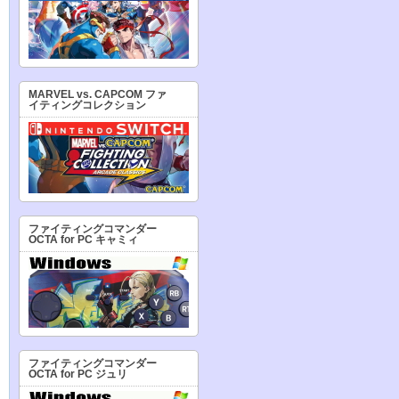
MARVEL vs. CAPCOM ファ
イティングコレクション
ファイティングコマンダー
OCTA for PC キャミィ
ファイティングコマンダー
OCTA for PC ジュリ