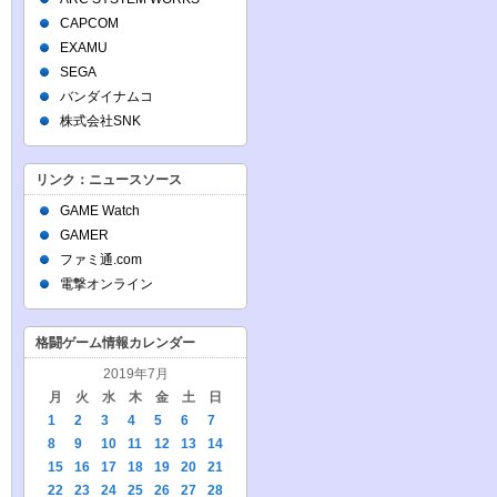
CAPCOM
EXAMU
SEGA
バンダイナムコ
株式会社SNK
リンク：ニュースソース
GAME Watch
GAMER
ファミ通.com
電撃オンライン
格闘ゲーム情報カレンダー
2019年7月
月
火
水
木
金
土
日
1
2
3
4
5
6
7
8
9
10
11
12
13
14
15
16
17
18
19
20
21
22
23
24
25
26
27
28