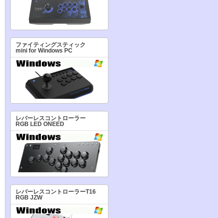
ファイティングスティック
mini for Windows PC
レバーレスコントローラー
RGB LED ONEED
レバーレスコントローラーT16
RGB JZW