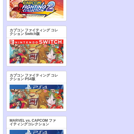
カプコン ファイティング コレ
クション Switch版
カプコン ファイティング コレ
クション PS4版
MARVEL vs. CAPCOM ファ
イティングコレクション