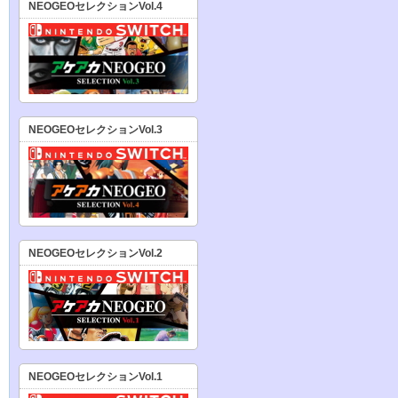
NEOGEOセレクションVol.4
NEOGEOセレクションVol.3
NEOGEOセレクションVol.2
NEOGEOセレクションVol.1