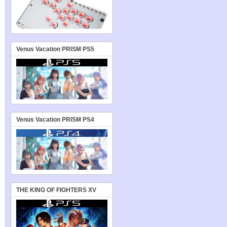
Venus Vacation PRISM PS5
Venus Vacation PRISM PS4
THE KING OF FIGHTERS XV