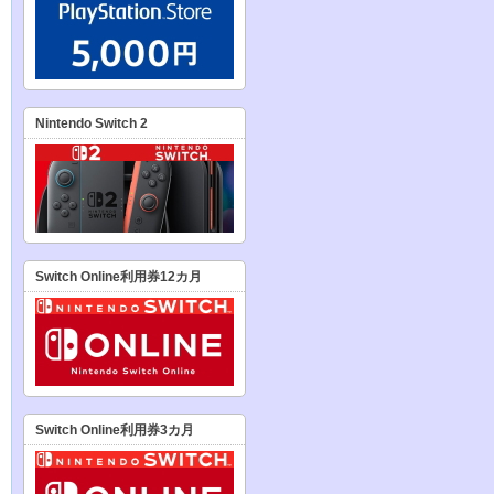
Nintendo Switch 2
Switch Online利用券12カ月
Switch Online利用券3カ月