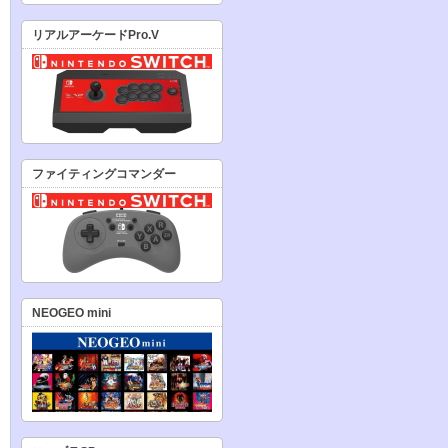
リアルアーケードPro.V
ファイティングコマンダー
NEOGEO mini