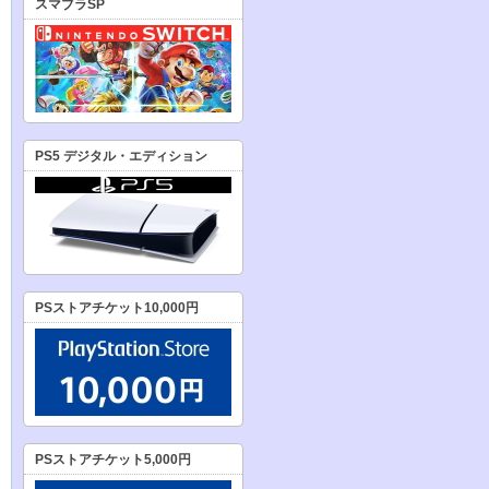
スマブラSP
PS5 デジタル・エディション
PSストアチケット10,000円
PSストアチケット5,000円