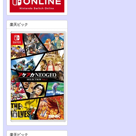
楽天ビック
楽天ビック