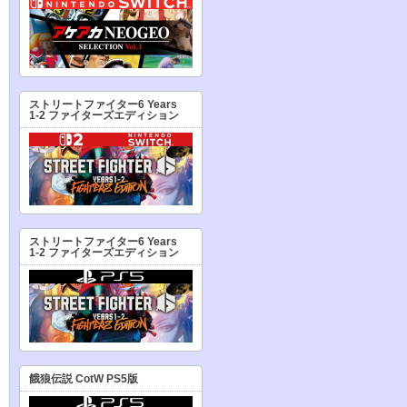
ストリートファイター6 Years
1-2 ファイターズエディション
ストリートファイター6 Years
1-2 ファイターズエディション
餓狼伝説 CotW PS5版