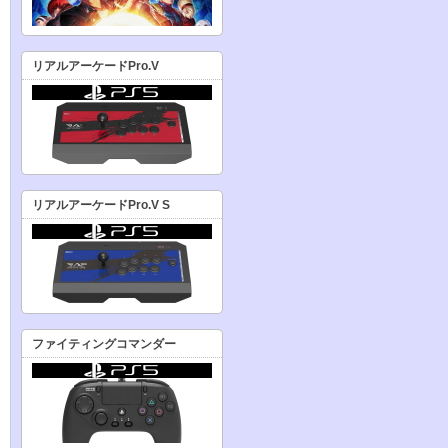
リアルアーケードPro.V
リアルアーケードPro.V S
ファイティングコマンダー