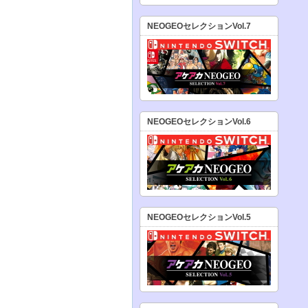
NEOGEOセレクションVol.7
NEOGEOセレクションVol.6
NEOGEOセレクションVol.5