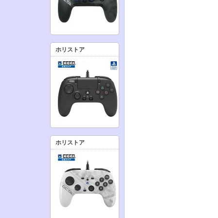
ホリストア
ホリストア