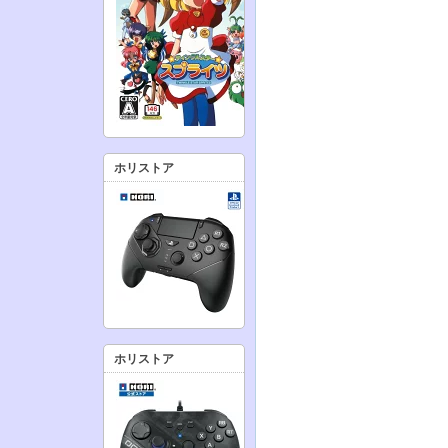
ホリストア
ホリストア