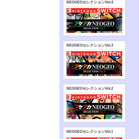
NEOGEOセレクションVol.4
NEOGEOセレクションVol.3
NEOGEOセレクションVol.2
NEOGEOセレクションVol.1