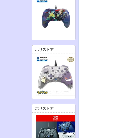
ホリストア
ホリストア