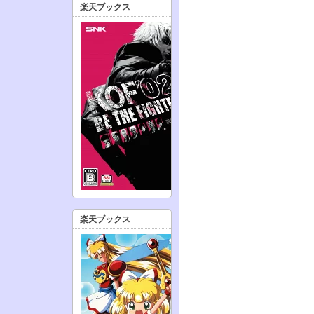
楽天ブックス
楽天ブックス