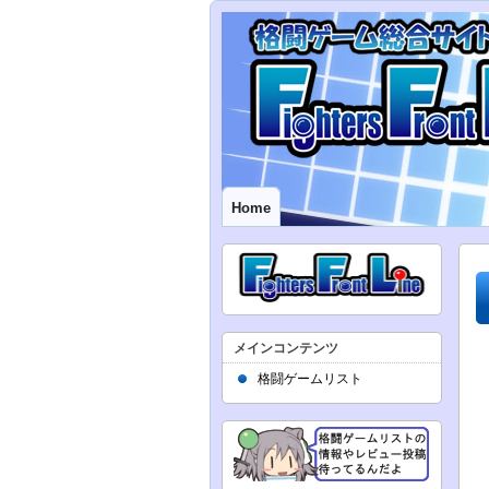
Home
メインコンテンツ
格闘ゲームリスト