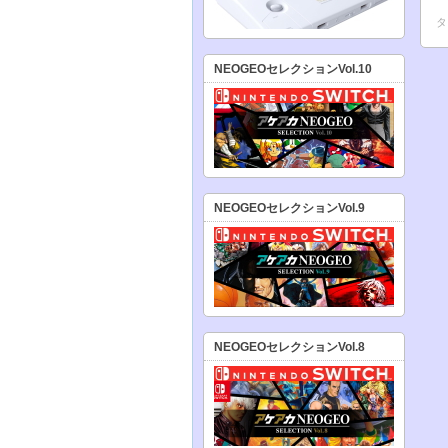
タ
NEOGEOセレクションVol.10
NEOGEOセレクションVol.9
NEOGEOセレクションVol.8