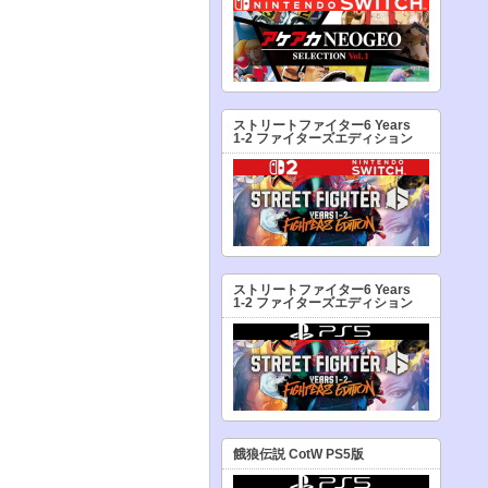
ストリートファイター6 Years
1-2 ファイターズエディション
ストリートファイター6 Years
1-2 ファイターズエディション
餓狼伝説 CotW PS5版