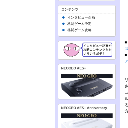
コンテンツ
インタビュー企画
格闘ゲーム予定
格闘ゲーム攻略
NEOGEO AES+
A
NEOGEO AES+ Anniversary