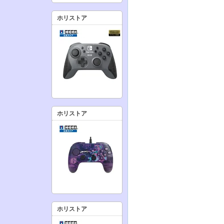
ホリストア
ホリストア
ホリストア