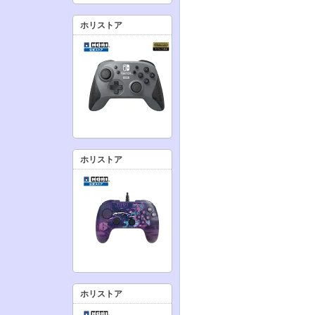
ホリストア
ホリストア
ホリストア