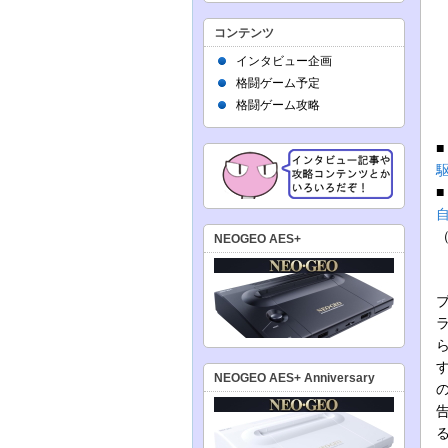
コンテンツ
インタビュー企画
格闘ゲーム予定
格闘ゲーム攻略
NEOGEO AES+
NEOGEO AES+ Anniversary