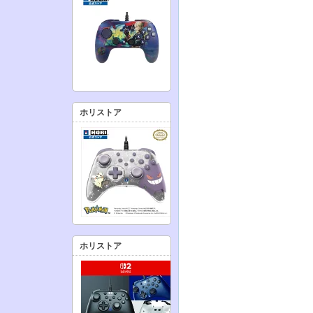
ホリストア
ホリストア