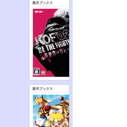
楽天ブックス
楽天ブックス