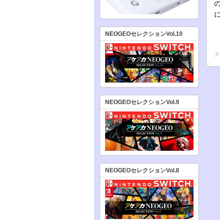
NEOGEOセレクションVol.10
タ
NEOGEOセレクションVol.9
NEOGEOセレクションVol.8