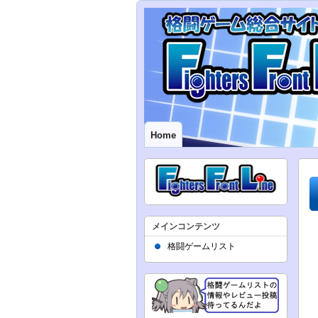
Home
メインコンテンツ
格闘ゲームリスト