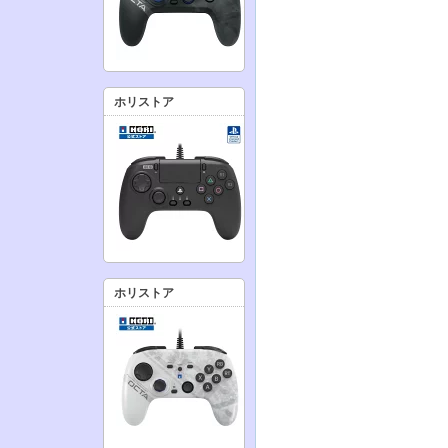
ホリストア
ホリストア