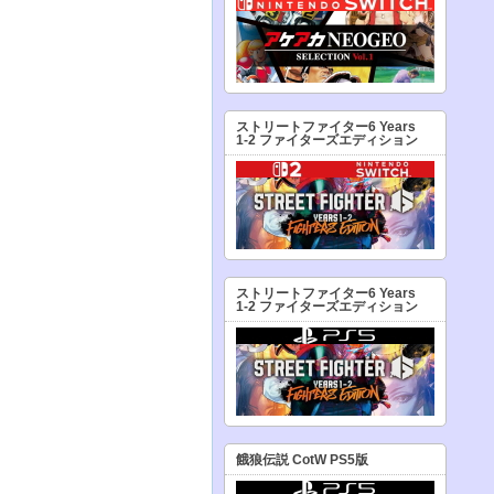
ストリートファイター6 Years
1-2 ファイターズエディション
ストリートファイター6 Years
1-2 ファイターズエディション
餓狼伝説 CotW PS5版