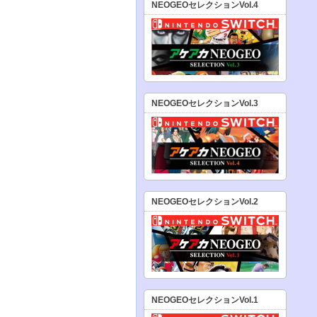
NEOGEOセレクションVol.4
NEOGEOセレクションVol.3
NEOGEOセレクションVol.2
NEOGEOセレクションVol.1