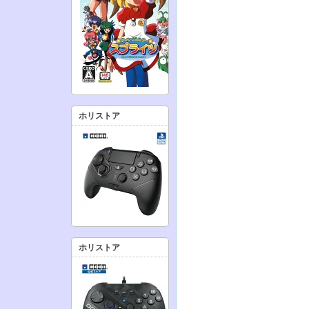
ホリストア
ホリストア