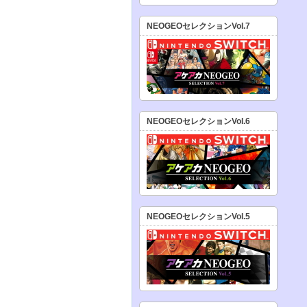
NEOGEOセレクションVol.7
NEOGEOセレクションVol.6
NEOGEOセレクションVol.5