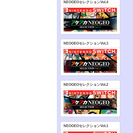
NEOGEOセレクションVol.4
NEOGEOセレクションVol.3
NEOGEOセレクションVol.2
NEOGEOセレクションVol.1