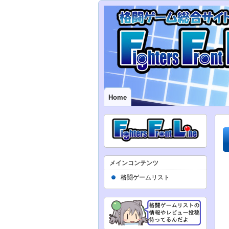
Home
メインコンテンツ
格闘ゲームリスト