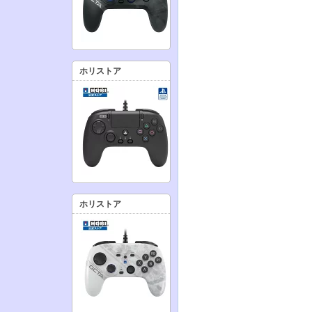
ホリストア
ホリストア