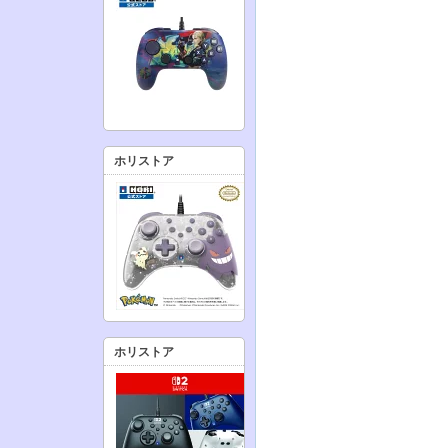
ホリストア
ホリストア