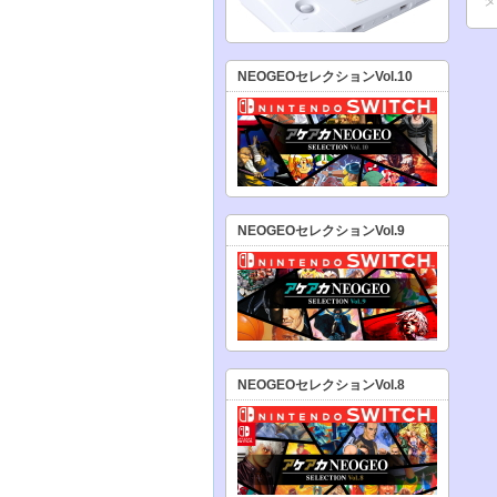
NEOGEOセレクションVol.10
NEOGEOセレクションVol.9
NEOGEOセレクションVol.8