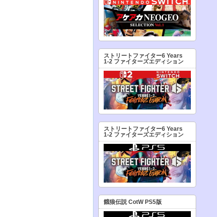
ストリートファイター6 Years
1-2 ファイターズエディション
ストリートファイター6 Years
1-2 ファイターズエディション
餓狼伝説 CotW PS5版