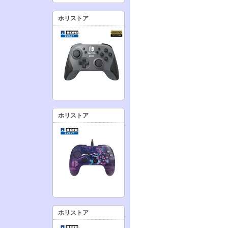
ホリストア
ホリストア
ホリストア