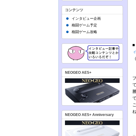
コンテンツ
インタビュー企画
格闘ゲーム予定
格闘ゲーム攻略
NEOGEO AES+
NEOGEO AES+ Anniversary
タ