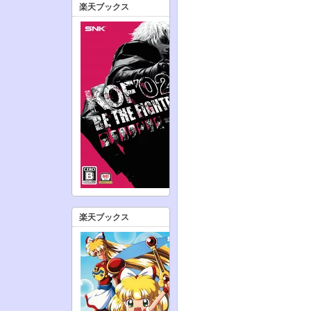
楽天ブックス
楽天ブックス