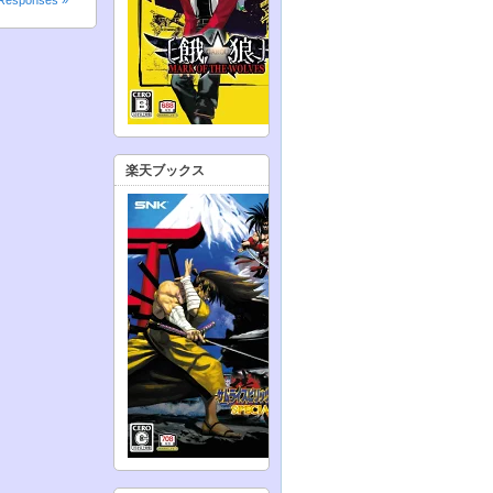
楽天ブックス