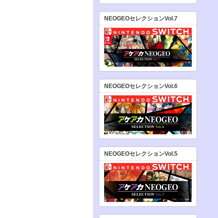
NEOGEOセレクションVol.7
NEOGEOセレクションVol.6
NEOGEOセレクションVol.5