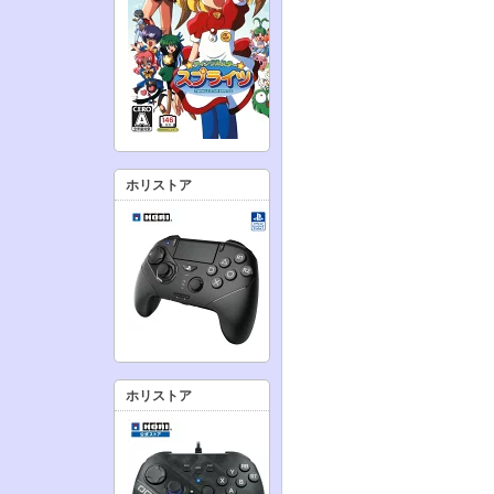
ホリストア
ホリストア