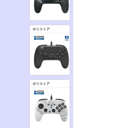
ホリストア
ホリストア