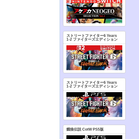
ストリートファイター6 Years
1-2 ファイターズエディション
ストリートファイター6 Years
1-2 ファイターズエディション
餓狼伝説 CotW PS5版