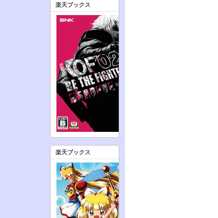
楽天ブックス
楽天ブックス