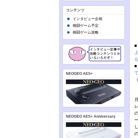
コンテンツ
インタビュー企画
格闘ゲーム予定
格闘ゲーム攻略
NEOGEO AES+
NEOGEO AES+ Anniversary