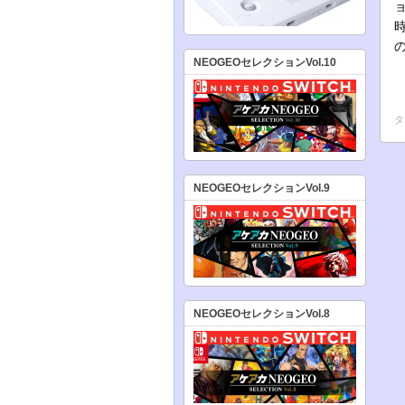
NEOGEOセレクションVol.10
タ
NEOGEOセレクションVol.9
NEOGEOセレクションVol.8