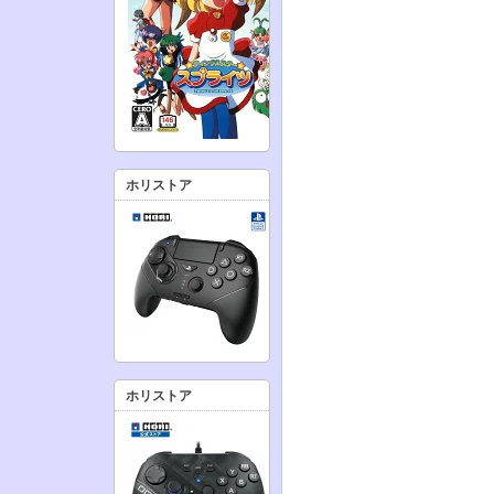
ホリストア
ホリストア