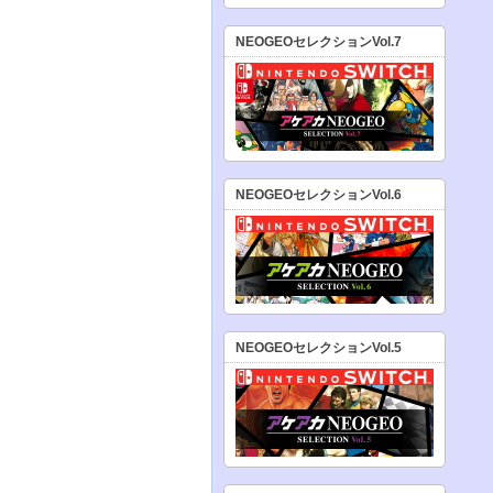
NEOGEOセレクションVol.7
NEOGEOセレクションVol.6
NEOGEOセレクションVol.5