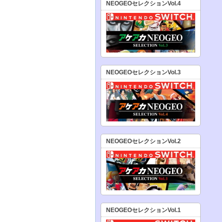
NEOGEOセレクションVol.4
NEOGEOセレクションVol.3
NEOGEOセレクションVol.2
NEOGEOセレクションVol.1