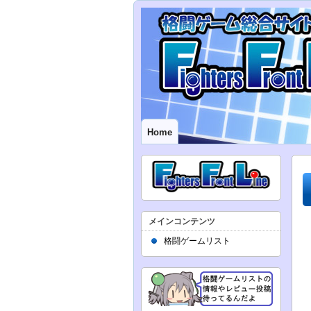
Home
メインコンテンツ
格闘ゲームリスト