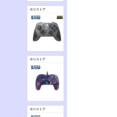
ホリストア
ホリストア
ホリストア