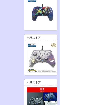
ホリストア
ホリストア