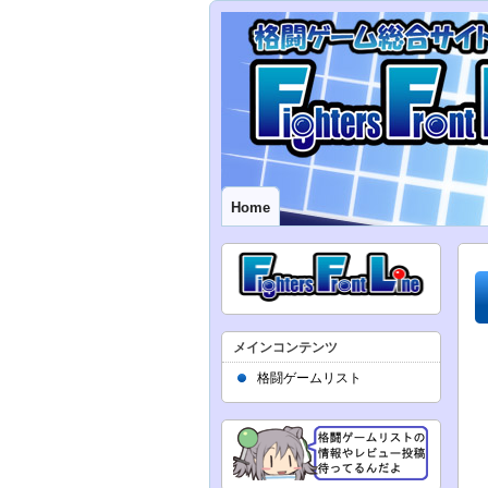
Home
メインコンテンツ
格闘ゲームリスト