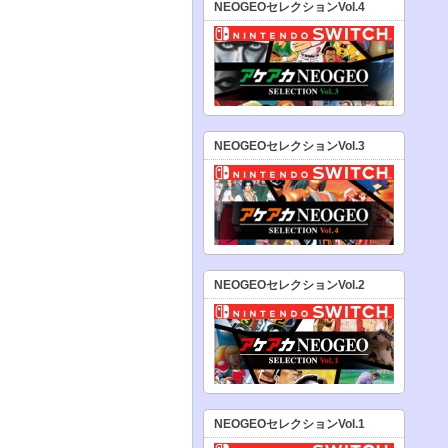
NEOGEOセレクションVol.4
NEOGEOセレクションVol.3
NEOGEOセレクションVol.2
NEOGEOセレクションVol.1