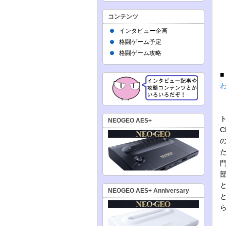
コンテンツ
インタビュー企画
格闘ゲーム予定
格闘ゲーム攻略
セ
NEOGEO AES+
C
NEOGEO AES+ Anniversary