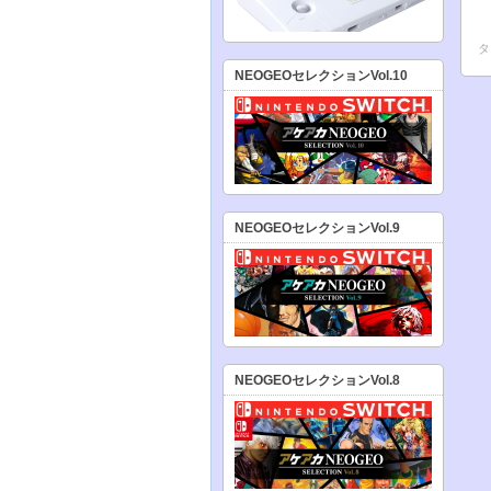
タ
NEOGEOセレクションVol.10
NEOGEOセレクションVol.9
NEOGEOセレクションVol.8