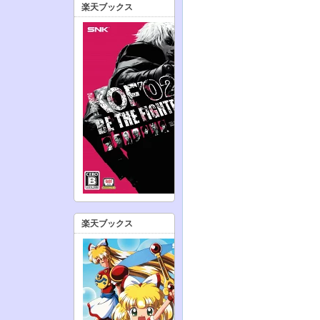
楽天ブックス
楽天ブックス