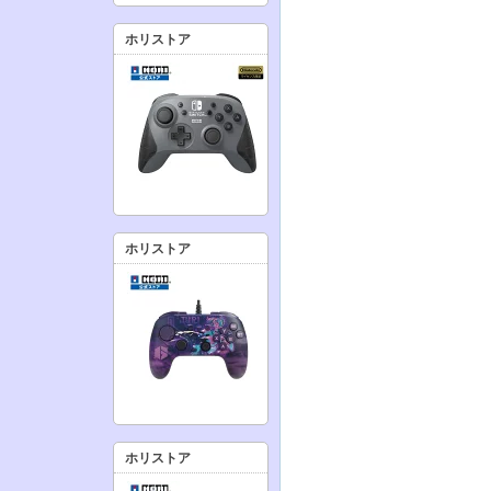
ホリストア
ホリストア
ホリストア