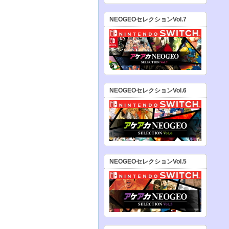
NEOGEOセレクションVol.7
NEOGEOセレクションVol.6
NEOGEOセレクションVol.5