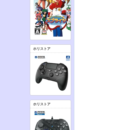
ホリストア
ホリストア