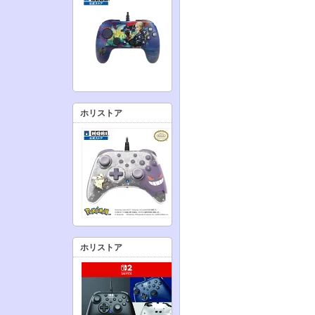
ホリストア
ホリストア