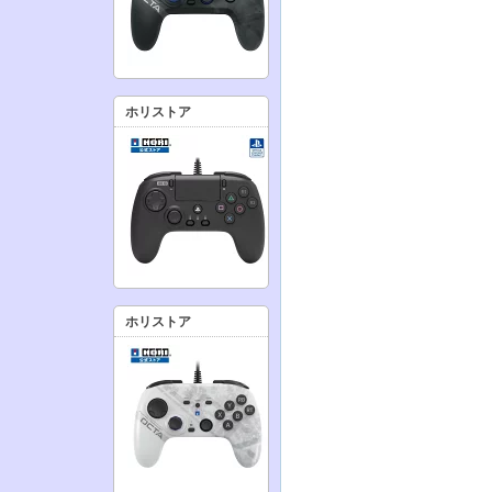
ホリストア
ホリストア