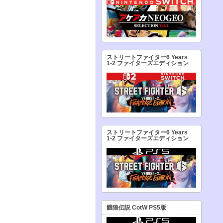
ストリートファイター6 Years
1-2 ファイターズエディション
ストリートファイター6 Years
1-2 ファイターズエディション
餓狼伝説 CotW PS5版