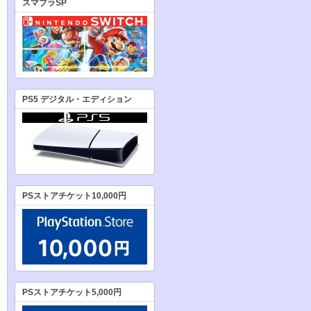
スマブラSP
PS5 デジタル・エディション
PSストアチケット10,000円
PSストアチケット5,000円