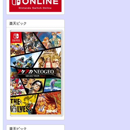
楽天ビック
楽天ビック