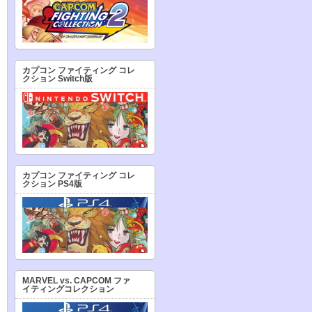
カプコン ファイティング コレ
クション Switch版
カプコン ファイティング コレ
クション PS4版
MARVEL vs. CAPCOM ファ
イティングコレクション