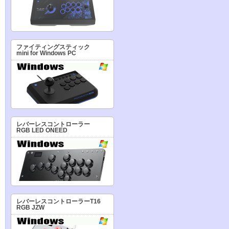
ファイティングスティック
mini for Windows PC
レバーレスコントローラー
RGB LED ONEED
レバーレスコントローラーT16
RGB JZW