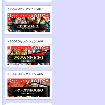
NEOGEOセレクションVol.7
NEOGEOセレクションVol.6
NEOGEOセレクションVol.5