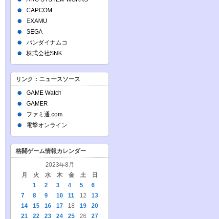
CAPCOM
EXAMU
SEGA
バンダイナムコ
株式会社SNK
リンク：ニュースソース
GAME Watch
GAMER
ファミ通.com
電撃オンライン
格闘ゲーム情報カレンダー
2023年8月
月
火
水
木
金
土
日
1
2
3
4
5
6
7
8
9
10
11
12
13
14
15
16
17
18
19
20
21
22
23
24
25
26
27