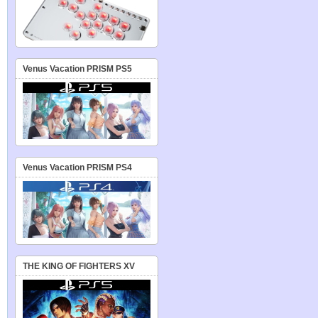
Venus Vacation PRISM PS5
Venus Vacation PRISM PS4
THE KING OF FIGHTERS XV