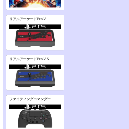
リアルアーケードPro.V
リアルアーケードPro.V S
ファイティングコマンダー