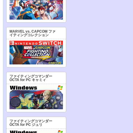
MARVEL vs. CAPCOM ファ
イティングコレクション
ファイティングコマンダー
OCTA for PC キャミィ
ファイティングコマンダー
OCTA for PC ジュリ