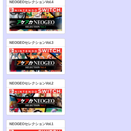
NEOGEOセレクションVol.4
NEOGEOセレクションVol.3
NEOGEOセレクションVol.2
NEOGEOセレクションVol.1