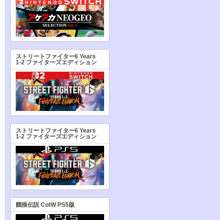
ストリートファイター6 Years
1-2 ファイターズエディション
ストリートファイター6 Years
1-2 ファイターズエディション
餓狼伝説 CotW PS5版