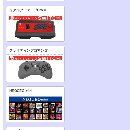
リアルアーケードPro.V
ファイティングコマンダー
NEOGEO mini