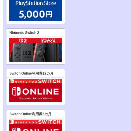
Nintendo Switch 2
Switch Online利用券12カ月
Switch Online利用券3カ月