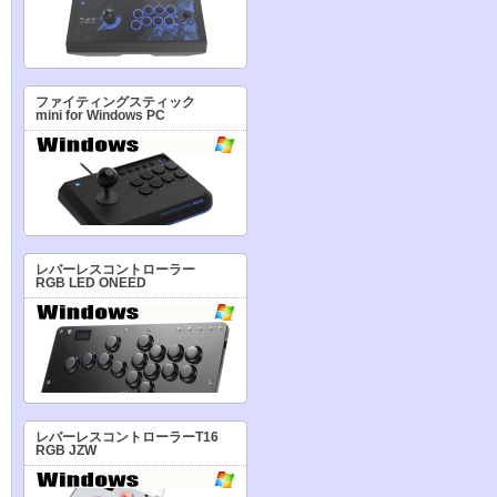
ファイティングスティック
mini for Windows PC
レバーレスコントローラー
RGB LED ONEED
レバーレスコントローラーT16
RGB JZW