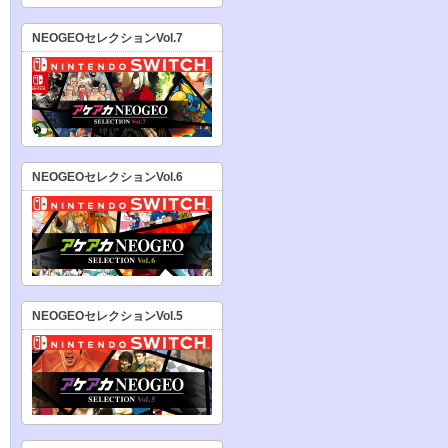
NEOGEOセレクションVol.7
NEOGEOセレクションVol.6
NEOGEOセレクションVol.5