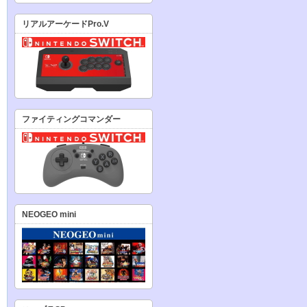
リアルアーケードPro.V
ファイティングコマンダー
NEOGEO mini