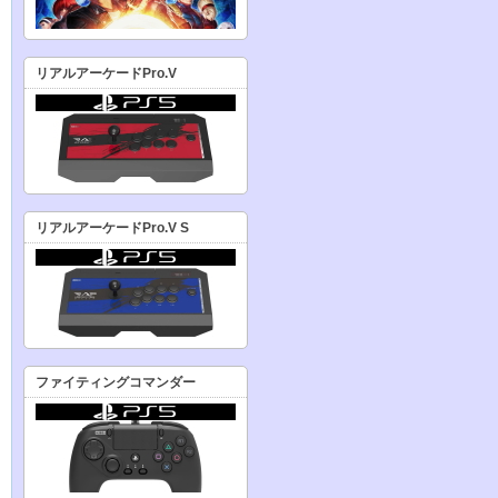
リアルアーケードPro.V
リアルアーケードPro.V S
ファイティングコマンダー