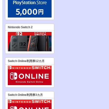
Nintendo Switch 2
Switch Online利用券12カ月
Switch Online利用券3カ月