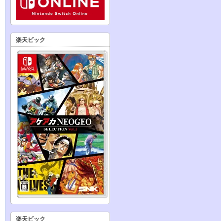
楽天ビック
楽天ビック