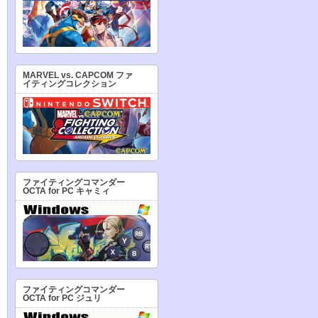
MARVEL vs. CAPCOM ファ
イティングコレクション
ファイティングコマンダー
OCTA for PC キャミィ
ファイティングコマンダー
OCTA for PC ジュリ