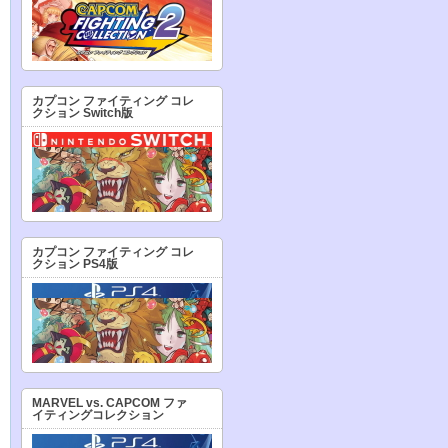
カプコン ファイティング コレ
クション Switch版
カプコン ファイティング コレ
クション PS4版
MARVEL vs. CAPCOM ファ
イティングコレクション