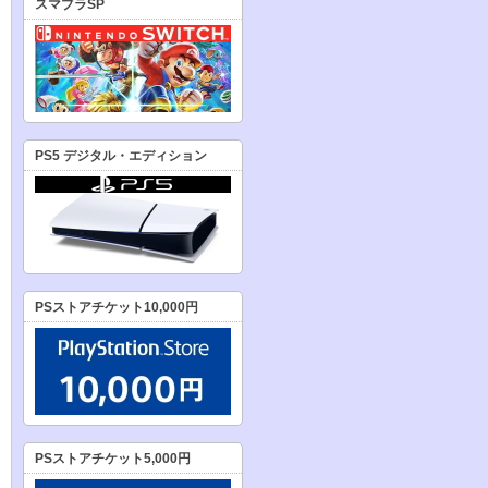
スマブラSP
PS5 デジタル・エディション
PSストアチケット10,000円
PSストアチケット5,000円