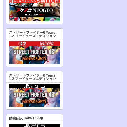
ストリートファイター6 Years
1-2 ファイターズエディション
ストリートファイター6 Years
1-2 ファイターズエディション
餓狼伝説 CotW PS5版