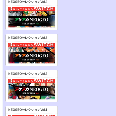
NEOGEOセレクションVol.4
NEOGEOセレクションVol.3
NEOGEOセレクションVol.2
NEOGEOセレクションVol.1