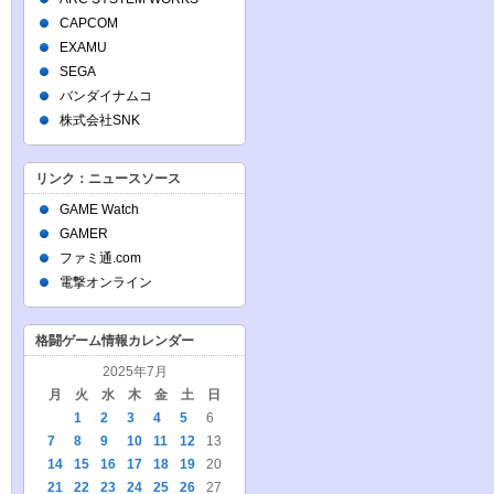
CAPCOM
EXAMU
SEGA
バンダイナムコ
株式会社SNK
リンク：ニュースソース
GAME Watch
GAMER
ファミ通.com
電撃オンライン
格闘ゲーム情報カレンダー
2025年7月
月
火
水
木
金
土
日
1
2
3
4
5
6
7
8
9
10
11
12
13
14
15
16
17
18
19
20
21
22
23
24
25
26
27