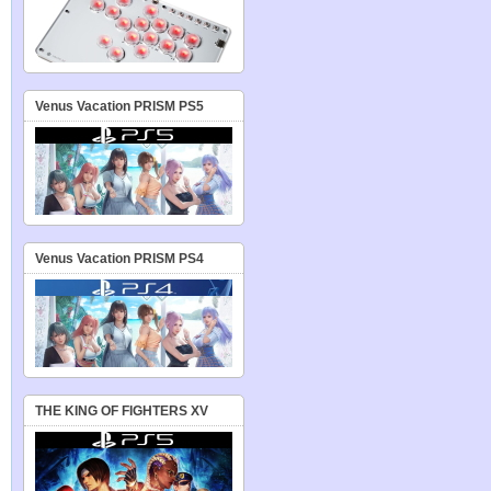
Venus Vacation PRISM PS5
Venus Vacation PRISM PS4
THE KING OF FIGHTERS XV