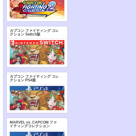
カプコン ファイティング コレ
クション Switch版
カプコン ファイティング コレ
クション PS4版
MARVEL vs. CAPCOM ファ
イティングコレクション