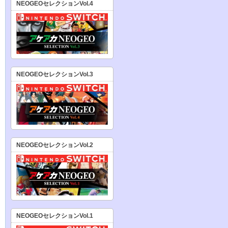
NEOGEOセレクションVol.4
NEOGEOセレクションVol.3
NEOGEOセレクションVol.2
NEOGEOセレクションVol.1