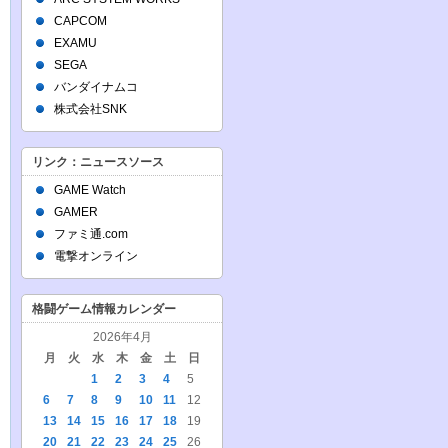
CAPCOM
EXAMU
SEGA
バンダイナムコ
株式会社SNK
リンク：ニュースソース
GAME Watch
GAMER
ファミ通.com
電撃オンライン
格闘ゲーム情報カレンダー
2026年4月
月
火
水
木
金
土
日
1
2
3
4
5
6
7
8
9
10
11
12
13
14
15
16
17
18
19
20
21
22
23
24
25
26