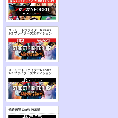
ストリートファイター6 Years
1-2 ファイターズエディション
ストリートファイター6 Years
1-2 ファイターズエディション
餓狼伝説 CotW PS5版