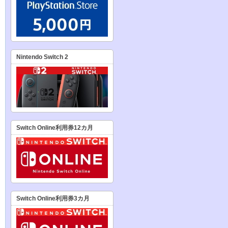
Nintendo Switch 2
Switch Online利用券12カ月
Switch Online利用券3カ月