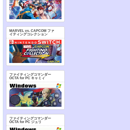
MARVEL vs. CAPCOM ファ
イティングコレクション
ファイティングコマンダー
OCTA for PC キャミィ
ファイティングコマンダー
OCTA for PC ジュリ