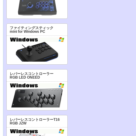
ファイティングスティック
mini for Windows PC
レバーレスコントローラー
RGB LED ONEED
レバーレスコントローラーT16
RGB JZW