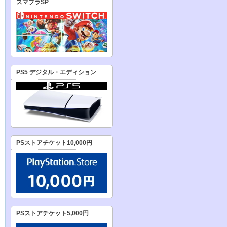
スマブラSP
PS5 デジタル・エディション
PSストアチケット10,000円
PSストアチケット5,000円