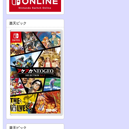
楽天ビック
楽天ビック