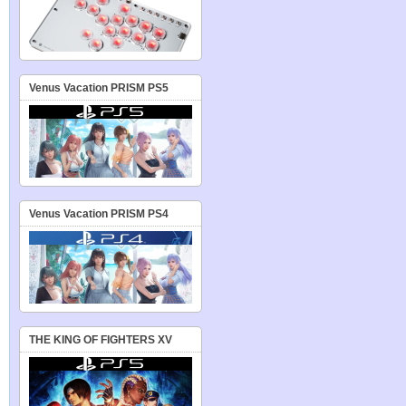
Venus Vacation PRISM PS5
Venus Vacation PRISM PS4
THE KING OF FIGHTERS XV