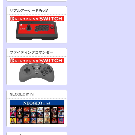
リアルアーケードPro.V
ファイティングコマンダー
NEOGEO mini