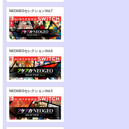
NEOGEOセレクションVol.7
NEOGEOセレクションVol.6
NEOGEOセレクションVol.5