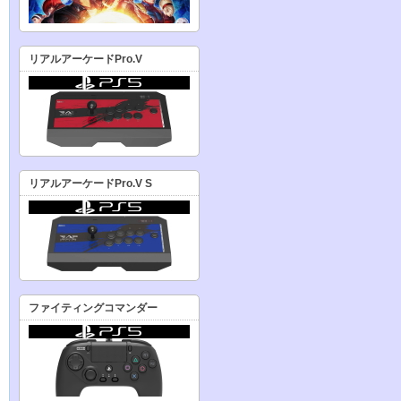
リアルアーケードPro.V
リアルアーケードPro.V S
ファイティングコマンダー